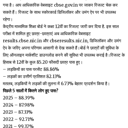
गया है। आप आधिकारिक वेबसाइट cbse.gov.in पर जाकर रिजल्ट चेक कर
सकते हैं। र‍िजल्ट के साथ स्कोरकार्ड ड‍िजिलॉकर और उमंग ऐप पर भी उपलब्ध
रहेगा।
केंद्रीय माध्यमिक शिक्षा बोर्ड ने कक्षा 12वीं का रिजल्ट जारी कर दिया है. इस साल
परीक्षा में शामिल हुए छात्र-छात्राएं अब आधिकारिक वेबसाइट
results.cbse.nic.in और cbseresults.nic.in, डिजिलॉकर और उमंग
ऐप के जरिए अपना परिणाम आसानी से देख सकते हैं।बोर्ड ने छात्रों की सुविधा के
लिए ऑनलाइन मार्कशीट डाउनलोड करने की सुविधा भी उपलब्ध कराई है।रिजल्ट के
हिसाब से 12वीं के कुल 85.20 फीसदी छात्र पास हुए।
– लड़कियों का पास परसेंट 88.86%
– लड़कों का उत्तीर्ण प्रतिशत 82.13%
मतलब, लड़कियों ने लड़कों की तुलना में 6.73% बेहतर प्रदर्शन किया है।
पिछले 5 सालों में कितने लोग हुए पास?
2025 – 88.39%
2024 – 87.98%
2023 – 87.33%
2022 – 92.71%
2021 – 99.37%