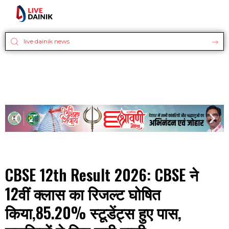
CBSE 12th Result 2026: CBSE ने
12वीं क्लास का रिजल्ट घोषित
किया,85.20% स्टूडेंट्स हुए पास,