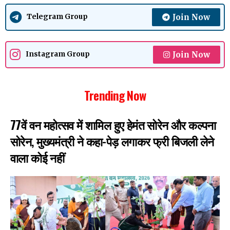
Join Now
Telegram Group
Join Now
Instagram Group
Trending Now
77वें वन महोत्सव में शामिल हुए हेमंत सोरेन और कल्पना
सोरेन, मुख्यमंत्री ने कहा-पेड़ लगाकर फ्री बिजली लेने
वाला कोई नहीं