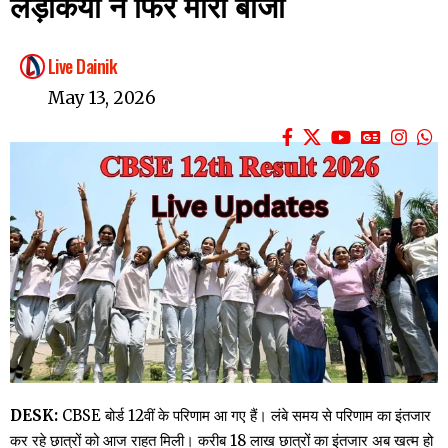
लड़कियों ने फिर मारी बाजी
Live Dainik
May 13, 2026
DESK:
CBSE बोर्ड 12वीं के परिणाम आ गए हैं। लंबे समय से परिणाम का इंतजार
कर रहे छात्रों को आज राहत मिली। करीब 18 लाख छात्रों का इंतजार अब खत्म हो