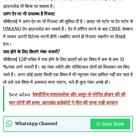
डाउनलोड भी किया जा सकता है।
उमंग ऐप पर भी उपलब्ध है रिजल्ट
सीबीएसई ने उमंग ऐप पर भी रिजल्ट की सुविधा दी है। छात्र प्ले स्टोर या ऐप स्टोर से
UMANG ऐप डाउनलोड कर सकते हैं। ऐप में लॉगिन करने के बाद CBSE सेक्शन
में जाकर अपनी डिटेल्स भरनी होंगी।सबमिट करते ही रिजल्ट स्क्रीन पर दिखाई
देगा।
पास होने के लिए कितने नंबर जरूरी?
सीबीएसई 12वीं परीक्षा में पास होने के लिए छात्रों को हर विषय में कम से कम 33
%नंबर लाने जरूरी हैं। यह नंबर थ्योरी और प्रैक्टिकल दोनों को मिलाकर तय किए
जाते हैं। अगर कोई छात्र किसी एक विषय में भी न्यूनतम नंबर हासिल नहीं कर पाता है
तो उसे उस विषय में असफल माना जाएगा, भले ही कुल नंबर अच्छे हों।
See also
वेबसीरीज पाताललोक और असुर से प्रेरित होकर की थी
चार लोगों की हत्या, झारखंड हाईकोर्ट ने मौत की सजा रखी बरकार
Join Now
WhatsApp Channel