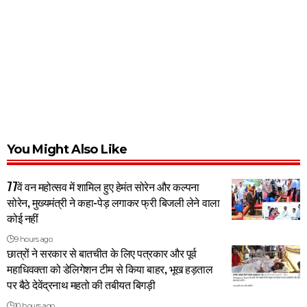
You Might Also Like
77वें वन महोत्सव में शामिल हुए हेमंत सोरेन और कल्पना
सोरेन, मुख्यमंत्री ने कहा-पेड़ लगाकर फ्री बिजली लेने वाला
कोई नहीं
9 hours ago
छात्रों ने सरकार से बातचीत के लिए पत्रकार और पूर्व
महाधिवक्ता को डेलिगेशन टीम से किया बाहर, भूख हड़ताल
पर बैठे देवेंद्रनाथ महतो की तबीयत बिगड़ी
10 hours ago