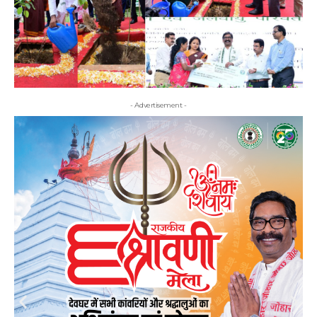
- Advertisement -