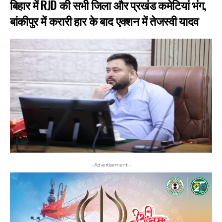
बिहार में RJD की सभी जिला और प्रखंड कमेटियां भंग,
बांकीपुर में करारी हार के बाद एक्शन में तेजस्वी यादव
- Advertisement -