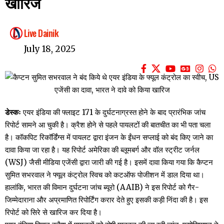
खारिज
Live Dainik
July 18, 2025
डेस्कः
एयर इंडिया की फ्लाइट 171 के दुर्घटनाग्रस्त होने के बाद प्रारंभिक जांच
रिपोर्ट सामने आ चुकी है। क्रैश होने से पहले पायलटों की बातचीत का भी पता चला
है। कॉकपिट रिकॉर्डिंग्स में पायलट द्वारा इंजन के ईंधन सप्लाई को बंद किए जाने का
दावा किया जा रहा है। यह रिपोर्ट अमेरिका की ब्लूमबर्ग और वॉल स्ट्रीट जर्नल
(WSJ) जैसी मीडिया एजेंसी द्वारा जारी की गई है। इसमें दावा किया गया कि कैप्टन
सुमित सभरवाल ने फ्यूल कंट्रोल स्विच को कटऑफ पोजीशन में डाल दिया था।
हालांकि, भारत की विमान दुर्घटना जांच ब्यूरो (AAIB) ने इस रिपोर्ट को गैर-
जिम्मेदाराना और अप्रमाणित रिपोर्टिंग करार देते हुए इसकी कड़ी निंदा की है। इस
रिपोर्ट को सिरे से खारिज कर दिया है।