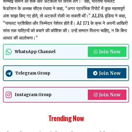
सच्चाई सामने आ सके और अटकलों पर विराम लगे।” वहीं, भारतयी पायलट
फेडरेशन के अध्यक्ष सीएस रंधावा ने कहा, “अगर प्रारंभिक रिपोर्ट में कुछ महत्वपूर्ण
अंश साझा किए गए होते, तो अटकलें रोकी जा सकती थीं।” ALPA इंडिया ने कहा,
“पायलट प्रशिक्षित और जिम्मेदार पेशेवर होते हैं। AI 171 के क्रू ने अपनी आखिरी
सांस तक यात्रियों को बचाने की कोशिश की। उन्हें सम्मान मिलना चाहिए, न कि बिना
आधार की आलोचना।”
Join Now
WhatsApp Channel
Join Now
Telegram Group
Join Now
Instagram Group
Trending Now