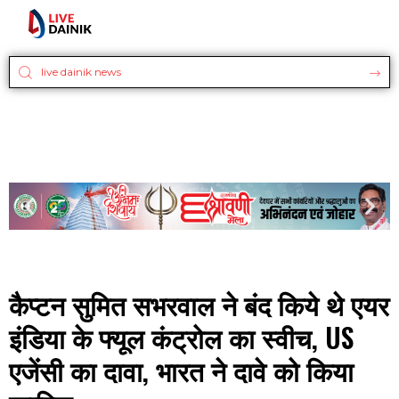
कैप्टन सुमित सभरवाल ने बंद किये थे एयर
इंडिया के फ्यूल कंट्रोल का स्वीच, US
एजेंसी का दावा, भारत ने दावे को किया