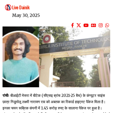
Live Dainik
May 30, 2025
रांचीः
बीआईटी मेसरा में बीटेक (सीएसइ ब्रांच 2021-25 बैच) के कंप्यूटर साइंस
छात्र निडूमोलू लक्ष्मी नारायण राव को अबतक का रिकार्ड हाइएस्ट पैकेज मिला है।
इनका चयन रूब्रिक कंपनी में 1.45 करोड़ रुपए के सालाना पैकेज पर हुआ है।