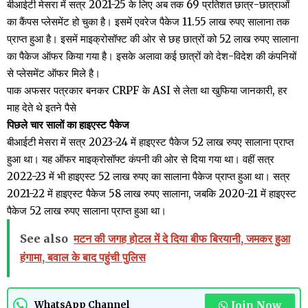
बीआईटी मेसरा में सत्र 2021-25 के लिए अब तक 69 प्रतिशत छात्र-छात्राओं
का कैंपस प्लेसमेंट हो चुका है। इसमें एवरेज पैकेज 11.55 लाख रुपए सालाना तक
प्राप्त हुआ है। इसमें माइक्रोसॉफ्ट की ओर से छह छात्रों को 52 लाख रुपए सालाना
का पैकेज ऑफर किया गया है। इसके अलावा कई छात्रों को देश-विदेश की कंपनियों
से प्लेसमेंट ऑफर मिले है।
पाक अफसर पत्रकार बनकर CRPF के ASI से लेता था खुफिया जानकारी, हर
माह देते थे इतने पैसे
पिछले चार सालों का हाइएस्ट पैकेज
बीआईटी मेसरा में सत्र 2023-24 में हाइएस्ट पैकेज 52 लाख रुपए सालाना प्राप्त
हुआ था। यह ऑफर माइक्रोसॉफ्ट कंपनी की ओर से दिया गया था। वहीं सत्र
2022-23 में भी हाइएस्ट 52 लाख रुपए का सालाना पैकेज प्राप्त हुआ था। सत्र
2021-22 में हाइएस्ट पैकेज 58 लाख रुपए सालाना, जबकि 2020-21 में हाइएस्ट
पैकेज 52 लाख रुपए सालाना प्राप्त हुआ था।
See also
मटन की जगह होटल में दे दिया बीफ बिरयानी, जमकर हुआ
हंगामा, बवाल के बाद पहुंची पुलिस
Join Now
WhatsApp Channel