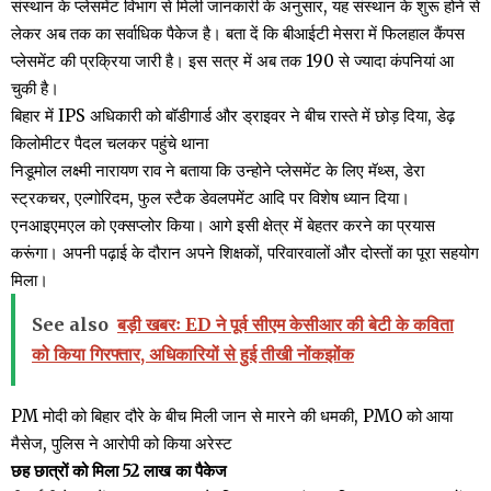
संस्थान के प्लेसमेंट विभाग से मिली जानकारी के अनुसार, यह संस्थान के शुरू होने से
लेकर अब तक का सर्वाधिक पैकेज है। बता दें कि बीआईटी मेसरा में फिलहाल कैंपस
प्लेसमेंट की प्रक्रिया जारी है। इस सत्र में अब तक 190 से ज्यादा कंपनियां आ
चुकी है।
बिहार में IPS अधिकारी को बॉडीगार्ड और ड्राइवर ने बीच रास्ते में छोड़ दिया, डेढ़
किलोमीटर पैदल चलकर पहुंचे थाना
निडूमोल लक्ष्मी नारायण राव ने बताया कि उन्होने प्लेसमेंट के लिए मॅथ्स, डेरा
स्ट्रकचर, एल्गोरिदम, फुल स्टैक डेवलपमेंट आदि पर विशेष ध्यान दिया।
एनआइएमएल को एक्सप्लोर किया। आगे इसी क्षेत्र में बेहतर करने का प्रयास
करूंगा। अपनी पढ़ाई के दौरान अपने शिक्षकों, परिवारवालों और दोस्तों का पूरा सहयोग
मिला।
See also
बड़ी खबरः ED ने पूर्व सीएम केसीआर की बेटी के कविता
को किया गिरफ्तार, अधिकारियों से हुई तीखी नोंकझोंक
PM मोदी को बिहार दौरे के बीच मिली जान से मारने की धमकी, PMO को आया
मैसेज, पुलिस ने आरोपी को किया अरेस्ट
छह छात्रों को मिला 52 लाख का पैकेज