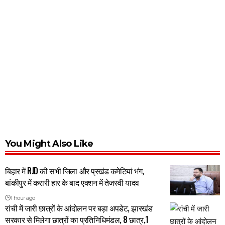
You Might Also Like
बिहार में RJD की सभी जिला और प्रखंड कमेटियां भंग,
बांकीपुर में करारी हार के बाद एक्शन में तेजस्वी यादव
1 hour ago
रांची में जारी छात्रों के आंदोलन पर बड़ा अपडेट, झारखंड
सरकार से मिलेगा छात्रों का प्रतिनिधिमंडल, 8 छात्र,1