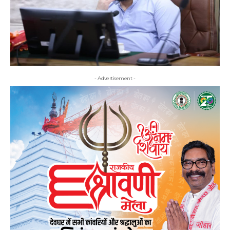
- Advertisement -