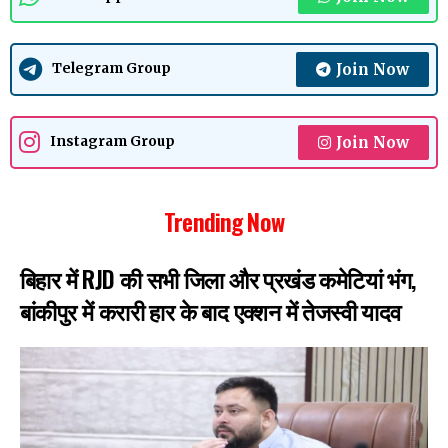
Join Now
Telegram Group
Join Now
Instagram Group
Trending Now
बिहार में RJD की सभी जिला और प्रखंड कमेटियां भंग,
बांकीपुर में करारी हार के बाद एक्शन में तेजस्वी यादव