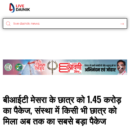
बीआईटी मेसरा के छात्र को 1.45 करोड़
का पैकेज, संस्था में किसी भी छात्र को
मिला अब तक का सबसे बड़ा पैकेज