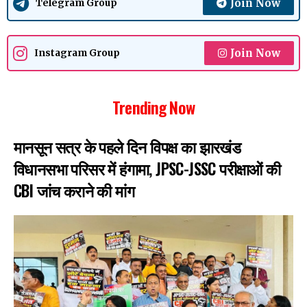
Join Now
Telegram Group
Join Now
Instagram Group
Trending Now
मानसून सत्र के पहले दिन विपक्ष का झारखंड
विधानसभा परिसर में हंगामा, JPSC-JSSC परीक्षाओं की
CBI जांच कराने की मांग