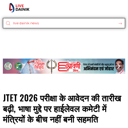
JTET 2026 परीक्षा के आवेदन की तारीख
बढ़ी, भाषा मुद्दे पर हाईलेवल कमेटी में
मंत्रियों के बीच नहीं बनी सहमति