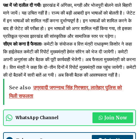
पक्ष में जो दलील दी गयीः
झारखंड में अंगिका, मगही और भोजपुरी बोलने वाले बिहारी
माने जायें। यह उचित नहीं है। राज्य की बड़ी आबादी इन भाषाओं को बोलती है। जेटेट
में इन भाषाओं को शामिल नहीं करना दुर्भाग्यपूर्ण है। इन भाषाओं को शामिल करने के
बाद ही जेटेट की परीक्षा हो। इन भाषाओं को अगर शामिल नहीं किया गया, तो इसका
प्रतिकूल प्रभाव झारखंड की सांस्कृतिक और सामाजिक स्तर पर पड़ेगा।
सीएम को कना है फैसलाः
कमेटी के संयोजक व वित्त मंत्री राधाकृष्ण किशोर ने कहा
कि हाईलेवल कमेटी की रिपोर्ट मुख्यमंत्री हेमंत सोरेन को भेज दी जायेगी। कमेटी
अपनी अनुशंसा और बैठक की पूरी कार्यवाही भेजेगी। अब फैसला मुख्यमंत्री को करना
है। वित्त मंत्री ने कहा कि दो-तीन दिनों में रिपोर्ट मुख्यमंत्री तक पहुंच जायेगी। कमेटी
की दो बैठकों में सारी बातें आ गयी। अब किसी बैठक की आवश्यकता नहीं है।
See also
उग्रवादी जगन्नाथ सिंह गिरफ्तार, लातेहार पुलिस को
मिली सफलता
Join Now
WhatsApp Channel