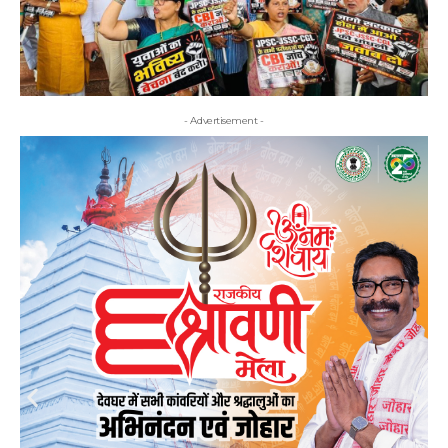
- Advertisement -