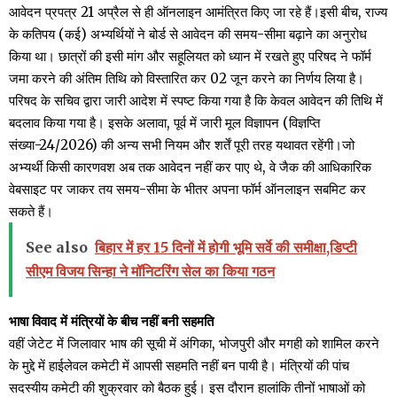
आवेदन प्रपत्र 21 अप्रैल से ही ऑनलाइन आमंत्रित किए जा रहे हैं।इसी बीच, राज्य
के कतिपय (कई) अभ्यर्थियों ने बोर्ड से आवेदन की समय-सीमा बढ़ाने का अनुरोध
किया था। छात्रों की इसी मांग और सहूलियत को ध्यान में रखते हुए परिषद ने फॉर्म
जमा करने की अंतिम तिथि को विस्तारित कर 02 जून करने का निर्णय लिया है।
परिषद के सचिव द्वारा जारी आदेश में स्पष्ट किया गया है कि केवल आवेदन की तिथि में
बदलाव किया गया है। इसके अलावा, पूर्व में जारी मूल विज्ञापन (विज्ञप्ति
संख्या-24/2026) की अन्य सभी नियम और शर्तें पूरी तरह यथावत रहेंगी।जो
अभ्यर्थी किसी कारणवश अब तक आवेदन नहीं कर पाए थे, वे जैक की आधिकारिक
वेबसाइट पर जाकर तय समय-सीमा के भीतर अपना फॉर्म ऑनलाइन सबमिट कर
सकते हैं।
See also
बिहार में हर 15 दिनों में होगी भूमि सर्वे की समीक्षा,डिप्टी
सीएम विजय सिन्हा ने मॉनिटरिंग सेल का किया गठन
भाषा विवाद में मंत्रियों के बीच नहीं बनी सहमति
वहीं जेटेट में जिलावार भाष की सूची में अंगिका, भोजपुरी और मगही को शामिल करने
के मुद्दे में हाईलेवल कमेटी में आपसी सहमति नहीं बन पायी है। मंत्रियों की पांच
सदस्यीय कमेटी की शुक्रवार को बैठक हुई। इस दौरान हालांकि तीनों भाषाओं को