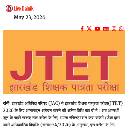
Live Dainik
May 23, 2026
रांचीः
झारखंड अधिविद्य परिषद (JAC) ने झारखंड शिक्षक पात्रता परीक्षा(JTET)
2026 के लिए ऑनलाइन आवेदन करने की अंतिम तिथि बढ़ा दी है। अब अभ्यर्थी
जून के पहले सप्ताह तक परीक्षा के लिए अपना रजिस्ट्रेशन करा सकेंगे।जैक द्वारा
जारी आधिकारिक विज्ञप्ति (संख्या-34/2026) के अनुसार, इस परीक्षा के लिए