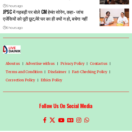
5 hours ago
JPSC में गड़बड़ी पर बोले CM हेमंत सोरेन, कहा- जांच
एजेंसियों को पूरी छूट,मेरे घर का ही क्यों न हो, बचेगा नहीं
6 hours ago
About us
Advertise with us
Privacy Policy
Contact us
Terms and Condition
Disclaimer
Fact-Checking Policy
Correction Policy
Ethics Policy
Follow Us On Social Media