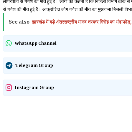
लापरवाही से गणेश की मौत हुई है। लोगों का कहना है कि बिजली विभाग ठीक से
से गणेश की मौत हुई है। आक्रोशित लोग गणेश की मौत का मुआवजा बिजली विभाग द्
See also
झारखंड में बड़े अंतरराष्ट्रीय मानव तस्कर गिरोह का भंडाफोड़,
WhatsApp Channel
Telegram Group
Instagram Group