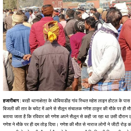
हजारीबाग
: बरही थानाक्षेत्र के धोबियाडीह गांव स्थित महेश लाइन होटल के प
बिजली की तार के चपेट में आने से सैलून संचालक गणेश ठाकुर की मौके पर ही म
बताया जाता है कि रविवार को गणेश अपने सैलून से कही जा रहा था उसी दौरान उ
गणेश ने मौके पर ही दम तोड़ दिया। गणेश की मौत से नाराज लोगों ने जीटी रोड़