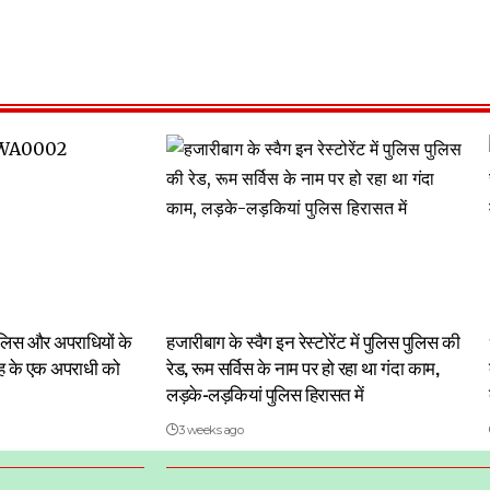
 पुलिस और अपराधियों के
हजारीबाग के स्वैग इन रेस्टोरेंट में पुलिस पुलिस की
रोह के एक अपराधी को
रेड, रूम सर्विस के नाम पर हो रहा था गंदा काम,
लड़के-लड़कियां पुलिस हिरासत में
3 weeks ago