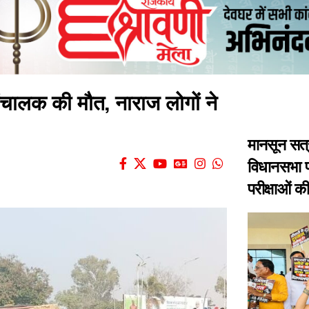
संचालक की मौत, नाराज लोगों ने
मानसून सत्
विधानसभा प
परीक्षाओं क