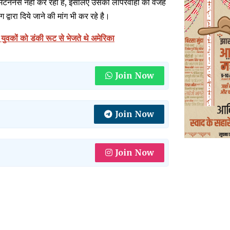
 मेंटननेंस नहीं कर रहा है, इसलिए उसकी लापरवाही की वजह
वारा दिये जाने की मांग भी कर रहे है।
 युवकों को डंकी रूट से भेजते थे अमेरिका
Join Now
Join Now
Join Now