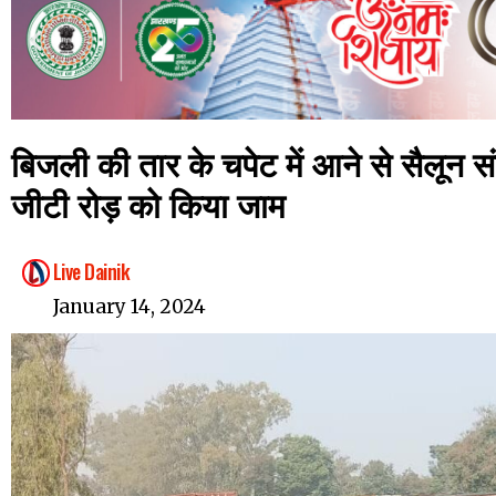
बिजली की तार के चपेट में आने से सैलून 
जीटी रोड़ को किया जाम
Live Dainik
January 14, 2024