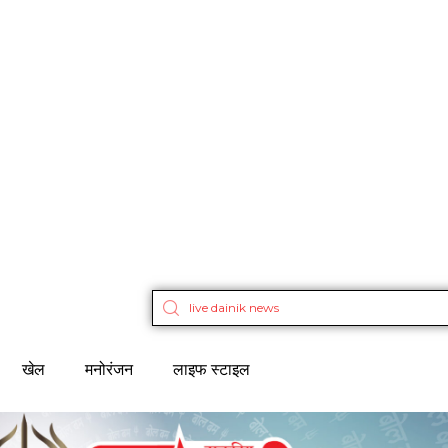
खेल
मनोरंजन
लाइफ स्टाइल