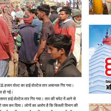
ास 11 हजार वोल्ट का हाई वोल्टेज तार अचानक गिर गया।
ौत हो गई।
सपर हाई वोल्टेज तार गिर गया। तार की चपेट में आने से
 को जाम कर दिया। लोगों का आरोप है कि बिजली विभाग की