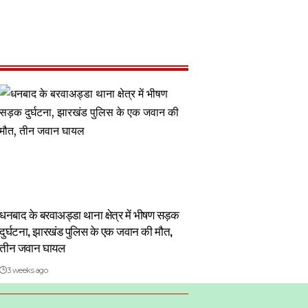
धनबाद के बरवाअड्डा थाना क्षेत्र में भीषण सड़क
दुर्घटना, झारखंड पुलिस के एक जवान की मौत,
तीन जवान घायल
3 weeks ago