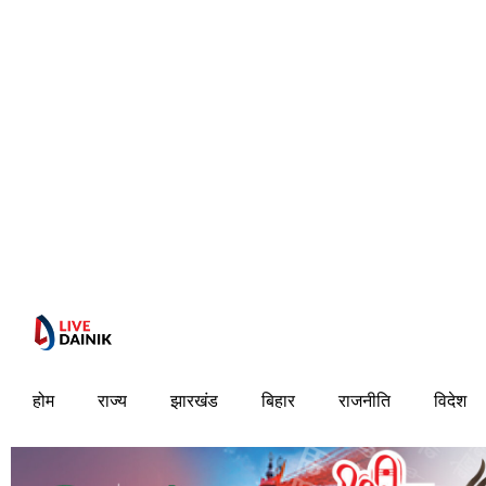
होम
राज्य
झारखंड
बिहार
राजनीति
विदेश