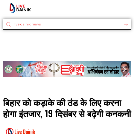
बिहार को कड़ाके की ठंड के लिए करना
होगा इंतजार, 19 दिसंबर से बढ़ेगी कनकनी
Live Dainik