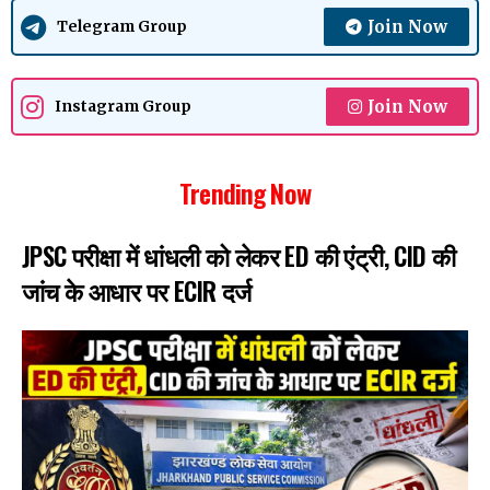
Join Now
Telegram Group
Join Now
Instagram Group
Trending Now
JPSC परीक्षा में धांधली को लेकर ED की एंट्री, CID की
जांच के आधार पर ECIR दर्ज