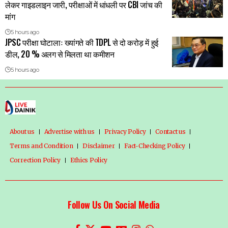
लेकर गाइडलाइन जारी, परीक्षाओं में धांधली पर CBI जांच की
मांग
5 hours ago
JPSC परीक्षा घोटालाः ख्यांगते की TDPL से दो करोड़ में हुई
डील, 20 % अलग से मिलता था कमीशन
5 hours ago
About us
Advertise with us
Privacy Policy
Contact us
Terms and Condition
Disclaimer
Fact-Checking Policy
Correction Policy
Ethics Policy
Follow Us On Social Media