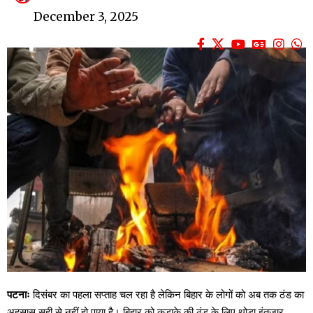
December 3, 2025
पटनाः
दिसंबर का पहला सप्ताह चल रहा है लेकिन बिहार के लोगों को अब तक ठंड का
अहसास सही से नहीं हो पाया है। बिहार को कड़ाके की ठंड के लिए थोड़ा इंतजार