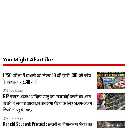
You Might Also Like
JPSC परीक्षा में धांधली को लेकर ED की एंट्री, CID की जांच
के आधार पर ECIR दर्ज
4 hours ago
BJP प्रदेश अध्यक्ष आदित्य साहू को ‘नजरबंद’ करने का अमर
बाउरी ने लगाया आरोप,विधानसभा घेराव के लिए अलग-अलग
जिलों से पहुंचे छात्र
4 hours ago
Ranchi Student Protest: छात्रों के विधानसभा घेराव को