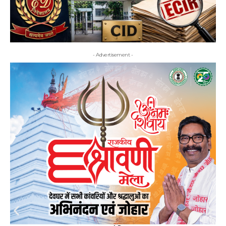
- Advertisement -