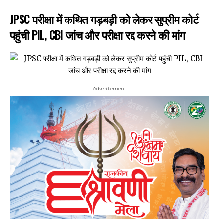
JPSC परीक्षा में कथित गड़बड़ी को लेकर सुप्रीम कोर्ट
पहुंची PIL, CBI जांच और परीक्षा रद्द करने की मांग
- Advertisement -