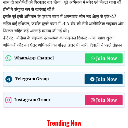
साथ दो आरोपितों को गिरफ्तार कर लिया। पूरे अभियान में मनेर एवं बिहटा थाना की
टीमों ने संयुक्त रूप से कार्रवाई की है।
इसके पूर्व इसी अभियान के प्रथम चरण में अमनाबाद सोन नद क्षेत्र से एके-47
सहित कई हथियार, जबकि दूसरे चरण में .315 बोर की सेमी आटोमेटिक राइफल और
पिस्टल सहित कई असलहे बरामद की गई थी।
डेंटिस्ट, ओड़िया के सहायक प्राध्यापक का फाइनल रिजल्ट आया, खाद्य सुरक्षा
अधिकारी और वन क्षेत्र अधिकारी का मॉडल उत्तर भी जारी: दिवाली से पहले तोहफा
Join Now
WhatsApp Channel
Join Now
Telegram Group
Join Now
Instagram Group
Trending Now