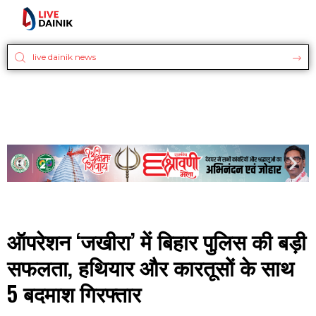
ऑपरेशन ‘जखीरा’ में बिहार पुलिस की बड़ी
सफलता, हथियार और कारतूसों के साथ
5 बदमाश गिरफ्तार