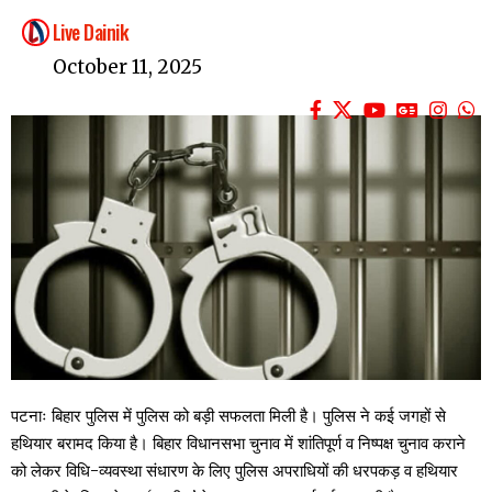
Live Dainik
October 11, 2025
पटनाः बिहार पुलिस में पुलिस को बड़ी सफलता मिली है। पुलिस ने कई जगहों से
हथियार बरामद किया है। बिहार विधानसभा चुनाव में शांतिपूर्ण व निष्पक्ष चुनाव कराने
को लेकर विधि-व्यवस्था संधारण के लिए पुलिस अपराधियों की धरपकड़ व हथियार