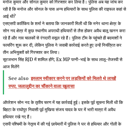
मनोज कुमार और सोनल कुमार को गिरफ्तार कर लिया है। पुलिस अब यह जांच कर
रही है कि मनोज और सोनल के पास अन्य हथियारों के साथ पुलिस की राइफल कहां से
आई थी?
एसएसपी कार्तिकेय के शर्मा ने बताया कि जानकारी मिली थी कि मनेर थाना क्षेत्र के
सोन नद क्षेत्र में कुछ स्थानीय अपराधी हथियारों से लैस होकर अवैध बालू खनन करा
रहे हैं और नाव चालकों से रंगदारी वसूल रहे हैं। पुलिस टीम के पहुंचते ही बदमाशों ने
फायरिंग शुरू कर दी, लेकिन पुलिस ने जवाबी कार्रवाई करते हुए उन्हें नियंत्रित कर
तीन अभियुक्तों को गिरफ्तार कर लिया।
सूरजभान सिंह RJD में शामिल होंगे; Ex MP पत्नी-भाई के साथ लालू-तेजस्वी से
आज मिलेंगे
See also
इस्लाम स्वीकार करने पर लड़कियों को मिलते थे लाखों
रुपए, जलालुद्दीन का चौंकाने वाला खुलासा
ऑपरेशन सोन नद के तृतीय चरण में यह कार्रवाई हुई। इसके पूर्व सूचना मिली थी कि
बिहटा के राघोपुर निवासी पूर्व मुखिया संजय यादव के घर में भारी मात्रा में अवैध
हथियार रखे गए हैं।
एसपी पश्चिमी के नेतृत्व में की गई छापेमारी में पुलिस ने घर से हथियार और गोली के