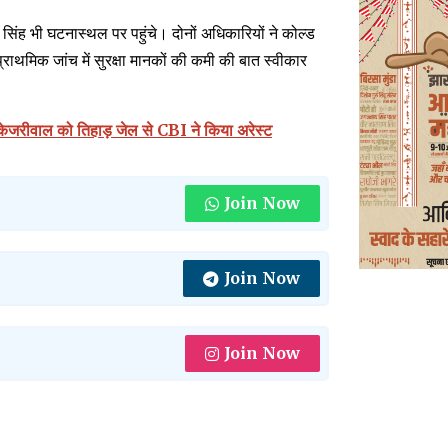
ंह भी घटनास्थल पर पहुंचे। दोनों अधिकारियों ने कोल्ड
राथमिक जांच में सुरक्षा मानकों की कमी की बात स्वीकार
जरीवाल को तिहाड़ जेल से CBI ने किया अरेस्ट
Join Now
Join Now
Join Now