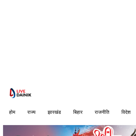
होम
राज्य
झारखंड
बिहार
राजनीति
विदेश