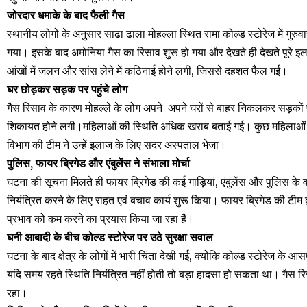
जोरदार धमाके के बाद फैली गैस
स्थानीय लोगों के अनुसार साढा ढाला मोहल्ला स्थित रामा कोल्ड स्टोरेज में गु
गया। इसके बाद अमोनिया गैस का रिसाव शुरू हो गया और देखते ही देखते पूरे इलाक
आंखों में जलन और सांस लेने में कठिनाई होने लगी, जिससे दहशत फैल गई।
घर छोड़कर सड़क पर पहुंचे लोग
गैस रिसाव के कारण मोहल्ले के लोग अपने-अपने घरों से बाहर निकलकर सड़कों
शिकायत होने लगी।महिलाओं की स्थिति अधिक खराब बताई गई। कुछ महिलाओं को
विभाग की टीम ने उन्हें इलाज के लिए सदर अस्पताल भेजा।
पुलिस, फायर ब्रिगेड और एंबुलेंस ने संभाला मोर्चा
घटना की सूचना मिलते ही फायर ब्रिगेड की कई गाड़ियां, एंबुलेंस और पुलिस के
नियंत्रित करने के लिए राहत एवं बचाव कार्य शुरू किया। फायर ब्रिगेड की टीम 
प्रभाव को कम करने का प्रयास किया जा रहा है।
घनी आबादी के बीच कोल्ड स्टोरेज पर उठे सुरक्षा सवाल
घटना के बाद क्षेत्र के लोगों में भारी चिंता देखी गई, क्योंकि कोल्ड स्टोरेज 
यदि समय रहते स्थिति नियंत्रित नहीं होती तो बड़ा हादसा हो सकता था। गैस 
रहा।