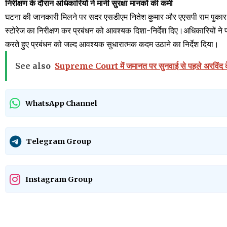
निरीक्षण के दौरान अधिकारियों ने मानी सुरक्षा मानकों की कमी
घटना की जानकारी मिलने पर सदर एसडीएम नितेश कुमार और एएसपी राम पुकार सि
स्टोरेज का निरीक्षण कर प्रबंधन को आवश्यक दिशा-निर्देश दिए।अधिकारियों ने प्
करते हुए प्रबंधन को जल्द आवश्यक सुधारात्मक कदम उठाने का निर्देश दिया।
See also
Supreme Court में जमानत पर सुनवाई से पहले अरविंद के
WhatsApp Channel
Telegram Group
Instagram Group