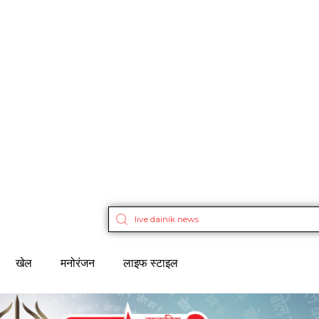
खेल
मनोरंजन
लाइफ स्टाइल