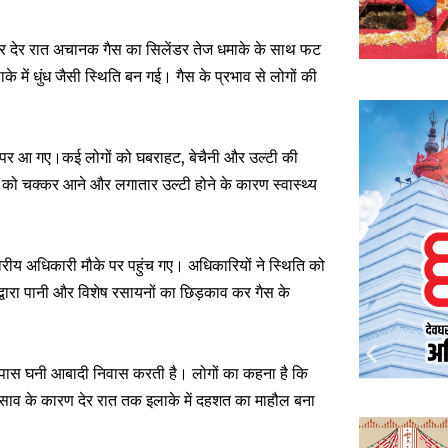
रुवार देर रात अचानक गैस का सिलेंडर तेज धमाके के साथ फट
े में धुंध जैसी स्थिति बन गई। गैस के प्रभाव से लोगों की
 पर आ गए।कई लोगों को घबराहट, बेचैनी और उल्टी की
 चक्कर आने और लगातार उल्टी होने के कारण स्वास्थ्य
 वरीय अधिकारी मौके पर पहुंच गए। अधिकारियों ने स्थिति को
द्वारा पानी और विशेष रसायनों का छिड़काव कर गैस के
के आसपास घनी आबादी निवास करती है। लोगों का कहना है कि
रिसाव के कारण देर रात तक इलाके में दहशत का माहौल बना