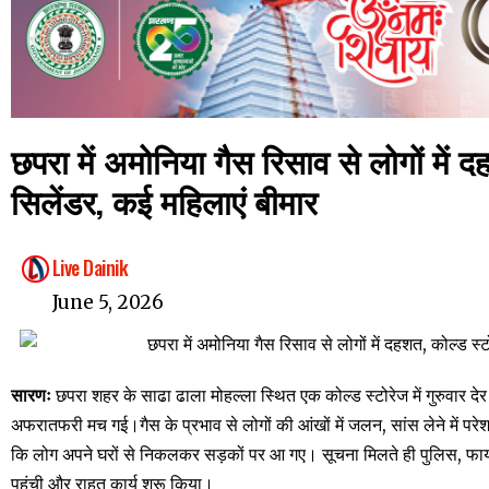
छपरा में अमोनिया गैस रिसाव से लोगों में द
सिलेंडर, कई महिलाएं बीमार
Live Dainik
June 5, 2026
सारणः
छपरा शहर के साढा ढाला मोहल्ला स्थित एक कोल्ड स्टोरेज में गुरुवार द
अफरातफरी मच गई।गैस के प्रभाव से लोगों की आंखों में जलन, सांस लेने में 
कि लोग अपने घरों से निकलकर सड़कों पर आ गए। सूचना मिलते ही पुलिस, फायर ब
पहुंची और राहत कार्य शुरू किया।