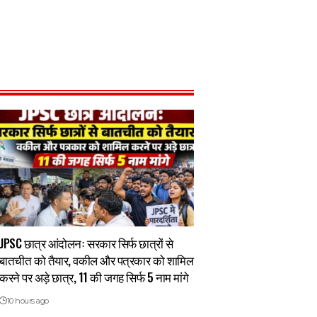
JPSC छात्र आंदोलनः सरकार सिर्फ छात्रों से
बातचीत को तैयार, वकील और पत्रकार को शामिल
करने पर अड़े छात्र, 11 की जगह सिर्फ 5 नाम मांगे
10 hours ago