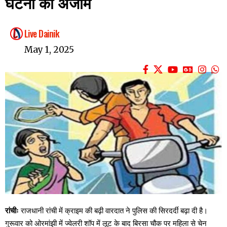
घटना को अंजाम
Live Dainik
May 1, 2025
रांचीः
राजधानी रांची में क्राइम की बढ़ी वारदात ने पुलिस की सिरदर्दी बढ़ा दी है।
गुरूवार को ओरमांझी में ज्वेलरी शॉप में लूट के बाद बिरसा चौक पर महिला से चेन