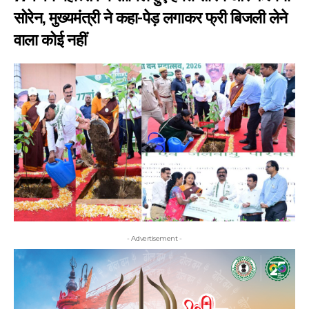
सोरेन, मुख्यमंत्री ने कहा-पेड़ लगाकर फ्री बिजली लेने
वाला कोई नहीं
- Advertisement -