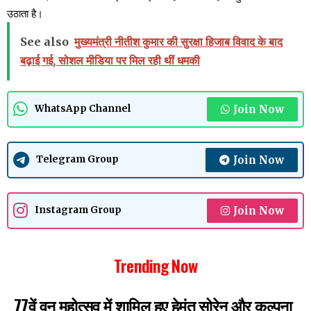
उठाता है।
See also
मुख्यमंत्री नीतीश कुमार की सुरक्षा हिजाब विवाद के बाद
बढ़ाई गई, सोशल मीडिया पर मिल रही थीं धमकी
Join Now
WhatsApp Channel
Join Now
Telegram Group
Join Now
Instagram Group
Trending Now
77वें वन महोत्सव में शामिल हुए हेमंत सोरेन और कल्पना