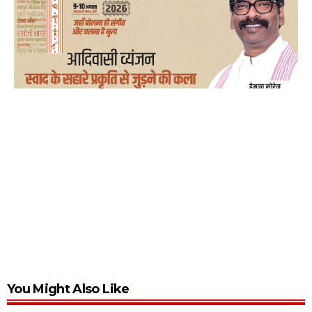
You Might Also Like