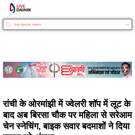
रांची के ओरमांझी में ज्वेलरी शॉप में लूट के
बाद अब बिरसा चौक पर महिला से सरेआम
चेन स्नेचिंग, बाइक सवार बदमाशों ने दिया