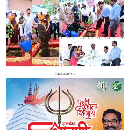
- Advertisement -