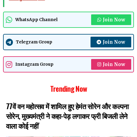
Join Now
WhatsApp Channel
Join Now
Telegram Group
Join Now
Instagram Group
Trending Now
77वें वन महोत्सव में शामिल हुए हेमंत सोरेन और कल्पना
सोरेन, मुख्यमंत्री ने कहा-पेड़ लगाकर फ्री बिजली लेने
वाला कोई नहीं