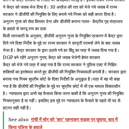
ने केंद्र को जवाब भेज दिया है। 30 अप्रैल की रात को भेजे गये जवाब में राज्य
सरकार ने डीजीपी की नियुक्ति के लिए बनाये गये नियम को सही करार दिया है।
अनुराग गुप्ता को सेवा विस्तार देना और डीजीपी बनाना गलत- केंद्रीय गृह मंत्रालय
के हवाले से सरयू राय का दावा
मिली जानकारी के अनुसार, डीजीपी अनुराग गुप्ता के नियुक्ति प्रकरण में केंद्र द्वारा
दिये गये दिशा निर्देश के मुद्दे पर राज्य सरकार ने कानूनी परामर्श लेने के बाद जवाब
भेजा है। केंद्र सरकार के द्वारा उठाये गये हर बिंदू का पत्र में जवाब दिया गया है।
DGP बने रहेंगे अनुराग गुप्ता; केंद्र को जवाब भेजेगी हेमंत सरकार
केंद्र को भेजे गये पत्र में कहा गया है कि राज्य सरकार ने पुलिस एक्ट में निहित
शक्तियों का इस्तेमाल करते हुए डीजीपी की नियुक्ति नियमावली बनायी है। सरकार द्वारा
बनाया गया नियम सुप्रीम कोर्ट के दिशा निर्देशों के अनुकूल है।पत्र में यह भी कहा
गया है कि डीजीपी की नियुक्ति के मुद्दे पर सुप्रीम कोर्ट में भी एक मामला विचाराधीन
है। न्यायालय द्वारा अभी यह फैसला किया जाना बाकी है कि अनुराग गुप्ता की नियुक्ति
नियमानुसार है या नहीं। इसलिए इस मुद्दे पर न्यायालय के फैसले के पहले भी पद से
हटाना सही नहीं है।
See also
रांची में चोर को 'ब्रा' पहनाकर सड़क पर घुमाया, बाद में
किया पुलिस के हवाले