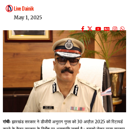
Live Dainik
May 1, 2025
रांचीः
झारखंड सरकार ने डीजीपी अनुराग गुप्ता को 30 अप्रैल 2025 को रिटायर्ड
करने के केंद्र सरकार के निर्देश पर असहमति जताई है। इसको लेकर राज्य सरकार