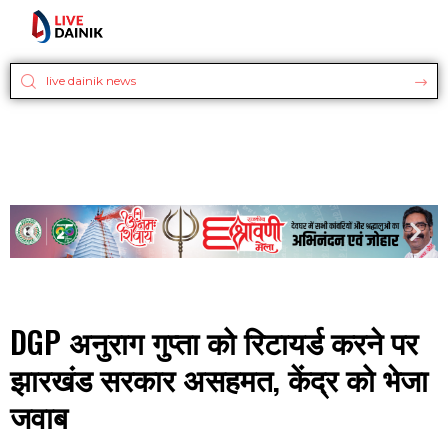
DGP अनुराग गुप्ता को रिटायर्ड करने पर
झारखंड सरकार असहमत, केंद्र को भेजा
जवाब