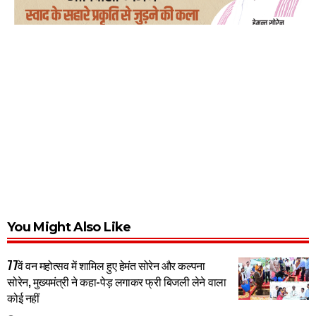
You Might Also Like
77वें वन महोत्सव में शामिल हुए हेमंत सोरेन और कल्पना
सोरेन, मुख्यमंत्री ने कहा-पेड़ लगाकर फ्री बिजली लेने वाला
कोई नहीं