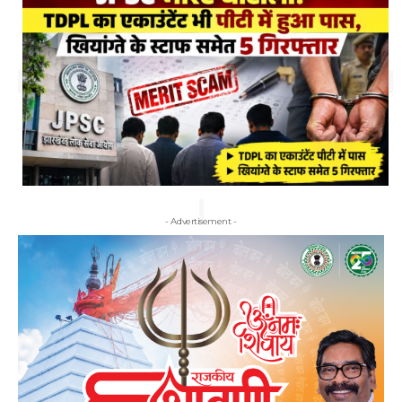
- Advertisement -