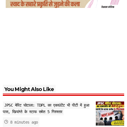
You Might Also Like
JPSC मेरिट घोटाला: TDPL का एकाउंटेंट भी पीटी में हुआ
पास, खियांग्ते के स्टाफ समेत 5 गिरफ्तार
8 minutes ago