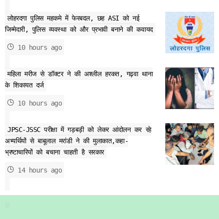
लोहरदगा पुलिस महकमे में फेरबदल, छह ASI को नई
जिम्मेदारी, पुलिस व्यवस्था को और प्रभावी बनाने की कवायद
10 hours ago
महिला मरीज से डॉक्टर ने की अश्लील हरकत, गढ़वा थाना
के शिकायत दर्ज
10 hours ago
JPSC-JSSC परीक्षा में गड़बड़ी को लेकर आंदोलन कर रहे
अभ्यर्थियों से बाबूलाल मरांडी ने की मुलाकात,कहा-
भ्रष्टाचारियों को बचाना चाहती है सरकार
14 hours ago