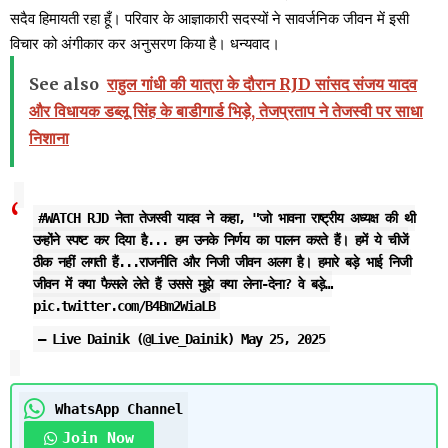
सदैव हिमायती रहा हूँ। परिवार के आज्ञाकारी सदस्यों ने सावर्जनिक जीवन में इसी
विचार को अंगीकार कर अनुसरण किया है। धन्यवाद।
See also
राहुल गांधी की यात्रा के दौरान RJD सांसद संजय यादव
और विधायक डब्लू सिंह के बाडीगार्ड भिड़े, तेजप्रताप ने तेजस्वी पर साधा
निशाना
#WATCH
RJD नेता तेजस्वी यादव ने कहा, "जो भावना राष्ट्रीय अध्यक्ष की थी
उन्होंने स्पष्ट कर दिया है... हम उनके निर्णय का पालन करते हैं। हमें ये चीजें
ठीक नहीं लगती हैं...राजनीति और निजी जीवन अलग है। हमारे बड़े भाई निजी
जीवन में क्या फैसले लेते हैं उससे मुझे क्या लेना-देना? वे बड़े…
pic.twitter.com/B4Bm2WiaLB
— Live Dainik (@Live_Dainik)
May 25, 2025
WhatsApp Channel
Join Now