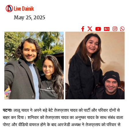
Live Dainik
May 25, 2025
पटनाः
लालू यादव ने अपने बड़े बेटे तेजप्रताप यादव को पार्टी और परिवार दोनों से
बाहर कर दिया। शनिवार को तेजप्रताप यादव का अनुष्का यादव के साथ संबंध वाला
पोस्ट और वीडियो वायरल होने के बाद आरजेडी अध्यक्ष ने तेजप्रताप को परिवार से