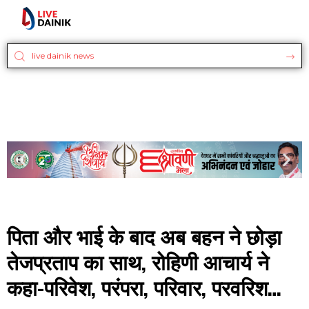
पिता और भाई के बाद अब बहन ने छोड़ा
तेजप्रताप का साथ, रोहिणी आचार्य ने
कहा-परिवेश, परंपरा, परिवार, परवरिश…