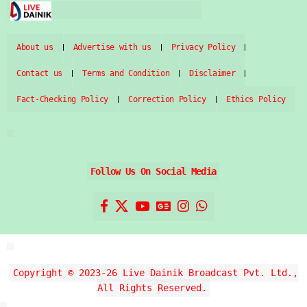
About us
Advertise with us
Privacy Policy
Contact us
Terms and Condition
Disclaimer
Fact-Checking Policy
Correction Policy
Ethics Policy
Follow Us On Social Media
Copyright © 2023-26 Live Dainik Broadcast Pvt. Ltd.,
All Rights Reserved.