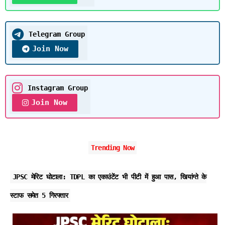
Telegram Group
Join Now
Instagram Group
Join Now
Trending Now
JPSC मेरिट घोटाला: TDPL का एकाउंटेंट भी पीटी में हुआ पास, खियांग्ते के
स्टाफ समेत 5 गिरफ्तार