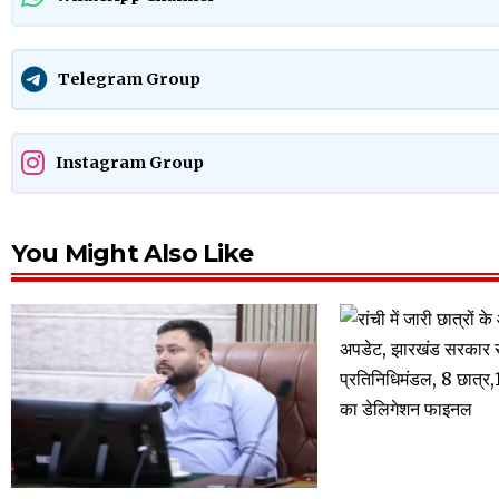
Telegram Group
Instagram Group
You Might Also Like