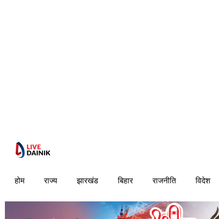
होम
राज्य
झारखंड
बिहार
राजनीति
विदेश