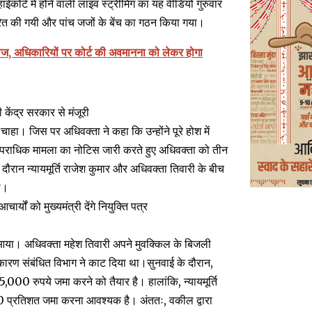
कोर्ट में होने वाली लाइव स्ट्रीमिंग का यह वीडियो गुरुवार
रित की गयी और पांच जजों के बेंच का गठन किया गया।
राज, अधिकारियों पर कोर्ट की अवमानना को लेकर होगा
 केंद्र सरकार से मंजूरी
हा। जिस पर अधिवक्ता ने कहा कि उन्होंने पूरे होश में
ने आपराधिक मामला का नोटिस जारी करते हुए अधिवक्ता को तीन
दौरान न्यायमूर्ति राजेश कुमार और अधिवक्ता तिवारी के बीच
ा।
 को मुख्यमंत्री देंगे नियुक्ति पत्र
े आया। अधिवक्ता महेश तिवारी अपने मुवक्किल के बिजली
कारण संबंधित विभाग ने काट दिया था।सुनवाई के दौरान,
000 रुपये जमा करने को तैयार है। हालांकि, न्यायमूर्ति
50 प्रतिशत जमा करना आवश्यक है। अंततः, वकील द्वारा