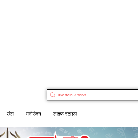
खेल
मनोरंजन
लाइफ स्टाइल