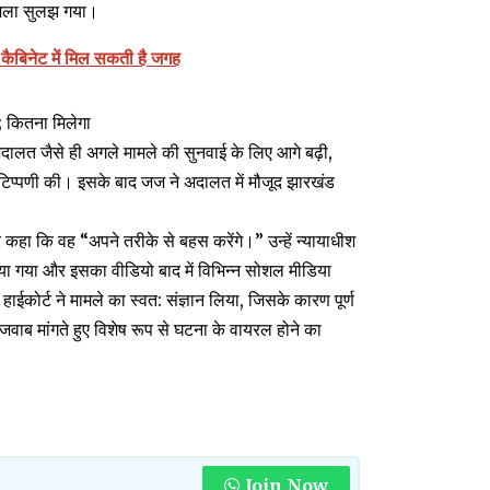
ामला सुलझ गया।
 कैबिनेट में मिल सकती है जगह
ा; कितना मिलेगा
ालत जैसे ही अगले मामले की सुनवाई के लिए आगे बढ़ी,
ुछ टिप्पणी की। इसके बाद जज ने अदालत में मौजूद झारखंड
ेकर कहा कि वह “अपने तरीके से बहस करेंगे।” उन्हें न्यायाधीश
िया गया और इसका वीडियो बाद में विभिन्न सोशल मीडिया
ाईकोर्ट ने मामले का स्वत: संज्ञान लिया, जिसके कारण पूर्ण
ब मांगते हुए विशेष रूप से घटना के वायरल होने का
Join Now