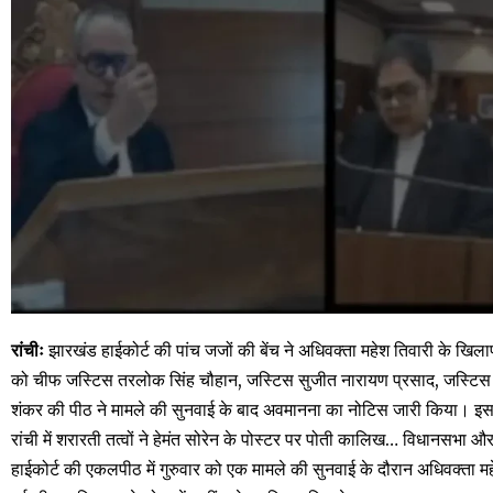
रांचीः
झारखंड हाईकोर्ट की पांच जजों की बेंच ने अधिवक्ता महेश तिवारी के 
को चीफ जस्टिस तरलोक सिंह चौहान, जस्टिस सुजीत नारायण प्रसाद, जस्टिस
शंकर की पीठ ने मामले की सुनवाई के बाद अवमानना का नोटिस जारी किया। इस
रांची में शरारती तत्वों ने हेमंत सोरेन के पोस्टर पर पोती कालिख… विधानसभा 
हाईकोर्ट की एकलपीठ में गुरुवार को एक मामले की सुनवाई के दौरान अधिवक्ता