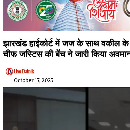
झारखंड हाईकोर्ट में जज के साथ वकील क
चीफ जस्टिस की बेंच ने जारी किया अवमा
Live Dainik
October 17, 2025