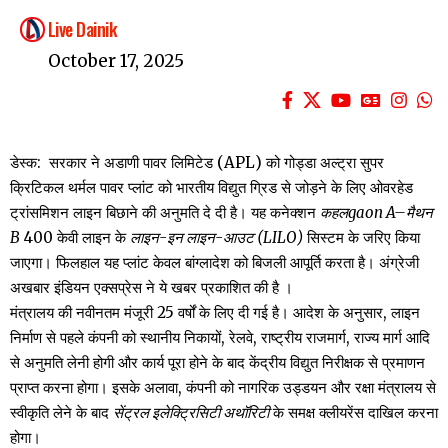
Live Dainik
October 17, 2025
डेस्क: सरकार ने अडाणी पावर लिमिटेड (APL) को गोड्डा अल्ट्रा सुपर
क्रिटिकल थर्मल पावर प्लांट को भारतीय विद्युत ग्रिड से जोड़ने के लिए ओवरहेड
ट्रांसमिशन लाइन बिछाने की अनुमति दे दी है। यह कनेक्शन
कहलgaon A–मैथन
B
400 केवी लाइन के
लाइन-इन लाइन-आउट (LILO)
सिस्टम के जरिए किया
जाएगा। फिलहाल यह प्लांट केवल बांग्लादेश को बिजली आपूर्ति करता है। अंग्रेजी
अखबार इंडियन एक्सप्रेस ने ये खबर प्रकाशित की है ।
मंत्रालय की नवीनतम मंजूरी 25 वर्षों के लिए दी गई है। आदेश के अनुसार, लाइन
निर्माण से पहले कंपनी को स्थानीय निकायों, रेलवे, राष्ट्रीय राजमार्ग, राज्य मार्ग आदि
से अनुमति लेनी होगी और कार्य पूरा होने के बाद केंद्रीय विद्युत निरीक्षक से प्रमाणन
प्राप्त करना होगा। इसके अलावा, कंपनी को नागरिक उड्डयन और रक्षा मंत्रालय से
स्वीकृति लेने के बाद
सेंट्रल इलेक्ट्रिसिटी अथॉरिटी
के समक्ष क्लीयरेंस दाखिल करना
होगा।