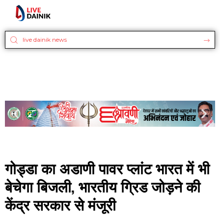
गोड्डा का अडाणी पावर प्लांट भारत में भी
बेचेगा बिजली, भारतीय ग्रिड जोड़ने की
केंद्र सरकार से मंजूरी