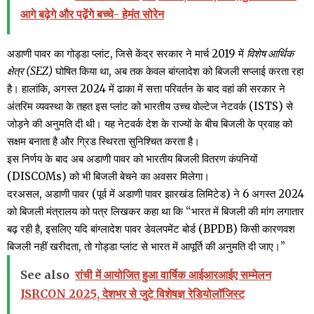
आगे बढ़ेगे और पढ़ेंगे बच्चे- हेमंत सोरेन
अडाणी पावर का गोड्डा प्लांट, जिसे केंद्र सरकार ने मार्च 2019 में
विशेष आर्थिक
क्षेत्र (SEZ)
घोषित किया था, अब तक केवल बांग्लादेश को बिजली सप्लाई करता रहा
है। हालांकि, अगस्त 2024 में ढाका में सत्ता परिवर्तन के बाद वहां की सरकार ने
अंतरिम व्यवस्था के तहत इस प्लांट को भारतीय उच्च वोल्टेज नेटवर्क (ISTS) से
जोड़ने की अनुमति दी थी। यह नेटवर्क देश के राज्यों के बीच बिजली के प्रवाह को
सक्षम बनाता है और ग्रिड स्थिरता सुनिश्चित करता है।
इस निर्णय के बाद अब अडाणी पावर को भारतीय बिजली वितरण कंपनियों
(DISCOMs) को भी बिजली बेचने का अवसर मिलेगा।
दरअसल, अडाणी पावर (पूर्व में अडाणी पावर झारखंड लिमिटेड) ने 6 अगस्त 2024
को बिजली मंत्रालय को पत्र लिखकर कहा था कि “भारत में बिजली की मांग लगातार
बढ़ रही है, इसलिए यदि बांग्लादेश पावर डेवलपमेंट बोर्ड (BPDB) किसी कारणवश
बिजली नहीं खरीदता, तो गोड्डा प्लांट से भारत में आपूर्ति की अनुमति दी जाए।”
See also
रांची में आयोजित हुआ वार्षिक आईआरआईए सम्मेलन
JSRCON 2025, देशभर से जुटे विशेषज्ञ रेडियोलॉजिस्ट