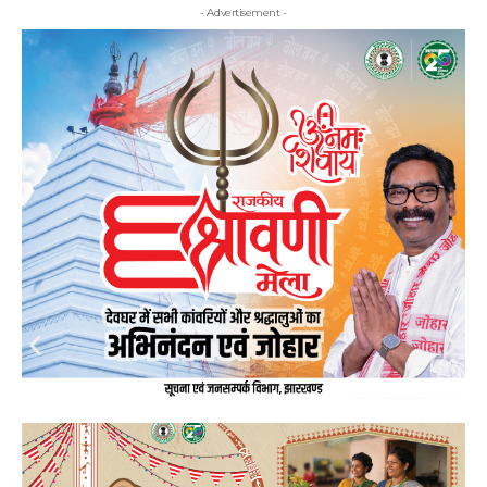
- Advertisement -