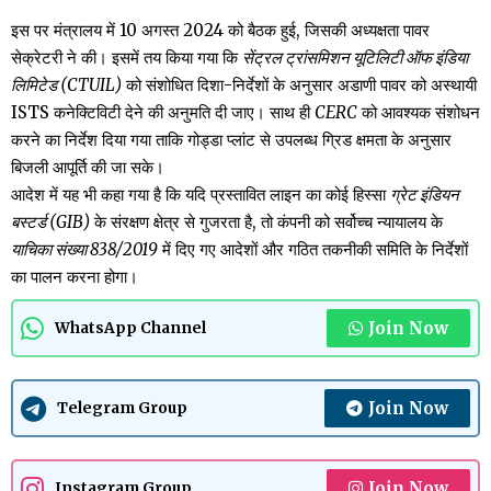
इस पर मंत्रालय में 10 अगस्त 2024 को बैठक हुई, जिसकी अध्यक्षता पावर
सेक्रेटरी ने की। इसमें तय किया गया कि
सेंट्रल ट्रांसमिशन यूटिलिटी ऑफ इंडिया
लिमिटेड (CTUIL)
को संशोधित दिशा-निर्देशों के अनुसार अडाणी पावर को अस्थायी
ISTS कनेक्टिविटी देने की अनुमति दी जाए। साथ ही
CERC
को आवश्यक संशोधन
करने का निर्देश दिया गया ताकि गोड्डा प्लांट से उपलब्ध ग्रिड क्षमता के अनुसार
बिजली आपूर्ति की जा सके।
आदेश में यह भी कहा गया है कि यदि प्रस्तावित लाइन का कोई हिस्सा
ग्रेट इंडियन
बस्टर्ड (GIB)
के संरक्षण क्षेत्र से गुजरता है, तो कंपनी को सर्वोच्च न्यायालय के
याचिका संख्या 838/2019
में दिए गए आदेशों और गठित तकनीकी समिति के निर्देशों
का पालन करना होगा।
Join Now
WhatsApp Channel
Join Now
Telegram Group
Join Now
Instagram Group