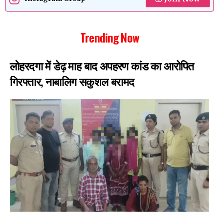
Trending Now
लोहरदगा में डेढ़ माह बाद अपहरण कांड का आरोपित
गिरफ्तार, नाबालिग सकुशल बरामद