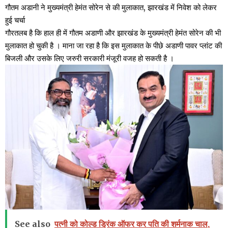
गौतम अडानी ने मुख्यमंत्री हेमंत सोरेन से की मुलाकात, झारखंड में निवेश को लेकर
हुई चर्चा
गौरतलब है कि हाल ही में गौतम अडाणी और झारखंड के मुख्यमंत्री हेमंत सोरेन की भी
मुलाकात हो चुकी है । माना जा रहा है कि इस मुलाकात के पीछे अडाणी पावर प्लांट की
बिजली और उसके लिए जरुरी सरकारी मंजूरी वजह हो सकती है ।
See also
पत्नी को कोल्ड ड्रिंक ऑफर कर पति की शर्मनाक चाल,