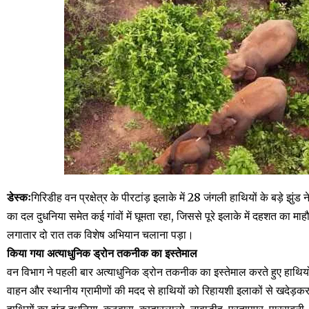
डेस्कः
गिरिडीह वन प्रक्षेत्र के पीरटांड़ इलाके में 28 जंगली हाथियों के बड़े झुंड ने
का दल दुधनिया समेत कई गांवों में घूमता रहा, जिससे पूरे इलाके में दहशत का 
लगातार दो रात तक विशेष अभियान चलाना पड़ा।
किया गया अत्याधुनिक ड्रोन तकनीक का इस्तेमाल
वन विभाग ने पहली बार अत्याधुनिक ड्रोन तकनीक का इस्तेमाल करते हुए हाथिय
वाहन और स्थानीय ग्रामीणों की मदद से हाथियों को रिहायशी इलाकों से खदेड़कर