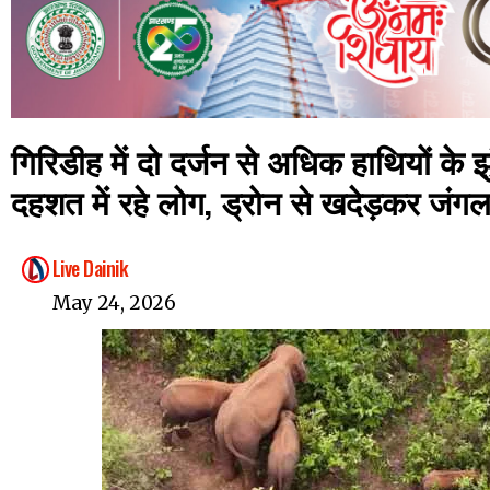
गिरिडीह में दो दर्जन से अधिक हाथियों के
दहशत में रहे लोग, ड्रोन से खदेड़कर जंग
Live Dainik
May 24, 2026