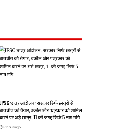
JPSC छात्र आंदोलनः सरकार सिर्फ छात्रों से
बातचीत को तैयार, वकील और पत्रकार को शामिल
करने पर अड़े छात्र, 11 की जगह सिर्फ 5 नाम मांगे
17 hours ago