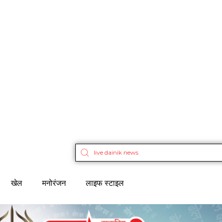
खेल
मनोरंजन
लाइफ स्टाइल