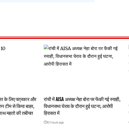
चीत के लिए पत्रकार और
रांची में AISA अध्यक्ष नेहा बोरा पर फेंकी गई स्याही,
ेशन टीम से किया बाहर,
विधानसभा घेराव के दौरान हुई घटना, आरोपी
द्रनाथ महतो की तबीयत
हिरासत में
10 hours ago