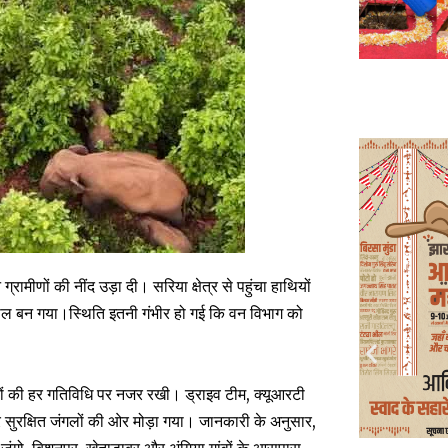
 ग्रामीणों की नींद उड़ा दी। सरिया क्षेत्र से पहुंचा हाथियों
माहौल बन गया।स्थिति इतनी गंभीर हो गई कि वन विभाग को
ों की हर गतिविधि पर नजर रखी। ड्राइव टीम, क्यूआरटी
 सुरक्षित जंगलों की ओर मोड़ा गया। जानकारी के अनुसार,