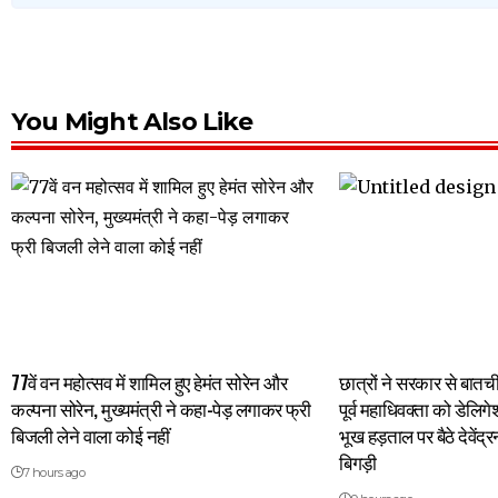
You Might Also Like
77वें वन महोत्सव में शामिल हुए हेमंत सोरेन और
छात्रों ने सरकार से बात
कल्पना सोरेन, मुख्यमंत्री ने कहा-पेड़ लगाकर फ्री
पूर्व महाधिवक्ता को डेलिग
बिजली लेने वाला कोई नहीं
भूख हड़ताल पर बैठे देवें
बिगड़ी
7 hours ago