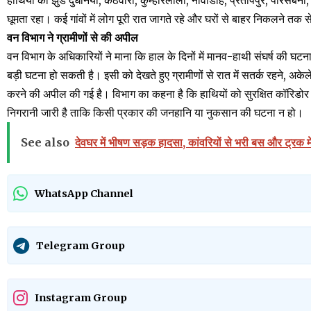
हाथियों का झुंड दुधनिया, कठवारा, कुम्हारलालो, नावाडीह, प्रतापपुर, पारसबनी,
घूमता रहा। कई गांवों में लोग पूरी रात जागते रहे और घरों से बाहर निकलने तक स
वन विभाग ने ग्रामीणों से की अपील
वन विभाग के अधिकारियों ने माना कि हाल के दिनों में मानव-हाथी संघर्ष की घटनाए
बड़ी घटना हो सकती है। इसी को देखते हुए ग्रामीणों से रात में सतर्क रहने, अके
करने की अपील की गई है। विभाग का कहना है कि हाथियों को सुरक्षित कॉरिडोर क
निगरानी जारी है ताकि किसी प्रकार की जनहानि या नुकसान की घटना न हो।
See also
देवघर में भीषण सड़क हादसा, कांवरियों से भरी बस और ट्रक म
WhatsApp Channel
Telegram Group
Instagram Group