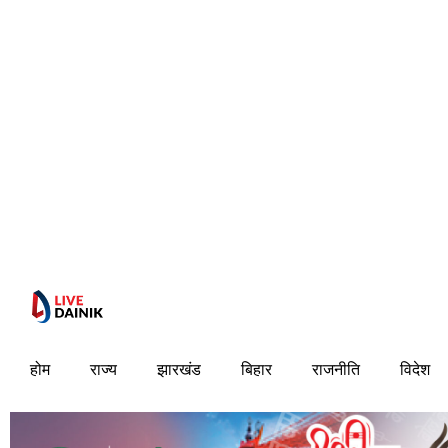
होम
राज्य
झारखंड
बिहार
राजनीति
विदेश