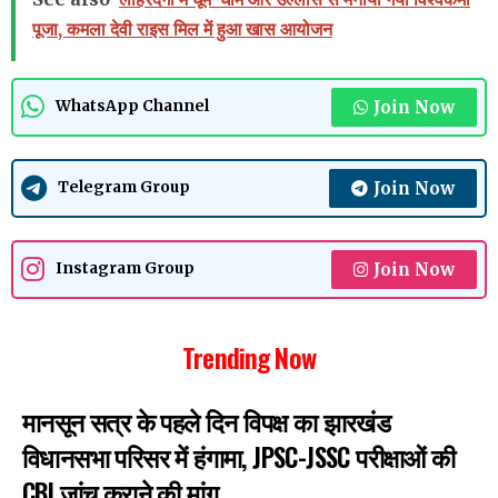
पूजा, कमला देवी राइस मिल में हुआ खास आयोजन
Join Now
WhatsApp Channel
Join Now
Telegram Group
Join Now
Instagram Group
Trending Now
मानसून सत्र के पहले दिन विपक्ष का झारखंड
विधानसभा परिसर में हंगामा, JPSC-JSSC परीक्षाओं की
CBI जांच कराने की मांग