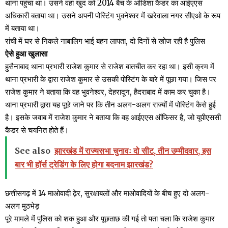
थाना पहुंचा था। उसने वहां खुद को 2014 बैच के ओडिशा कैडर का आईएएस
अधिकारी बताया था। उसने अपनी पोस्टिंग भुवनेश्वर में खरेवाला नगर सीएओ के रूप
में बताया था।
रांची में घर से निकले नाबालिग भाई बहन लापता, दो दिनों से खोज रही है पुलिस
ऐसे हुआ खुलासा
हुसैनाबाद थाना प्रभारी राजेश कुमार से राजेश बातचीत कर रहा था। इसी क्रम में
थाना प्रभारी के द्वारा राजेश कुमार से उसकी पोस्टिंग के बारे में पूछा गया। जिस पर
राजेश कुमार ने बताया कि वह भुवनेश्वर, देहरादून, हैदराबाद में काम कर चुका है।
थाना प्रभारी द्वारा यह पूछे जाने पर कि तीन अलग-अलग राज्यों में पोस्टिंग कैसे हुई
है। इसके जवाब में राजेश कुमार ने बताया कि वह आईएएस ऑफिसर है, जो यूपीएससी
कैडर से चयनित होते हैं।
See also
झारखंड में राज्यसभा चुनावः दो सीट, तीन उम्मीदवार, इस
बार भी हॉर्स ट्रेडिंग के लिए होगा बदनाम झारखंड?
छत्तीसगढ़ में 14 माओवादी ढ़ेर, सुरक्षाबलों और माओवादियों के बीच हुए दो अलग-
अलग मुठभेड़
पूरे मामले में पुलिस को शक हुआ और पूछताछ की गई तो पता चला कि राजेश कुमार