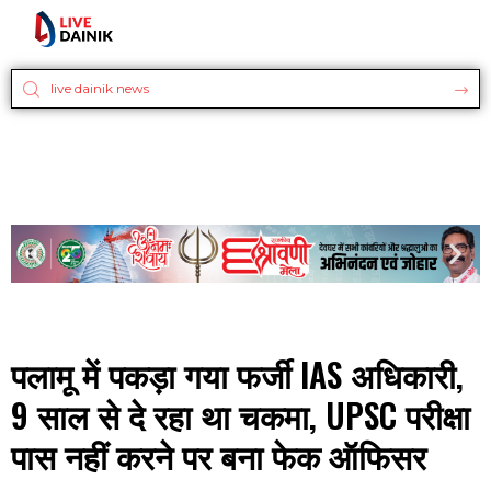
पलामू में पकड़ा गया फर्जी IAS अधिकारी,
9 साल से दे रहा था चकमा, UPSC परीक्षा
पास नहीं करने पर बना फेक ऑफिसर