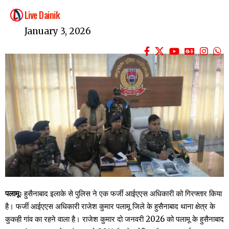
Live Dainik
January 3, 2026
पलामूः
हुसैनाबाद इलाके से पुलिस ने एक फर्जी आईएएस अधिकारी को गिरफ्तार किया
है। फर्जी आईएएस अधिकारी राजेश कुमार पलामू जिले के हुसैनाबाद थाना क्षेत्र के
कुकही गांव का रहने वाला है। राजेश कुमार दो जनवरी 2026 को पलामू के हुसैनाबाद