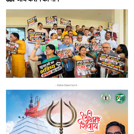
- Advertisement -