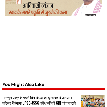
You Might Also Like
मानसून सत्र के पहले दिन विपक्ष का झारखंड विधानसभा
परिसर में हंगामा, JPSC-JSSC परीक्षाओं की CBI जांच कराने