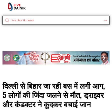
दिल्ली से बिहार जा रही बस में लगी आग,
5 लोगों की जिंदा जलने से मौत, ड्राइवर
और कंडक्टर ने कूदकर बचाई जान