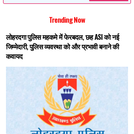
Trending Now
लोहरदगा पुलिस महकमे में फेरबदल, छह ASI को नई
जिम्मेदारी, पुलिस व्यवस्था को और प्रभावी बनाने की
कवायद