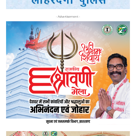
- Advertisement -