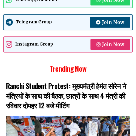
Join Now
Join Now
Telegram Group
Join Now
Instagram Group
Trending Now
Ranchi Student Protest: मुख्यमंत्री हेमंत सोरेन ने
मंत्रियों के साथ की बैठक, छात्रों के साथ 4 मंत्री की
रविवार दोपहर 12 बजे मीटिंग