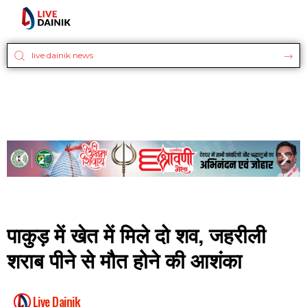
पाकुड़ में खेत में मिले दो शव, जहरीली
शराब पीने से मौत होने की आशंका
Live Dainik