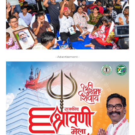
- Advertisement -