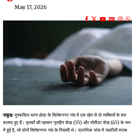
May 17, 2026
पाकुड़:
मुफ्फसिल थाना क्षेत्र के सितेशनगर गांव में एक खेत से दो व्यक्तियों के शव
बरामद हुए हैं। मृतकों की पहचान नूरुद्दीन शेख (55) और मोतीउर शेख (45) के रूप
में हुई है, जो दोनों सितेशनगर गांव के निवासी थे। प्रारंभिक जांच में जहरीली शराब