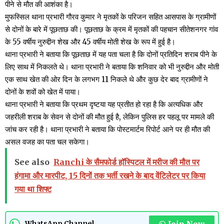
पीने से मौत की आशंका है।
मुफस्सिल थाना प्रभारी गौरव कुमार ने मृतकों के परिजन सहित आसपास के ग्रामीणों
से दोनों के बारे में पूछताछ की। पूछताछ के क्रम में मृतकों की पहचान सीतेशनगर गांव
के 55 वर्षीय नुरुद्दीन शेख और 45 वर्षीय मोती शेख के रूप में हुई है।
थाना प्रभारी ने बताया कि पूछताछ में यह पता चला है कि दोनों प्रतिदिन शराब पीने के
लिए साथ में निकलते थे। थाना प्रभारी ने बताया कि शनिवार को भी नुरुद्दीन और मोती
एक साथ खेत की ओर दिन के लगभग 11 निकले थे और कुछ देर बाद ग्रामीणों ने
दोनों के शवों को खेत में पाया।
थाना प्रभारी ने बताया कि प्रथम दृष्टया यह प्रतीत हो रहा है कि अत्यधिक और
जहरीली शराब के सेवन से दोनों की मौत हुई है, लेकिन पुलिस हर पहलू पर मामले की
जांच कर रही है। थाना प्रभारी ने बताया कि पोस्टमार्टम रिपोर्ट आने पर ही मौत की
असल वजह का पता चल सकेगा।
See also
Ranchi के सैमफोर्ड हॉस्पिटल में मरीज की मौत पर
हंगामा और मारपीट, 15 दिनों तक भर्ती रखने के बाद वेंटिलेटर पर किया
गया था शिफ्ट
WhatsApp Channel