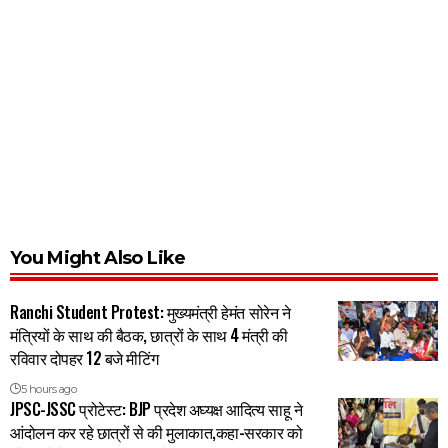
You Might Also Like
Ranchi Student Protest: मुख्यमंत्री हेमंत सोरेन ने
मंत्रियों के साथ की बैठक, छात्रों के साथ 4 मंत्री की
रविवार दोपहर 12 बजे मीटिंग
5 hours ago
JPSC-JSSC प्रोटेस्ट: BJP प्रदेश अघ्यक्ष आदित्य साहू ने
आंदोलन कर रहे छात्रों से की मुलाकात,कहा-सरकार को