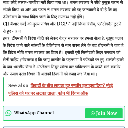
साथ कोई सलाह-मशविरा नहीं किया गया था। भारत सरकार ने सीधे युसूफ पठान से
संपर्क किया था और अब पठान ने भारत सरकार को यह जानकारी दे दी है कि वह
डेलिगेशन के साथ विदेश जाने के लिए उपलब्ध नहीं होंगे।
CJI बीआर गवई को मुख्य सचिव और DGP ने नहीं किया रिसीव, प्रोटोकॉल टूटने
से हुए नाराज
इधर, टीएमसी ने विदेश नीति को लेकर केंद्र सरकार पर हमला बोला है. यूसुफ पठान
के विदेश जाने वाले सांसदों के डेलिगेशन से नाम वापस लेने के बाद टीएमसी ने कहा है
कि विदेश नीति भारत सरकार का विषय है। इसकी पूरी जिम्मेदारी केंद्र सरकार को
लेनी चाहिए।गौरतलब है कि जम्मू कश्मीर के पहलगाम में पर्यटकों पर हुए आतंकी हमले
के बाद भारतीय सेना ने ऑपरेशन सिंदूर लॉन्च कर पाकिस्तान के कब्जे वाले कश्मीर
और पंजाब प्रांत स्थित नौ आतंकी ठिकानों को तबाह कर दिया था।
See also
विवादों के बीच लापता हुए रणवीर इलाहाबादिया? मुंबई
पुलिस को घर पर लटका ताला, फोन भी स्विच ऑफ
Join Now
WhatsApp Channel