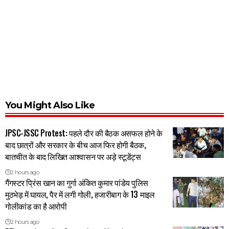
You Might Also Like
JPSC-JSSC Protest: पहले दौर की बैठक असफल होने के
बाद छात्रों और सरकार के बीच आज फिर होगी बैठक,
बातचीत के बाद लिखित आश्वासन पर अड़े स्टूडेंट्स
2 hours ago
गैंगस्टर प्रिंस खान का गुर्गा अंकित कुमार पांडेय पुलिस
मुठभेड़ में घायल, पैर में लगी गोली, हजारीबाग के 13 माइल
गोलीकांड का है आरोपी
2 hours ago