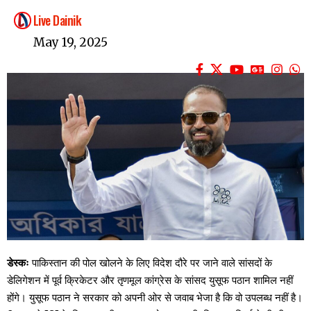
Live Dainik
May 19, 2025
डेस्कः
पाकिस्तान की पोल खोलने के लिए विदेश दौरे पर जाने वाले सांसदों के
डेलिगेशन में पूर्व क्रिकेटर और तृणमूल कांग्रेस के सांसद युसूफ पठान शामिल नहीं
होंगे। युसूफ पठान ने सरकार को अपनी ओर से जवाब भेजा है कि वो उपलब्ध नहीं है।