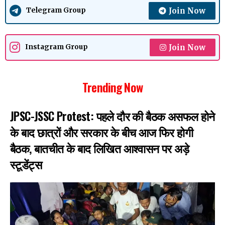
Join Now
Telegram Group
Join Now
Instagram Group
Trending Now
JPSC-JSSC Protest: पहले दौर की बैठक असफल होने
के बाद छात्रों और सरकार के बीच आज फिर होगी
बैठक, बातचीत के बाद लिखित आश्वासन पर अड़े
स्टूडेंट्स