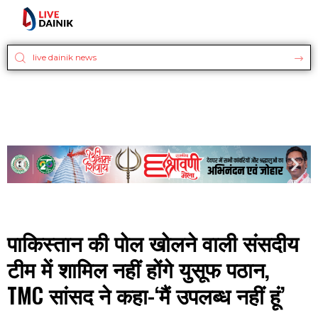
पाकिस्तान की पोल खोलने वाली संसदीय
टीम में शामिल नहीं होंगे युसूफ पठान,
TMC सांसद ने कहा-‘मैं उपलब्ध नहीं हूं’