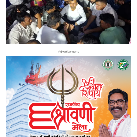
- Advertisement -