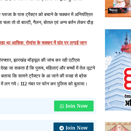
लाजा के पास ट्रैक्टर को बचाने के चक्कर में अनियंत्रित
 चला तो वो बाल्टी, गैलन, बोतल एवं अन्य बर्तन लेकर दौड़
हा था आशिक, रोमांस के चक्कर में दांव पर लगाई जान
गिरफ्तार, झारखंड मॉड्यूल की जांच कर रही एटीएस
खा जा सकता है कि पुरूष, महिलाएं और बच्चों में तेल लूटने
बताया कि सामने ट्रैक्टर के आ जाने की वजह से ब्रेक
में लग गये। 112 नंबर पर फोन कर पुलिस को बुलाया।
Join Now
Join Now