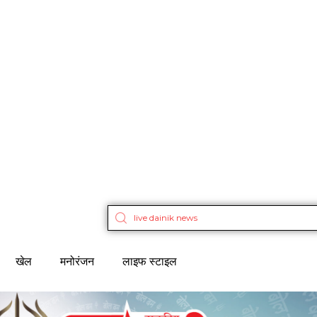
खेल
मनोरंजन
लाइफ स्टाइल