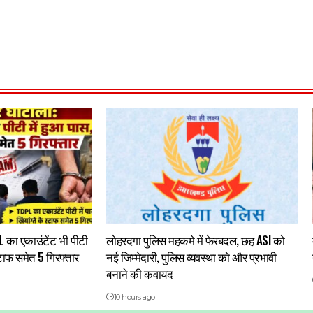
 का एकाउंटेंट भी पीटी
लोहरदगा पुलिस महकमे में फेरबदल, छह ASI को
स्टाफ समेत 5 गिरफ्तार
नई जिम्मेदारी, पुलिस व्यवस्था को और प्रभावी
बनाने की कवायद
10 hours ago