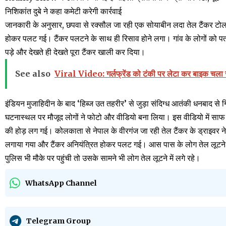
निशिकांत दुबे ने कहा कमेटी करेगी कार्रवाई
जानकारी के अनुसार, छपवा से रक्सौल जा रही एक सोयाबीन लदा तेल टैंकर टोल प्
होकर पलट गई। टैंकर पलटने के साथ ही रिसाव होने लगा। गांव के लोगों को पता
पड़े और देखते ही देखते पूरा टैंकर खाली कर दिया।
See also
Viral Video: गर्लफ्रेंड को टंकी पर लेटा कर बाइक चला र
इंडियन मुजाहिदीन के बाद ‘हिब्ज उत तहरीर’ से जुड़ा संदिग्ध आतंकी धनबाद से 
घटनास्थल पर मौजूद लोगों ने फोटो और वीडियो बना लिया। इस वीडियो में साफ दे
की होड़ लग गई। कोलकाता से नेपाल के वीरगंज जा रही तेल टैंकर के ड्राइवर ने 
लगाया गया और टैंकर अनियंत्रित होकर पलट गई। आस पास के लोग तेल लूटने 
पुलिस भी मौके पर पहुंची तो उसके सामने भी लोग तेल लूटने में लगे रहे।
WhatsApp Channel
Telegram Group