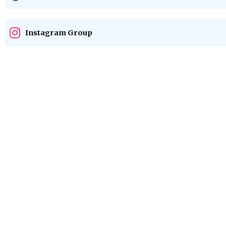
Instagram Group