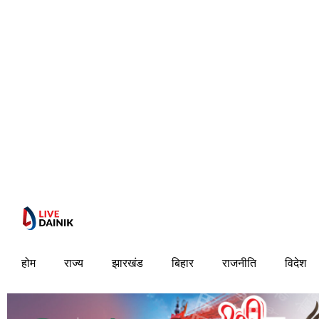
होम
राज्य
झारखंड
बिहार
राजनीति
विदेश