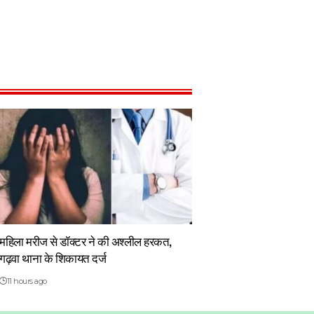
महिला मरीज से डॉक्टर ने की अश्लील हरकत,
गढ़वा थाना के शिकायत दर्ज
11 hours ago