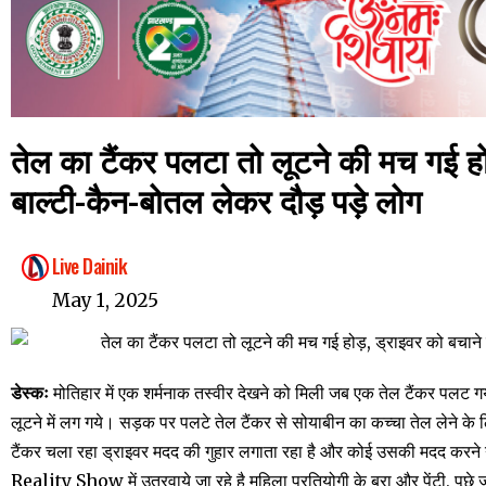
तेल का टैंकर पलटा तो लूटने की मच गई ह
बाल्टी-कैन-बोतल लेकर दौड़ पड़े लोग
Live Dainik
May 1, 2025
डेस्कः
मोतिहार में एक शर्मनाक तस्वीर देखने को मिली जब एक तेल टैंकर पलट 
लूटने में लग गये। सड़क पर पलटे तेल टैंकर से सोयाबीन का कच्चा तेल लेने के 
टैंकर चला रहा ड्राइवर मदद की गुहार लगाता रहा है और कोई उसकी मदद करने नह
Reality Show में उतरवाये जा रहे है महिला प्रतियोगी के ब्रा और पेंटी, पूछे जा