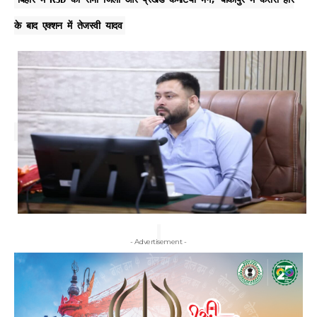
के बाद एक्शन में तेजस्वी यादव
- Advertisement -