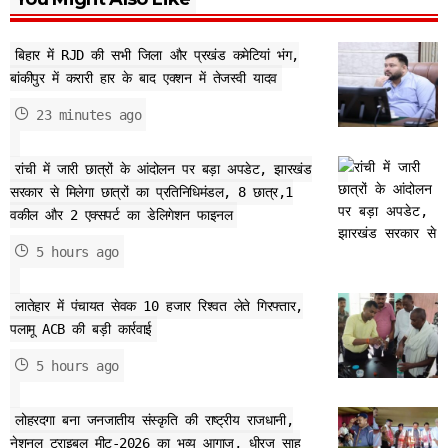
बिहार में RJD की सभी जिला और प्रखंड कमेटियां भंग,
बांकीपुर में करारी हार के बाद एक्शन में तेजस्वी यादव
23 minutes ago
रांची में जारी छात्रों के आंदोलन पर बड़ा अपडेट, झारखंड
सरकार से मिलेगा छात्रों का प्रतिनिधिमंडल, 8 छात्र,1
वकील और 2 एक्सपर्ट का डेलिगेशन फाइनल
5 hours ago
लातेहार में पंचायत सेवक 10 हजार रिश्वत लेते गिरफ्तार,
पलामू ACB की बड़ी कार्रवाई
5 hours ago
लोहरदगा बना जनजातीय संस्कृति की राष्ट्रीय राजधानी,
नेशनल ट्राइबल मीट-2026 का भव्य आगाज, धीरज साहू