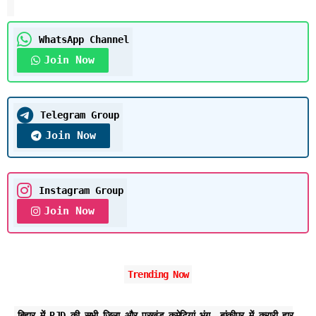
WhatsApp Channel
Join Now
Telegram Group
Join Now
Instagram Group
Join Now
Trending Now
बिहार में RJD की सभी जिला और प्रखंड कमेटियां भंग, बांकीपुर में करारी हार