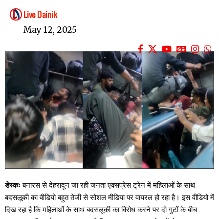
Live Dainik
May 12, 2025
डेस्कः
बनारस से देहरादून जा रही जनता एक्सप्रेस ट्रेन में महिलाओं के साथ
बदसलूकी का वीडियो बहुत तेजी से सोशल मीडिया पर वायरल हो रहा है। इस वीडियो में
दिख रहा है कि महिलाओं के साथ बदसलूकी का विरोध करने पर दो गुटों के बीच