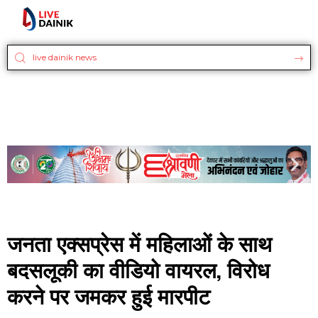
जनता एक्सप्रेस में महिलाओं के साथ
बदसलूकी का वीडियो वायरल, विरोध
करने पर जमकर हुई मारपीट