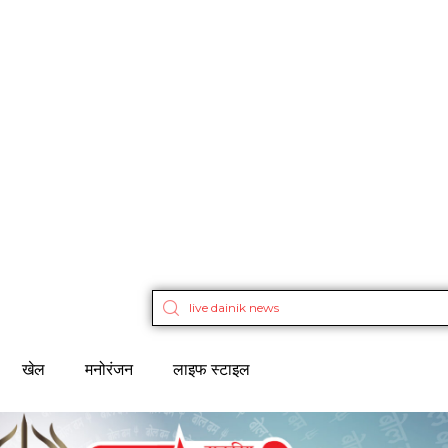
खेल
मनोरंजन
लाइफ स्टाइल