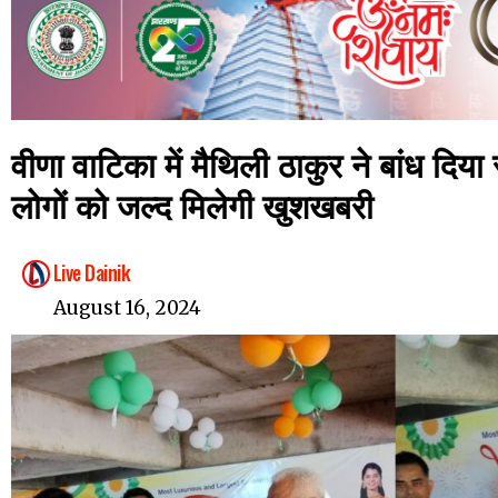
वीणा वाटिका में मैथिली ठाकुर ने बांध दिय
लोगों को जल्द मिलेगी खुशखबरी
Live Dainik
August 16, 2024