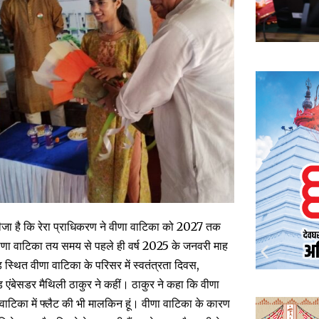
जा है कि रेरा प्राधिकरण ने वीणा वाटिका को 2027 तक
ीणा वाटिका तय समय से पहले ही वर्ष 2025 के जनवरी माह
ड़ स्थित वीणा वाटिका के परिसर में स्वतंत्रता दिवस,
ांड एंबेसडर मैथिली ठाकुर ने कहीं। ठाकुर ने कहा कि वीणा
ा वाटिका में फ्लैट की भी मालकिन हूं। वीणा वाटिका के कारण