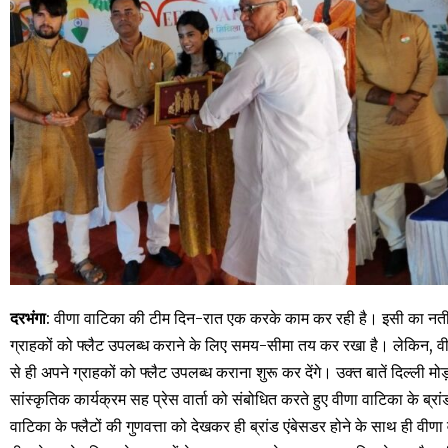
दरभंगा
: वीणा वाटिका की टीम दिन-रात एक करके काम कर रही है। इसी का नती
ग्राहकों को फ्लैट उपलब्ध कराने के लिए समय-सीमा तय कर रखा है। लेकिन, व
से ही अपने ग्राहकों को फ्लैट उपलब्ध कराना शुरू कर देंगे। उक्त बातें दिल्ली मो
सांस्कृतिक कार्यक्रम सह प्रेस वार्ता को संबोधित करते हुए वीणा वाटिका के ब्र
वाटिका के फ्लैटों की गुणवत्ता को देखकर ही ब्रांड एंबेसडर होने के साथ ही वीण