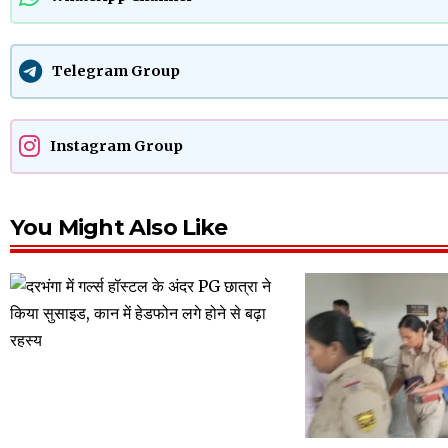
Telegram Group
Instagram Group
You Might Also Like