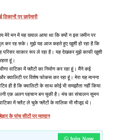
ई ठिकानों पर छापेमारी
मय मेरे मन में यह ख्याल आया था कि क्यों न इस जमीन पर
ुल कर रह सके। मुझे यह आज कहते हुए खुशी हो रहा है कि
ह परिसर साकार रूप ले रहा है। यह देखकर मुझे काफी खुशी
रहता हूं।
 वाटिका में फ्लैटों का निर्माण कर रहा हूं। मैंने कई
टी और क्वालिटी पर विशेष फोकस कर रहा हूं। मेरा यह मानना
मोटिव ही है कि क्वालिटी के साथ कोई भी समझौता नहीं किया
 अपनी एक अलग पहचान बन चुकी है। मंच का संचालन सुमन
टिका में फ्लैट ले चुके फ्लैटों के मालिक भी मौजूद थे।
बिहार के पांच सीटों पर मतदान
Join Now