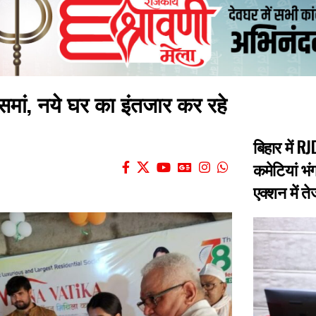
ा समां, नये घर का इंतजार कर रहे
बिहार में 
कमेटियां भंग
एक्शन में त