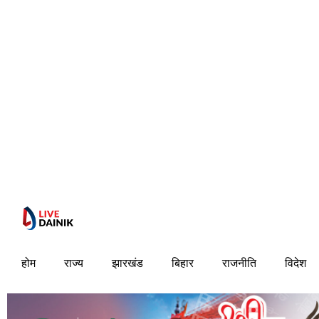
होम
राज्य
झारखंड
बिहार
राजनीति
विदेश