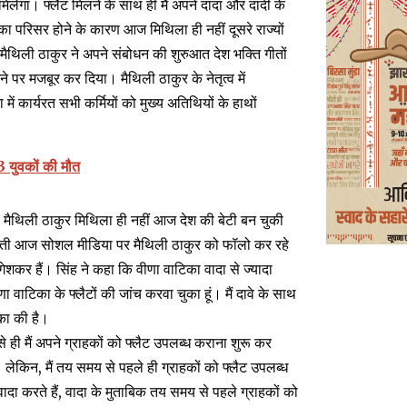
मिलेगा। फ्लैट मिलने के साथ ही मैं अपने दादा और दादी के
का परिसर होने के कारण आज मिथिला ही नहीं दूसरे राज्यों
 मैथिली ठाकुर ने अपने संबोधन की शुरुआत देश भक्ति गीतों
े पर मजबूर कर दिया। मैथिली ठाकुर के नेतृत्व में
 कार्यरत सभी कर्मियों को मुख्य अतिथियों के हाथों
 3 युवकों की मौत
 कि मैथिली ठाकुर मिथिला ही नहीं आज देश की बेटी बन चुकी
े हस्ती आज सोशल मीडिया पर मैथिली ठाकुर को फॉलो कर रहे
गेशकर हैं। सिंह ने कहा कि वीणा वाटिका वादा से ज्यादा
ा वाटिका के फ्लैटों की जांच करवा चुका हूं। मैं दावे के साथ
िका की है।
 ही मैं अपने ग्राहकों को फ्लैट उपलब्ध कराना शुरू कर
 लेकिन, मैं तय समय से पहले ही ग्राहकों को फ्लैट उपलब्ध
ा करते हैं, वादा के मुताबिक तय समय से पहले ग्राहकों को