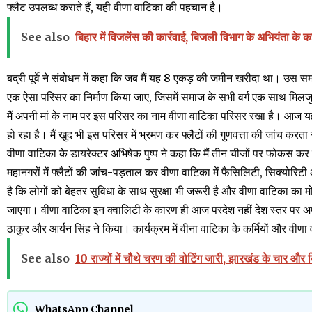
फ्लैट उपलब्ध कराते हैं, यही वीणा वाटिका की पहचान है।
See also
बिहार में विजलेंस की कार्रवाई, बिजली विभाग के अभियंता के क
बद्री पूर्वे ने संबोधन में कहा कि जब मैं यह 8 एकड़ की जमीन खरीदा था। उस स
एक ऐसा परिसर का निर्माण किया जाए, जिसमें समाज के सभी वर्ग एक साथ मिलज
मैं अपनी मां के नाम पर इस परिसर का नाम वीणा वाटिका परिसर रखा है। आज य
हो रहा है। मैं खुद भी इस परिसर में भ्रमण कर फ्लैटों की गुणवत्ता की जांच करता 
वीणा वाटिका के डायरेक्टर अभिषेक पुष्प ने कहा कि मैं तीन चीजों पर फोकस कर वीणा
महानगरों में फ्लैटों की जांच-पड़ताल कर वीणा वाटिका में फैसिलिटी, सिक्योरि
है कि लोगों को बेहतर सुविधा के साथ सुरक्षा भी जरूरी है और वीणा वाटिका का 
जाएगा। वीणा वाटिका इन क्वालिटी के कारण ही आज परदेश नहीं देश स्तर पर
ठाकुर और आर्यन सिंह ने किया। कार्यक्रम में वीना वाटिका के कर्मियों और वीणा वा
See also
10 राज्यों में चौथे चरण की वोटिंग जारी, झारखंड के चार और 
WhatsApp Channel