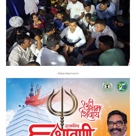
- Advertisement -