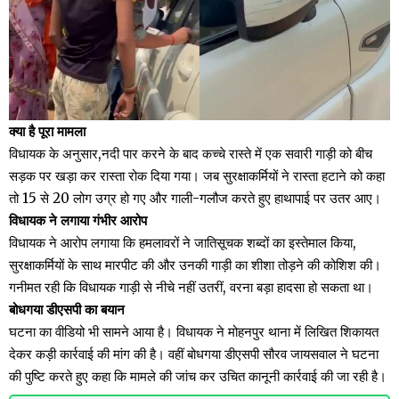
क्या है पूरा मामला
विधायक के अनुसार,नदी पार करने के बाद कच्चे रास्ते में एक सवारी गाड़ी को बीच
सड़क पर खड़ा कर रास्ता रोक दिया गया। जब सुरक्षाकर्मियों ने रास्ता हटाने को कहा
तो 15 से 20 लोग उग्र हो गए और गाली-गलौज करते हुए हाथापाई पर उतर आए।
विधायक ने लगाया गंभीर आरोप
विधायक ने आरोप लगाया कि हमलावरों ने जातिसूचक शब्दों का इस्तेमाल किया,
सुरक्षाकर्मियों के साथ मारपीट की और उनकी गाड़ी का शीशा तोड़ने की कोशिश की।
गनीमत रही कि विधायक गाड़ी से नीचे नहीं उतरीं, वरना बड़ा हादसा हो सकता था।
बोधगया डीएसपी का बयान
घटना का वीडियो भी सामने आया है। विधायक ने मोहनपुर थाना में लिखित शिकायत
देकर कड़ी कार्रवाई की मांग की है। वहीं बोधगया डीएसपी सौरव जायसवाल ने घटना
की पुष्टि करते हुए कहा कि मामले की जांच कर उचित कानूनी कार्रवाई की जा रही है।