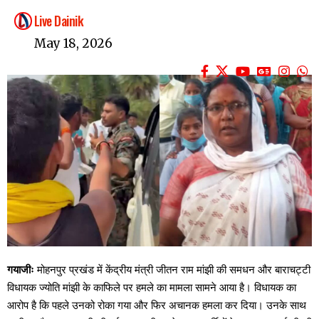
Live Dainik
May 18, 2026
गयाजीः
मोहनपुर प्रखंड में केंद्रीय मंत्री जीतन राम मांझी की समधन और बाराचट्टी
विधायक ज्योति मांझी के काफिले पर हमले का मामला सामने आया है। विधायक का
आरोप है कि पहले उनको रोका गया और फिर अचानक हमला कर दिया। उनके साथ