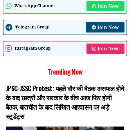
Join Now
WhatsApp Channel
Join Now
Telegram Group
Join Now
Instagram Group
Trending Now
JPSC-JSSC Protest: पहले दौर की बैठक असफल होने
के बाद छात्रों और सरकार के बीच आज फिर होगी
बैठक, बातचीत के बाद लिखित आश्वासन पर अड़े
स्टूडेंट्स