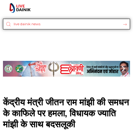
केंद्रीय मंत्री जीतन राम मांझी की समधन
के काफिले पर हमला, विधायक ज्याति
मांझी के साथ बदसलूकी