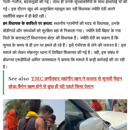
गाली-गलौज, बदसलूकी की गई। साथ ही उनके सुरक्षाकर्मियों के साथ हाथापाई भी की
गई। इस दौरान खुद को असुरक्षित महसूस कर रही विधायक ज्योति देवी अपने
स्कॉर्पियो वाहन में ही बैठी रही।
हम विधायक के काफिले पर हमला:
स्थानीय ग्रामीणों की मदद से विधायक, उनके
बॉडीगार्ड और समर्थकों को सुरक्षित वहां से निकाला गया। ज्योति देवी बिहार के गया
जिले के बाराचट्टी विधानसभा क्षेत्र की विधायक हैं। ज्योति देवी का कहना है कि
चुनाव के समय से ही उन पर हमले हो रहे हैं। इसे गंभीरता से लेने की जरूरत है। इस
मामले को लेकर मोहनपुर थाना में लिखित शिकायत की गई है। वही, इस संबंध में
बोधगया एसडीपीओ अमित जायसवाल ने बताया कि मामले में कड़ी कार्रवाई की जा रही
है।
See also
TMC उम्मीदवार जहांगीर खान ने फलता से चुनावी मैदान
छोड़ा,कैंपेन खत्म होने से कुछ ही घंटे पहले किया ऐलान