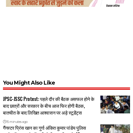
You Might Also Like
JPSC-JSSC Protest: पहले दौर की बैठक असफल होने के
बाद छात्रों और सरकार के बीच आज फिर होगी बैठक,
बातचीत के बाद लिखित आश्वासन पर अड़े स्टूडेंट्स
15 minutes ago
गैंगस्टर प्रिंस खान का गुर्गा अंकित कुमार पांडेय पुलिस