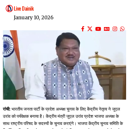
Live Dainik
January 10, 2026
रांची:
भारतीय जनता पार्टी के प्रदेश अध्यक्ष चुनाव के लिए केंद्रीय नेतृत्व ने जुएल
उरांव को पर्यवेक्षक बनाया है। केंद्रीय मंत्री जुएल उरांव प्रदेश भाजपा अध्यक्ष के
साथ राष्ट्रीय परिषद के सदस्यों के चुनाव कराएंगे। भाजपा केंद्रीय चुनाव समिति के