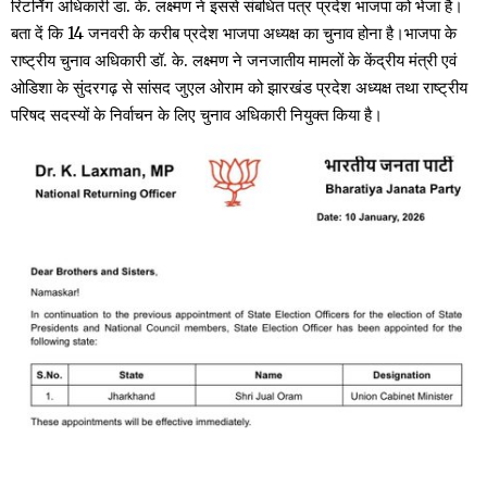
रिटर्निंग अधिकारी डा. के. लक्ष्मण ने इससे संबधित पत्र प्रदेश भाजपा को भेजा है।
बता दें कि 14 जनवरी के करीब प्रदेश भाजपा अध्यक्ष का चुनाव होना है।भाजपा के
राष्ट्रीय चुनाव अधिकारी डॉ. के. लक्ष्मण ने जनजातीय मामलों के केंद्रीय मंत्री एवं
ओडिशा के सुंदरगढ़ से सांसद जुएल ओराम को झारखंड प्रदेश अध्यक्ष तथा राष्ट्रीय
परिषद सदस्यों के निर्वाचन के लिए चुनाव अधिकारी नियुक्त किया है।