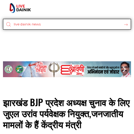
झारखंड BJP प्रदेश अध्यक्ष चुनाव के लिए
जुएल उरांव पर्यवेक्षक नियुक्त,जनजातीय
मामलों के हैं केंद्रीय मंत्री