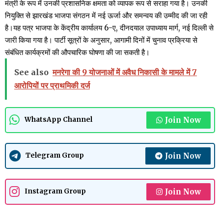
मंत्री के रूप में उनकी प्रशासनिक क्षमता को व्यापक रूप से सराहा गया है। उनकी
नियुक्ति से झारखंड भाजपा संगठन में नई ऊर्जा और समन्वय की उम्मीद की जा रही
है।यह पत्र भाजपा के केंद्रीय कार्यालय 6-ए, दीनदयाल उपाध्याय मार्ग, नई दिल्ली से
जारी किया गया है। पार्टी सूत्रों के अनुसार, आगामी दिनों में चुनाव प्रक्रिया से
संबंधित कार्यक्रमों की औपचारिक घोषणा की जा सकती है।
See also
मनरेगा की 9 योजनाओं में अवैध निकासी के मामले में 7
आरोपियों पर प्राथमिकी दर्ज
Join Now
WhatsApp Channel
Join Now
Telegram Group
Join Now
Instagram Group