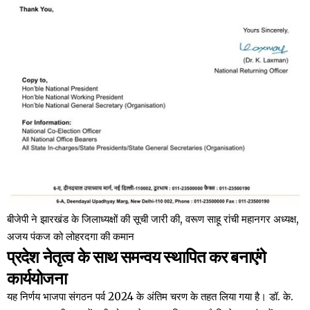
बीजेपी ने झारखंड के जिलाध्यक्षों की सूची जारी की, वरूण साहू रांची महानगर अध्यक्ष,
अजय पंकज को लोहरदगा की कमान
प्रदेश नेतृत्व के साथ समन्वय स्थापित कर बनाएंगे
कार्ययोजना
यह निर्णय भाजपा संगठन पर्व 2024 के अंतिम चरण के तहत लिया गया है। डॉ. के.