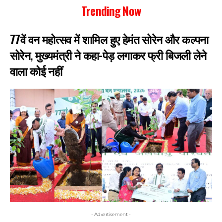
Trending Now
77वें वन महोत्सव में शामिल हुए हेमंत सोरेन और कल्पना
सोरेन, मुख्यमंत्री ने कहा-पेड़ लगाकर फ्री बिजली लेने
वाला कोई नहीं
- Advertisement -