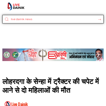
लोहरदगा के सेन्हा में ट्रैक्टर की चपेट में
आने से दो महिलाओं की मौत
Live Dainik