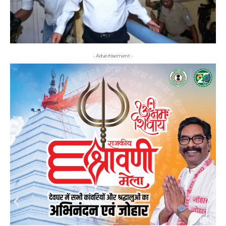
- Advertisement -