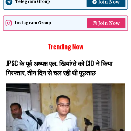
Join Now
Telegram Group
Join Now
Instagram Group
Trending Now
JPSC के पूर्व अध्यक्ष एल. खियांग्ते को CID ने किया
गिरफ्तार, तीन दिन से चल रही थी पूछताछ