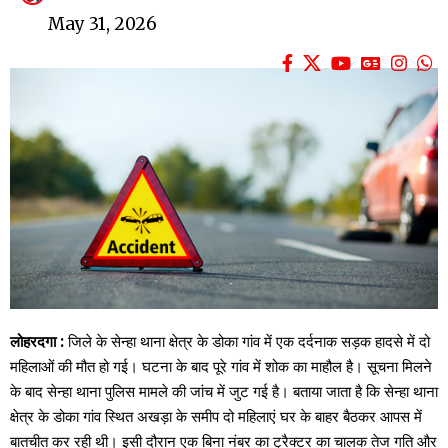
May 31, 2026
लोहरदगा :
जिले के सेन्हा थाना क्षेत्र के डोका गांव में एक दर्दनाक सड़क हादसे में दो
महिलाओं की मौत हो गई। घटना के बाद पूरे गांव में शोक का माहौल है। सूचना मिलने
के बाद सेन्हा थाना पुलिस मामले की जांच में जुट गई है। बताया जाता है कि सेन्हा थाना
क्षेत्र के डोका गांव स्थित अखड़ा के समीप दो महिलाएं घर के बाहर बैठकर आपस में
बातचीत कर रही थी। इसी दौरान एक बिना नंबर का ट्रैक्टर का चालक तेज गति और