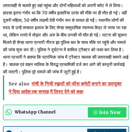
लापरवाही से चलाते हुए वहां पहुंचा और दोनों महिलाओं को अपनी चपेट में ले लिया।
हादसा इतना गंभीर था कि 70 वर्षीय इतवरिया उरांव की मौके पर ही मौत हो गई। वहीं
दूसरी महिला, 50 वर्षीय लछमी देवी गंभीर रूप से घायल हो गईं। स्थानीय लोगों की
मदद से उन्हें तत्काल इलाज के लिए सेन्हा सामुदायिक स्वास्थ्य केंद्र ले जाया जा रहा
था, लेकिन रास्ते में तोड़ार और अरु के बीच उनकी भी मौत हो गई। घटना की सूचना
मिलते ही सेन्हा थाना प्रभारी नीरज झा पुलिस बल के साथ मौके पर पहुंचे और मामले
की जांच शुरू कर दी। पुलिस ने दुर्घटना में शामिल ट्रैक्टर को जब्त कर लिया है।
थाना प्रभारी ने बताया कि प्रारंभिक जांच में ट्रैक्टर चालक की लापरवाही सामने आई
है। चालक एवं वाहन मालिक के विरुद्ध प्राथमिकी दर्ज कर आगे की कानूनी कार्रवाई
की जाएगी। पुलिस पूरे मामले की जांच में जुटी हुई है।
See also
रांची के निजी स्कूलों को फीस कमेटी बनाने का उपायुक्त
ने दिया आदेश,एक सप्ताह में लिस्ट देने को कहा
Join Now
WhatsApp Channel