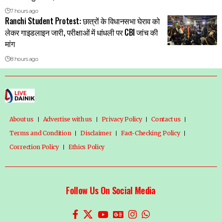
7 hours ago
Ranchi Student Protest: छात्रों के विधानसभा घेराव को
लेकर गाइडलाइन जारी, परीक्षाओं में धांधली पर CBI जांच की
मांग
8 hours ago
About us
Advertise with us
Privacy Policy
Contact us
Terms and Condition
Disclaimer
Fact-Checking Policy
Correction Policy
Ethics Policy
Follow Us On Social Media