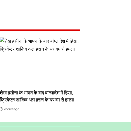
शेख हसीना के भाषण के बाद बांग्लादेश में हिंसा,
क्रिकेटर शाकिब अल हसन के घर बम से हमला
3 hours ago