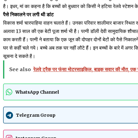
है। इधर, मां का कहना है कि बच्चों को बुधवार को किसी ने हटिया रेलवे स्टेशन क
पैसे निकालने पर लगी थी डांट
विकास शर्मा चारपाहिया वाहन चलाते हैं। उनका परिवार शालीमार बाजार स्थित सा
अलावा 13 साल की एक बेटी पूजा शर्मा भी है। पत्नी डॉली देवी सामुदायिक शौचालय 
काम करती हैं। पत्नी ने बताया कि एक जून की दोपहर दोनों बेटों को पैसे निकालन
घर से कहीं चले गये। बच्चे अब तक घर नहीं लौटे हैं। इन बच्चों के बारे में अ
सूचना दे सकते है।
See also
रेलवे ट्रैक पर फंसा मोटरसाइकिल, बाइक सवार की मौत, एक
WhatsApp Channel
Telegram Group