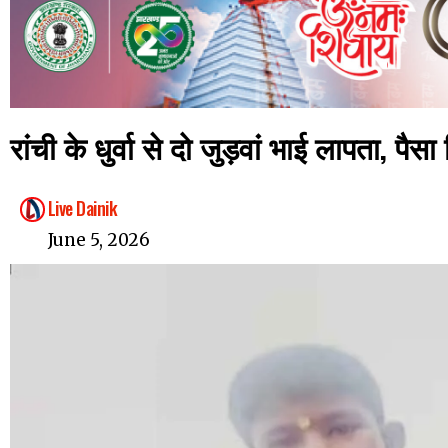
रांची के धुर्वा से दो जुड़वां भाई लापता, पैस
Live Dainik
June 5, 2026