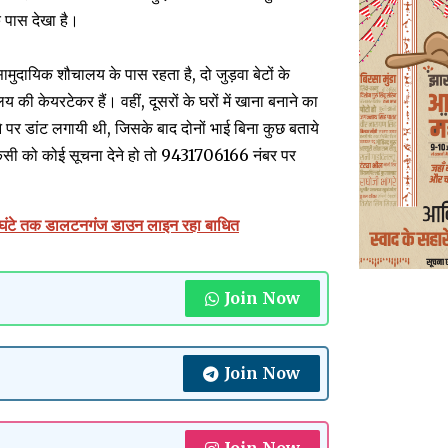
े पास देखा है।
मुदायिक शौचालय के पास रहता है, दो जुड़वा बेटों के
की केयरटेकर हैं। वहीं, दूसरों के घरों में खाना बनाने का
े पर डांट लगायी थी, जिसके बाद दोनों भाई बिना कुछ बताये
गर किसी को कोई सूचना देने हो तो 9431706166 नंबर पर
 घंटे तक डालटनगंज डाउन लाइन रहा बाधित
Join Now
Join Now