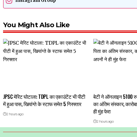
Instagram Group
You Might Also Like
JPSC मेरिट घोटाला: TDPL का एकाउंटेंट भी पीटी
बेटी ने ऑनलाइन 5100 रु
में हुआ पास, खियांग्ते के स्टाफ समेत 5 गिरफ्तार
का अंतिम संस्कार, कारोबा
ही मुंह फेरा
2 hours ago
2 hours ago