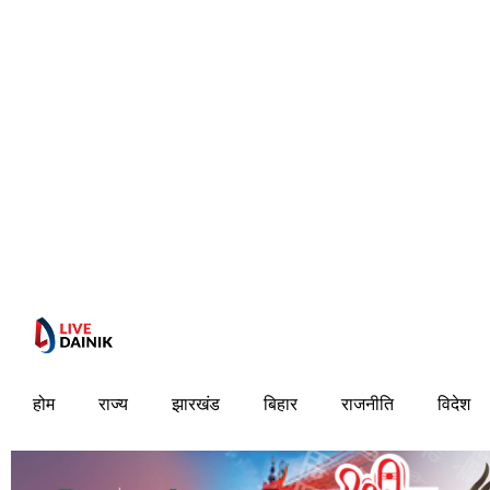
होम
राज्य
झारखंड
बिहार
राजनीति
विदेश