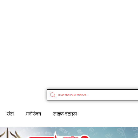
खेल
मनोरंजन
लाइफ स्टाइल