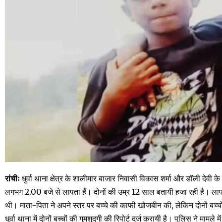
रांचीः
धुर्वा थाना क्षेत्र के शालीमार बाजार निवासी विकास शर्मा और डॉली देवी के
लगभग 2.00 बजे से लापता हैं। दोनों की उम्र 12 साल बतायी हजा रही है। लापता 
थी। माता-पिता ने अपने स्तर पर बच्चे की काफी खोजबीन की, लेकिन दोनों बच्च
धुर्वा थाना में दोनों बच्चों की गुमशुदगी की रिपोर्ट दर्ज करायी है। पुलिस ने माम