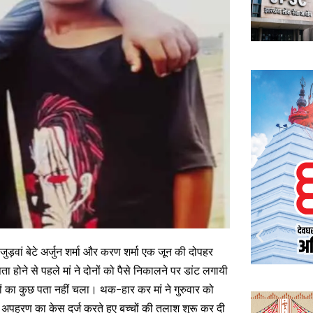
 जुड़वां बेटे अर्जुन शर्मा और करण शर्मा एक जून की दोपहर
होने से पहले मां ने दोनों को पैसे निकालने पर डांट लगायी
ों का कुछ पता नहीं चला। थक-हार कर मां ने गुरुवार को
ले में अपहरण का केस दर्ज करते हुए बच्चों की तलाश शुरू कर दी