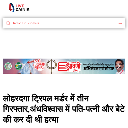
लोहरदगा ट्रिपल मर्डर में तीन
गिरफ्तार,अंधविश्वास में पति-पत्नी और बेटे
की कर दी थी हत्या