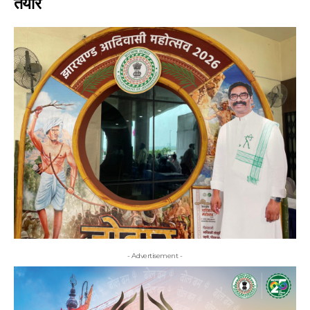
तैयार
- Advertisement -