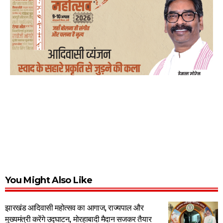
You Might Also Like
झारखंड आदिवासी महोत्सव का आगाज, राज्यपाल और
मुख्यमंत्री करेंगे उद्घाटन, मोरहाबादी मैदान सजकर तैयार