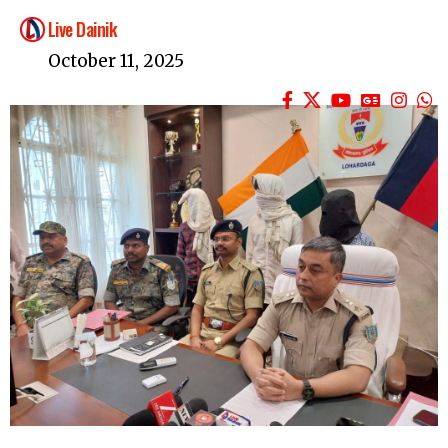
Live Dainik
October 11, 2025