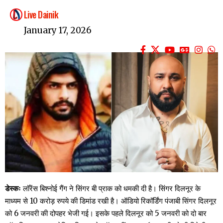
Live Dainik
January 17, 2026
डेस्कः
लॉरेंस बिश्नोई गैंग ने सिंगर बी प्राक को धमकी दी है। सिंगर दिलनूर के
माध्यम से 10 करोड़ रुपये की डिमांड रखी है। ऑडियो रिकॉर्डिंग पंजाबी सिंगर दिलनूर
को 6 जनवरी की दोपहर भेजी गई। इसके पहले दिलनूर को 5 जनवरी को दो बार