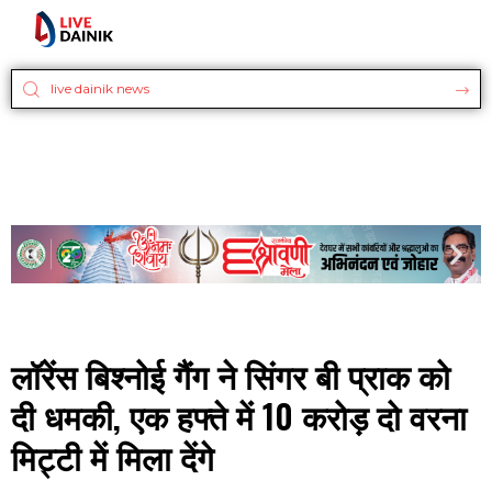
लॉरेंस बिश्नोई गैंग ने सिंगर बी प्राक को
दी धमकी, एक हफ्ते में 10 करोड़ दो वरना
मिट्टी में मिला देंगे