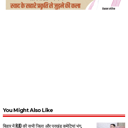
You Might Also Like
बिहार में RJD की सभी जिला और प्रखंड कमेटियां भंग,