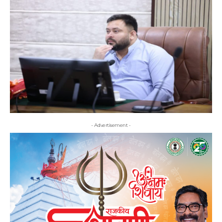
- Advertisement -