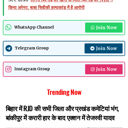
किया अरेस्ट, बाबा सिद्दीकी हत्याकांड में है आरोपी
Join Now
WhatsApp Channel
Join Now
Telegram Group
Join Now
Instagram Group
Trending Now
बिहार में RJD की सभी जिला और प्रखंड कमेटियां भंग,
बांकीपुर में करारी हार के बाद एक्शन में तेजस्वी यादव