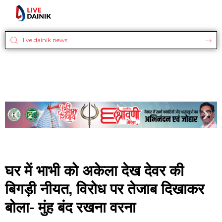
घर में भाभी को अकेला देख देवर की
बिगड़ी नीयत, विरोध पर तेजाब दिखाकर
बोला- मुंह बंद रखना वरना