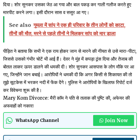
दिया। शोर सुनकर उसका जेठ आ गया और बाल पकड़ कर गाली गलौज करते हुए
मारपीट करने लगा। इसी दौरान सास व ससुर आ गए।
See also
गुमला में सांप ने एक ही परिवार के तीन लोगों को काटा,
तीनों की मौत, मरने से पहले तीनों ने मिलकर सांप को मार डाला
पीड़ित ने बताया कि सभी ने एक राय होकर जान से मारने की नीयत से उसे मारा-पीटा,
जिससे उसको गंभीर चोटें भी आई हैं। देवर ने मुंह में कपड़ा ठूंस दिया और तेजाब की
बोतल लाकर ऊपर डालने की धमकी दी। शोर सुनकर आसपास के लोग मौके पर आ
गए, जिन्होंने जान बचाई। आरोपियों ने धमकी दी कि अगर किसी से शिकायत की तो
तुझे सूटकेस में भरकर नदी में फेंक देंगे। पुलिस ने आरोपियों के खिलाफ रिपोर्ट दर्ज
कर विवेचना शुरू की है।
Mary Kom Divorce: मैरी कॉम ने पति से तलाक की पुष्टि की, अफेयर की
अफवाहों को नकारा
Join Now
WhatsApp Channel