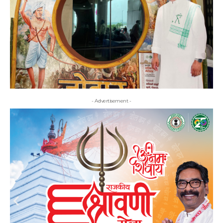
- Advertisement -