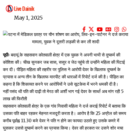
Live Dainik
May 1, 2025
यूपीः
बदायूं के सहसवान कोतवाली क्षेत्र में एक युवक ने अपनी भाभी से दुष्कर्म की
कोशिश की। चीख सुनकर जब सास, ससुर व जेठ पहुंचे तो उन्होंने महिला की पिटाई
कर दी। पीड़ित महिला की तहरीर पर पुलिस ने आरोपी देवर के खिलाफ दुष्कर्म के
प्रयास व अन्य तीन के खिलाफ मारपीट की धाराओं में रिपोर्ट दर्ज की है। पीड़ित का
कहना है कि शिकायत करने पर आरोपियों ने उसे सूटकेस में भरने धमकी दी है।
नहीं पसंद थी पति की दाढ़ी तो मेरठ की अर्शी भाग गई देवर के साथ! अब मांग रही 5
लाख की फिरौती
सहसवान कोतवाली क्षेत्र के एक गांव निवासी महिला ने दर्ज कराई रिपोर्ट में बताया कि
उसका पति बाहर रहकर मेहनत मजदूरी करता है। आरोप है कि 25 अप्रैल को समय
करीब पूर्वाह्न 11.30 बजे देवर ने पति न होने का फायदा उठाते हुए उसके कमरे में
घुसकर उससे दुष्कर्म करने का प्रयास किया। देवर की हरकत पर उसने शोर मचा