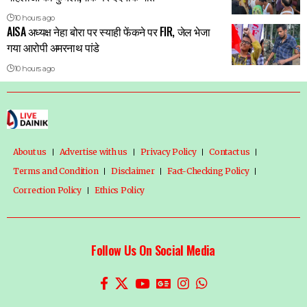
10 hours ago
AISA अध्यक्ष नेहा बोरा पर स्याही फेंकने पर FIR, जेल भेजा
गया आरोपी अमरनाथ पांडे
10 hours ago
About us
Advertise with us
Privacy Policy
Contact us
Terms and Condition
Disclaimer
Fact-Checking Policy
Correction Policy
Ethics Policy
Follow Us On Social Media