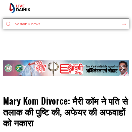
Mary Kom Divorce: मैरी कॉम ने पति से
तलाक की पुष्टि की, अफेयर की अफवाहों
को नकारा