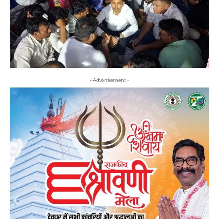
- Advertisement -