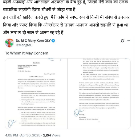
बढ़ती अफवाहों और ऑनलाइन अटकलों के बीच हुई है, जिसमें मैरी कॉम को उनके
व्यापारिक सहयोगी हितेश चौधरी से जोड़ा गया है।
इन दावों को खारिज करते हुए, मैरी कॉम ने स्पष्ट रूप से किसी भी संबंध से इनकार
किया और स्पष्ट किया कि ओन्खोलर से उनका अलगाव आपसी सहमति से हुआ था
और लगभग दो साल से अलग रह रहे हैं।