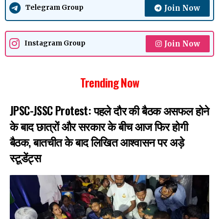
Join Now
Telegram Group
Join Now
Instagram Group
Trending Now
JPSC-JSSC Protest: पहले दौर की बैठक असफल होने
के बाद छात्रों और सरकार के बीच आज फिर होगी
बैठक, बातचीत के बाद लिखित आश्वासन पर अड़े
स्टूडेंट्स