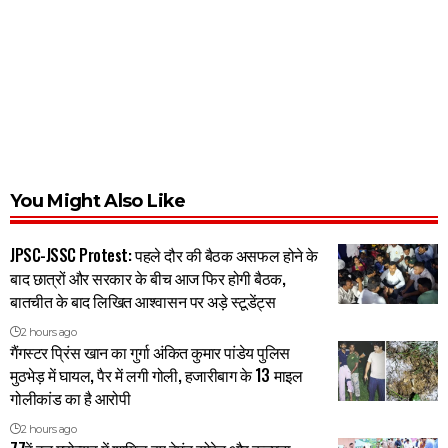
You Might Also Like
JPSC-JSSC Protest: पहले दौर की बैठक असफल होने के
बाद छात्रों और सरकार के बीच आज फिर होगी बैठक,
बातचीत के बाद लिखित आश्वासन पर अड़े स्टूडेंट्स
2 hours ago
गैंगस्टर प्रिंस खान का गुर्गा अंकित कुमार पांडेय पुलिस
मुठभेड़ में घायल, पैर में लगी गोली, हजारीबाग के 13 माइल
गोलीकांड का है आरोपी
2 hours ago