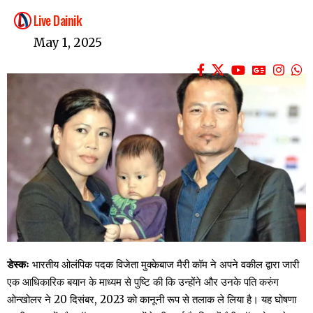
Live Dainik
May 1, 2025
डेस्कः
भारतीय ओलंपिक पदक विजेता मुक्केबाज मैरी कॉम ने अपने वकील द्वारा जारी
एक आधिकारिक बयान के माध्यम से पुष्टि की कि उन्होंने और उनके पति करुंग
ओन्खोलर ने 20 दिसंबर, 2023 को कानूनी रूप से तलाक ले लिया है। यह घोषणा