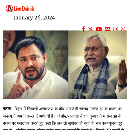
Live Dainik
January 26, 2024
पटना
: बिहार में सियासी असमंजस के बीच आरजेडी सांसद मनोज झा के बयान पर
जेडीयू ने अपनी तल्ख टिप्पणी दी है। जेडीयू प्रवक्ता नीरज कुमार ने मनोज झा के
बयान पर पलटवार करते हुए कहा कि अब तो सूर्यास्त हो चुका है, सब कन्फ्यूजन दूर