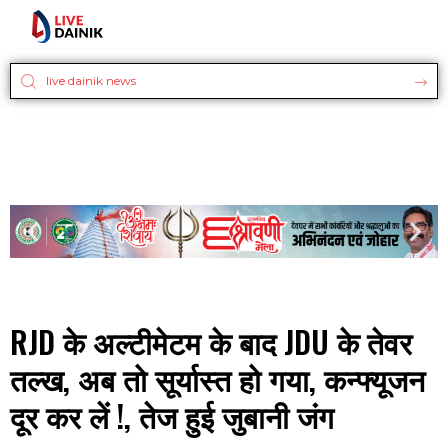
RJD के अल्टीमेटम के बाद JDU के तेवर
तल्ख, अब तो सूर्यास्त हो गया, कन्फ्यूजन
दूर कर लें !, तेज हुई जुबानी जंग