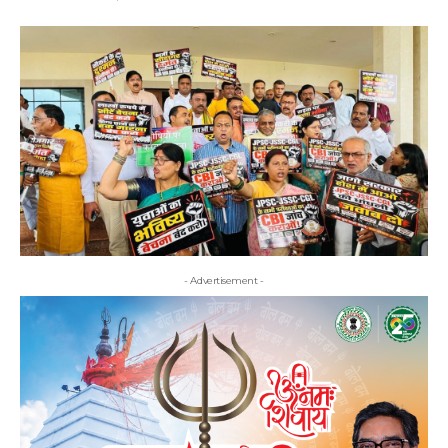
- Advertisement -