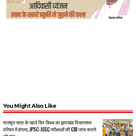
You Might Also Like
मानसून सत्र के पहले दिन विपक्ष का झारखंड विधानसभा
परिसर में हंगामा, JPSC-JSSC परीक्षाओं की CBI जांच कराने