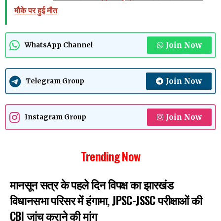
मौके पर हुई मौत
Join Now
WhatsApp Channel
Join Now
Telegram Group
Join Now
Instagram Group
Trending Now
मानसून सत्र के पहले दिन विपक्ष का झारखंड
विधानसभा परिसर में हंगामा, JPSC-JSSC परीक्षाओं की
CBI जांच कराने की मांग