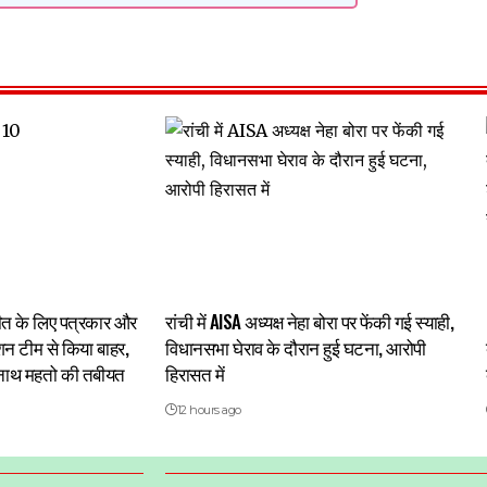
चीत के लिए पत्रकार और
रांची में AISA अध्यक्ष नेहा बोरा पर फेंकी गई स्याही,
ेशन टीम से किया बाहर,
विधानसभा घेराव के दौरान हुई घटना, आरोपी
द्रनाथ महतो की तबीयत
हिरासत में
12 hours ago