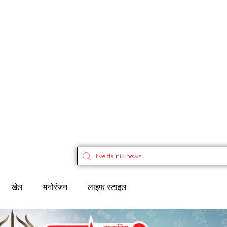
खेल
मनोरंजन
लाइफ स्टाइल