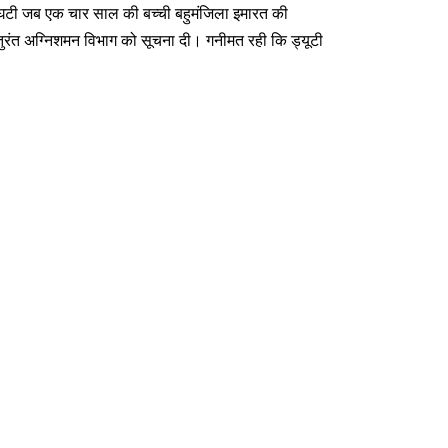
 घटी जब एक चार साल की बच्ची बहुमंजिला इमारत की
तुरंत अग्निशमन विभाग को सूचना दी। गनीमत रही कि ड्यूटी