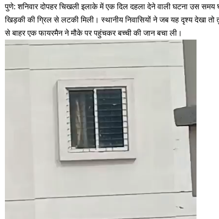
पुणे: शनिवार दोपहर चिखली इलाके में एक दिल दहला देने वाली घटना उस समय
खिड़की की ग्रिल से लटकी मिली। स्थानीय निवासियों ने जब यह दृश्य देखा तो 
से बाहर एक फायरमैन ने मौके पर पहुंचकर बच्ची की जान बचा ली।