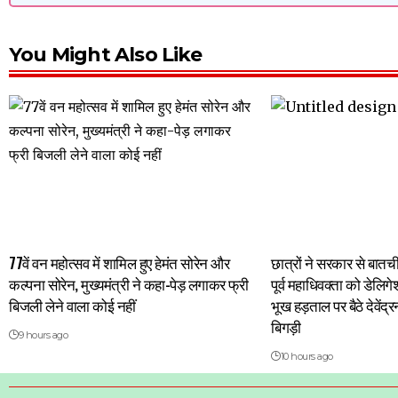
You Might Also Like
77वें वन महोत्सव में शामिल हुए हेमंत सोरेन और
छात्रों ने सरकार से बात
कल्पना सोरेन, मुख्यमंत्री ने कहा-पेड़ लगाकर फ्री
पूर्व महाधिवक्ता को डेलिग
बिजली लेने वाला कोई नहीं
भूख हड़ताल पर बैठे देवें
बिगड़ी
9 hours ago
10 hours ago