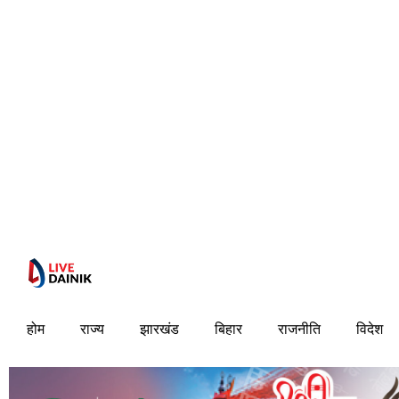
होम
राज्य
झारखंड
बिहार
राजनीति
विदेश