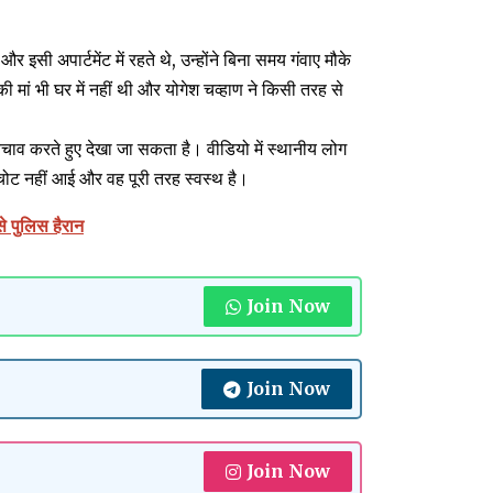
 और इसी अपार्टमेंट में रहते थे, उन्होंने बिना समय गंवाए मौके
मां भी घर में नहीं थी और योगेश चव्हाण ने किसी तरह से
 बचाव करते हुए देखा जा सकता है। वीडियो में स्थानीय लोग
 चोट नहीं आई और वह पूरी तरह स्वस्थ है।
से पुलिस हैरान
Join Now
Join Now
Join Now