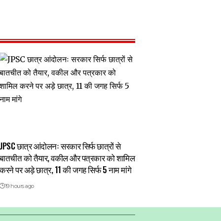
JPSC छात्र आंदोलनः सरकार सिर्फ छात्रों से
बातचीत को तैयार, वकील और पत्रकार को शामिल
करने पर अड़े छात्र, 11 की जगह सिर्फ 5 नाम मांगे
19 hours ago