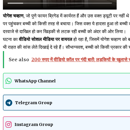
योगेश चव्हाण
, जो पुणे फायर ब्रिगेड में कार्यरत हैं और उस वक्त ड्यूटी पर नहीं थे
पर पहुंचकर बच्ची को किसी तरह से बचाया। जिस वक्त ये हादसा हुआ तो बच्ची की 
दरवाजे से दाखिल हो कर खिड़की से लटक रही बच्ची को अंदर की ओर लिया।
घटना का
वीडियो सोशल मीडिया पर वायरल
हो रहा है, जिसमें योगेश चव्हाण को
भी राहत की सांस लेते दिखाई दे रहे हैं। सौभाग्यवश, बच्ची को किसी प्रकार की
See also
200 रुपए में वीडियो कॉल पर गंदी बातें; लड़कियों के खुलासे 
WhatsApp Channel
Telegram Group
Instagram Group