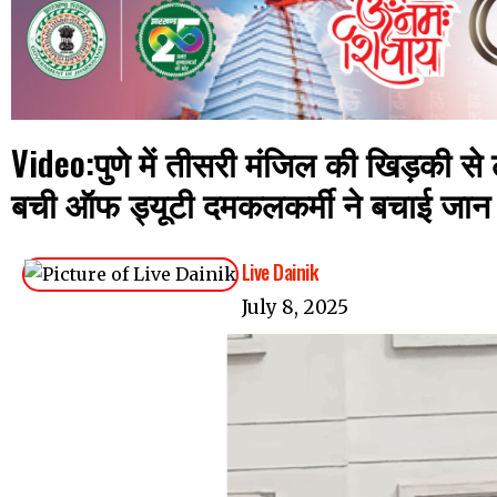
Video:पुणे में तीसरी मंजिल की खिड़की स
बची ऑफ ड्यूटी दमकलकर्मी ने बचाई जान
Live Dainik
July 8, 2025