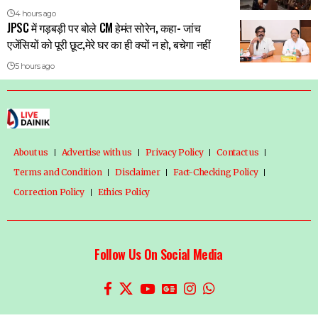
4 hours ago
JPSC में गड़बड़ी पर बोले CM हेमंत सोरेन, कहा- जांच
एजेंसियों को पूरी छूट,मेरे घर का ही क्यों न हो, बचेगा नहीं
5 hours ago
About us
Advertise with us
Privacy Policy
Contact us
Terms and Condition
Disclaimer
Fact-Checking Policy
Correction Policy
Ethics Policy
Follow Us On Social Media