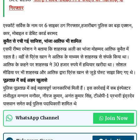
गिरफ्तार
एस्कॉर्ट सर्विस के नाम पर 6 साइबर ठग गिरफ्तार,हजारीबाग पुलिस का बड़ा एक्शन,
कार, मोबाइल व डेबिट कार्ड बरामद
कुवैत से रची गई साजिश, भांजा आतिफ भी शामिल
एसपी रीष्मा रमेशन ने बताया कि शाहरुख अली का भांजा मोहम्मद आतिफ कुवैत में
रहता है। वहीं से प्रिंस खान ने आतिफ के माध्यम से शाहरुख से संपर्क किया था।
आतिफ के कहने पर शाहरुख ने 30 हजार रुपये में हथियार खरीदा था। सोशल
मीडिया पर भी शाहरुख और आतिफ द्वारा प्रिंस खान से जुड़े पोस्ट साझा किए गए थे।
पूछताछ में कई अहम खुलासे
पुलिस पूछताछ में कई महत्वपूर्ण जानकारियां मिली हैं। इस कार्रवाई में सब इंस्पेक्टर
तंजीलूल मन्नान मनौवर, नीरज कुमार, अनंत कुमार सिंह, टीओपी-1 प्रभारी इंद्रदेव
पासवान समेत कई पुलिस पदाधिकारी शामिल थे
Join Now
WhatsApp Channel