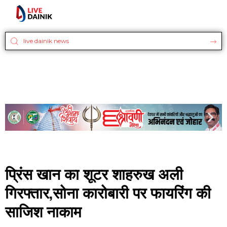
प्रिंस खान का शूटर शाहरुख अली
गिरफ्तार,सोना कारोबारी पर फायरिंग की
साजिश नाकाम