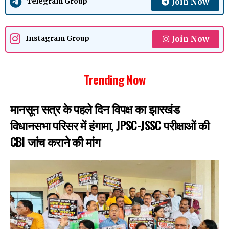
Join Now
Telegram Group
Join Now
Instagram Group
Trending Now
मानसून सत्र के पहले दिन विपक्ष का झारखंड
विधानसभा परिसर में हंगामा, JPSC-JSSC परीक्षाओं की
CBI जांच कराने की मांग