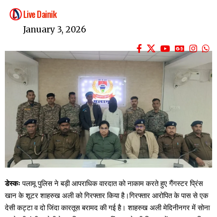
Live Dainik
January 3, 2026
डेस्कः
पलामू पुलिस ने बड़ी आपराधिक वारदात को नाकाम करते हुए गैंगस्टर प्रिंस
खान के शूटर शाहरुख अली को गिरफ्तार किया है।गिरफ्तार आरोपित के पास से एक
देसी कट्टा व दो जिंदा कारतूस बरामद की गई है। शाहरुख अली मेदिनीनगर में सोना