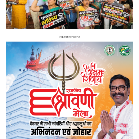
- Advertisement -