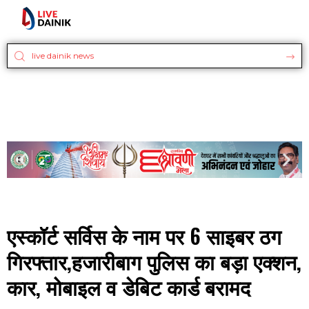
एस्कॉर्ट सर्विस के नाम पर 6 साइबर ठग
गिरफ्तार,हजारीबाग पुलिस का बड़ा एक्शन,
कार, मोबाइल व डेबिट कार्ड बरामद