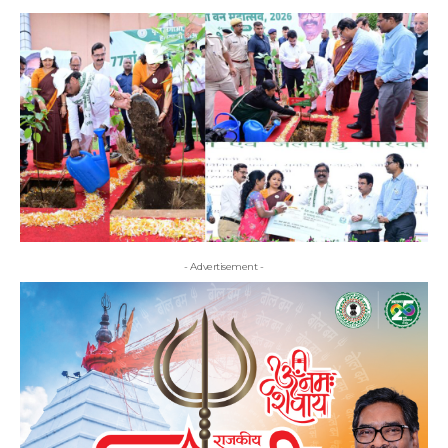
- Advertisement -