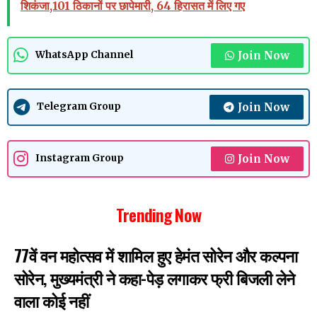
शिकंजा,101 ठिकानों पर छापेमारी, 64 हिरासत में लिए गए
Join Now
WhatsApp Channel
Join Now
Telegram Group
Join Now
Instagram Group
Trending Now
77वें वन महोत्सव में शामिल हुए हेमंत सोरेन और कल्पना
सोरेन, मुख्यमंत्री ने कहा-पेड़ लगाकर फ्री बिजली लेने
वाला कोई नहीं