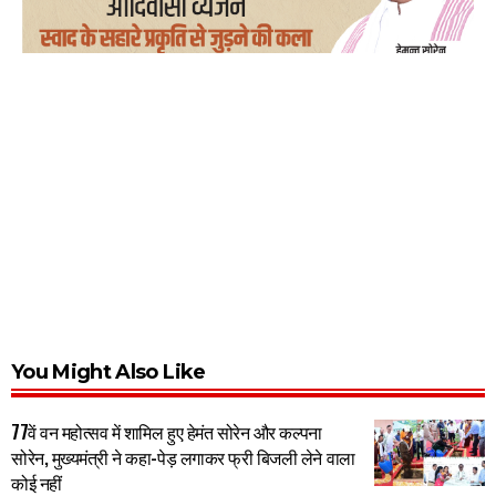
You Might Also Like
77वें वन महोत्सव में शामिल हुए हेमंत सोरेन और कल्पना
सोरेन, मुख्यमंत्री ने कहा-पेड़ लगाकर फ्री बिजली लेने वाला
कोई नहीं