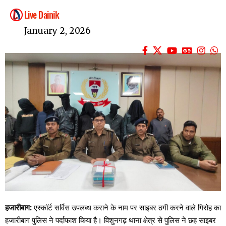
Live Dainik
January 2, 2026
हजारीबाग:
एस्कॉर्ट सर्विस उपलब्ध कराने के नाम पर साइबर ठगी करने वाले गिरोह का
हजारीबाग पुलिस ने पर्दाफाश किया है। विशुनगढ़ थाना क्षेत्र से पुलिस ने छह साइबर