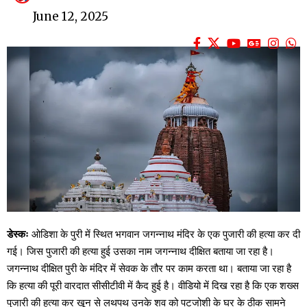
June 12, 2025
डेस्कः
ओडिशा के पुरी में स्थित भगवान जगन्नाथ मंदिर के एक पुजारी की हत्या कर दी
गई। जिस पुजारी की हत्या हुई उसका नाम जगन्नाथ दीक्षित बताया जा रहा है।
जगन्नाथ दीक्षित पुरी के मंदिर में सेवक के तौर पर काम करता था। बताया जा रहा है
कि हत्या की पूरी वारदात सीसीटीवी में कैद हुई है। वीडियो में दिख रहा है कि एक शख्स
पुजारी की हत्या कर खून से लथपथ उनके शव को पटजोशी के घर के ठीक सामने