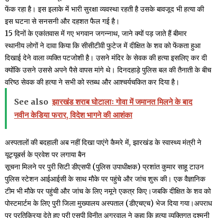
फेंक रहा है। इस इलाके में भारी सुरक्षा व्यवस्था रहती है उसके बावजूद भी हत्या की
इस घटना से सनसनी और दहशत फैल गई है।
15 दिनों के एकांतवास में गए भगवान जगन्नाथ, जाने क्यों पड़ जाते हैं बीमार
स्थानीय लोगों ने दावा किया कि सीसीटीवी फुटेज में दीक्षित के शव को फेंकता हुआ
दिखाई देने वाला व्यक्ति पटजोशी है। उसने मंदिर के सेवक की हत्या इसलिए कर दी
क्योंकि उसने उससे अपने पैसे वापस मांगे थे। दिनदहाड़े पुलिस बल की तैनाती के बीच
वरिष्ठ सेवक की हत्या ने सभी को स्तब्ध और आश्चर्यचकित कर दिया है।
See also
झारखंड शराब घोटालाः गोवा में जमानत मिलने के बाद
नवीन केडिया फरार, विदेश भागने की आशंका
अस्पतालों की बदहाली अब नहीं दिखा पाएंगे कैमरे में, झारखंड के स्वास्थ्य मंत्री ने
यूट्यूबर्स के प्रवेश पर लगाया बैन
सूचना मिलने पर पुरी सिटी डीएसपी (पुलिस उपाधीक्षक) प्रशांत कुमार साहू टाउन
पुलिस स्टेशन आईआईसी के साथ मौके पर पहुंचे और जांच शुरू की। एक वैज्ञानिक
टीम भी मौके पर पहुंची और जांच के लिए नमूने एकत्र किए।जबकि दीक्षित के शव को
पोस्टमार्टम के लिए पुरी जिला मुख्यालय अस्पताल (डीएचएच) भेज दिया गया।अपराध
पर प्रतिक्रिया देते हुए पुरी एसपी विनीत अग्रवाल ने कहा कि हत्या व्यक्तिगत दुश्मनी