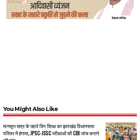
You Might Also Like
मानसून सत्र के पहले दिन विपक्ष का झारखंड विधानसभा
परिसर में हंगामा, JPSC-JSSC परीक्षाओं की CBI जांच कराने