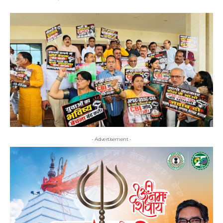
- Advertisement -