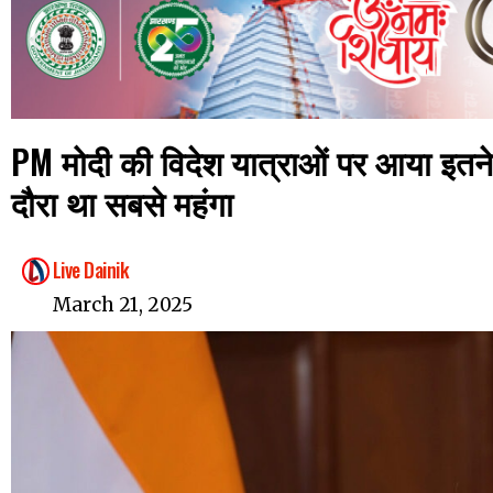
PM मोदी की विदेश यात्राओं पर आया इतने
दौरा था सबसे महंगा
Live Dainik
March 21, 2025