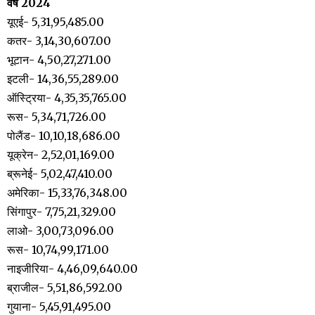
वर्ष 2024
यूएई- 5,31,95,485.00
कतर- 3,14,30,607.00
भूटान- 4,50,27,271.00
इटली- 14,36,55,289.00
ऑस्ट्रिया- 4,35,35,765.00
रूस- 5,34,71,726.00
पोलैंड- 10,10,18,686.00
यूक्रेन- 2,52,01,169.00
ब्रूनेई- 5,02,47,410.00
अमेरिका- 15,33,76,348.00
सिंगापुर- 7,75,21,329.00
लाओ- 3,00,73,096.00
रूस- 10,74,99,171.00
नाइजीरिया- 4,46,09,640.00
ब्राजील- 5,51,86,592.00
गुयाना- 5,45,91,495.00