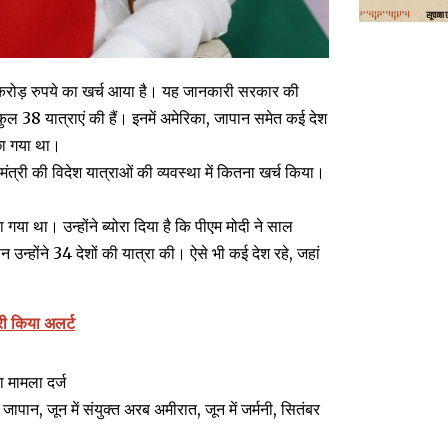
59 करोड़ रुपये का खर्च आया है। यह जानकारी सरकार की
 कुल 38 यात्राएं की हैं। इनमें अमेरिका, जापान समेत कई देश
ूछा गया था।
मंत्री की विदेश यात्राओं की व्यवस्था में कितना खर्च किया।
या गया था। उन्होंने ब्योरा दिया है कि पीएम मोदी ने साल
उन्होंने 34 देशों की यात्रा की। ऐसे भी कई देश रहे, जहां
री किया अलर्ट
 मामला दर्ज
में जापान, जून में संयुक्त अरब अमीरात, जून में जर्मनी, सितंबर