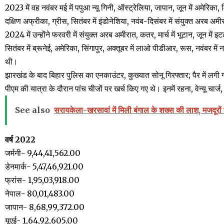
2023 में वह नवंबर मई में पपुआ न्यू गिनी, ऑस्ट्रेलिया, जापान, जून में अमेरिका, 
दक्षिण अफ्रीका, ग्रीस, सितंबर में इंडोनेशिया, नवंब-दिसंबर में संयुक्त अरब अम
2024 में उन्होंने फरवरी में संयुक्त अरब अमीरात, कतर, मार्च में भूटान, जून में इटल
सितंबर में ब्रूनेई, अमेरिका, सिंगापुर, अक्तूबर में लाओ पीडीआर, रूस, नवंबर में 
थी।
झारखंड के बाद बिहार पुलिस का एनकाउंटर, कुख्यात सोनू गिरफ्तार; पैर में लगी 
पीएम की यात्रा के दौरान पांच चीजों पर खर्च किए गए थे। इनमें रहना, वेन्यू चार्ज,
See also
सरायकेला-खरसावां में मिली बंगाल के शख्स की लाश, मजदूरों
वर्ष 2022
जर्मनी- 9,44,41,562.00
डेनमार्क- 5,47,46,921.00
फ्रांस- 1,95,03,918.00
नेपाल- 80,01,483.00
जापान- 8,68,99,372.00
यूएई- 1,64,92,605.00