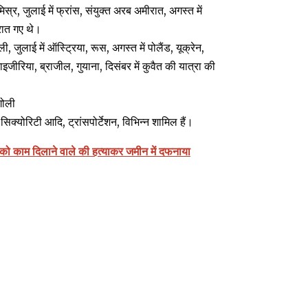
मिस्र, जुलाई में फ्रांस, संयुक्त अरब अमीरात, अगस्त में
ीरात गए थे।
ी, जुलाई में ऑस्ट्रिया, रूस, अगस्त में पोलैंड, यूक्रेन,
नाइजीरिया, ब्राजील, गुयाना, दिसंबर में कुवैत की यात्रा की
गोली
 सिक्योरिटी आदि, ट्रांसपोर्टेशन, विभिन्न शामिल हैं।
 को काम दिलाने वाले की हत्याकर जमीन में दफनाया