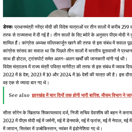
डेस्कः
प्रधानमंत्री नरेंद्र मोदी की विदेश यात्राओं पर तीन सालों में करीब 2
तरफ से राज्यसभा में दी गई है। तीन सालों के दिए ब्योरे के अनुसार पीएम मोदी ने
शामिल हैं। कांग्रेस अध्यक्ष मल्लिकार्जुन खरगे की तरफ से इस संबंध में सवाल प
कांग्रेस सांसद का सवाल था कि पिछले तीन सालों में भारतीय दूतावासों ने प्रधान
साथ ही होटल, ट्रांसपोर्ट समेत अलग-अलग खर्चों की जानकारी मांगी गई थी।
विदेश मंत्रालय में राज्य मंत्री पवित्र मार्गरीटा की तरफ से इस संबंध में जवाब दि
2022 में 8 देश, 2023 में 10 और 2024 में 16 देशों की यात्रा की है। इस दौरान 
वह एक से ज्यादा बार गए थे।
See also
झारखंड में चार दिनों तक होगी भारी बारिश, मौसम विभाग ने जा
सीता सोरेन के खिलाफ शिकायतवाद दर्ज, निजी सचिव देवाशीष की बहन ने कराया
2022 में पीएम मोदी मई में जर्मनी, मई में डेनमार्क, मई में फ्रांस, मई में नेपाल, मई 
में जापान, सितंबर में उज्बेकिस्तान, नवंबर में इंडोनेशिया गए थे।