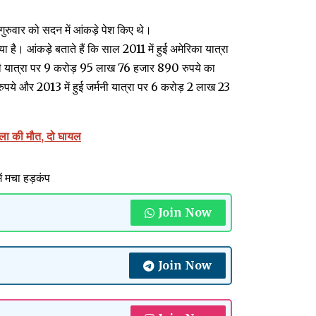
रुवार को सदन में आंकड़े पेश किए थे।
ा है। आंकड़े बताते हैं कि साल 2011 में हुई अमेरिका यात्रा
 की यात्रा पर 9 करोड़ 95 लाख 76 हजार 890 रुपये का
ुपये और 2013 में हुई जर्मनी यात्रा पर 6 करोड़ 2 लाख 23
हिला की मौत, दो घायल
ें मचा हड़कंप
Join Now
Join Now