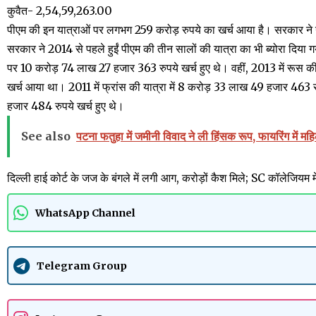
कुवैत- 2,54,59,263.00
पीएम की इन यात्राओं पर लगभग 259 करोड़ रुपये का खर्च आया है। सरकार ने गु
सरकार ने 2014 से पहले हुईं पीएम की तीन सालों की यात्रा का भी ब्योरा दिया गय
पर 10 करोड़ 74 लाख 27 हजार 363 रुपये खर्च हुए थे। वहीं, 2013 में रूस
खर्च आया था। 2011 में फ्रांस की यात्रा में 8 करोड़ 33 लाख 49 हजार 463 र
हजार 484 रुपये खर्च हुए थे।
See also
पटना फतुहा में जमीनी विवाद ने ली हिंसक रूप, फायरिंग में म
दिल्ली हाई कोर्ट के जज के बंगले में लगी आग, करोड़ों कैश मिले; SC कॉलेजियम म
WhatsApp Channel
Telegram Group