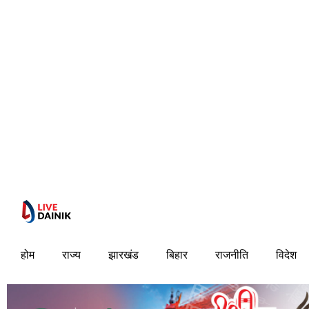
होम
राज्य
झारखंड
बिहार
राजनीति
विदेश