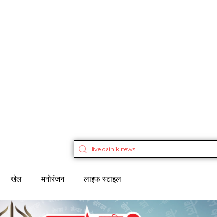
खेल
मनोरंजन
लाइफ स्टाइल