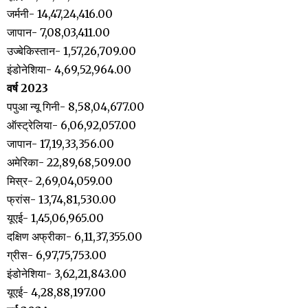
जर्मनी- 14,47,24,416.00
जापान- 7,08,03,411.00
उज्बेकिस्तान- 1,57,26,709.00
इंडोनेशिया- 4,69,52,964.00
वर्ष 2023
पपुआ न्यू गिनी- 8,58,04,677.00
ऑस्ट्रेलिया- 6,06,92,057.00
जापान- 17,19,33,356.00
अमेरिका- 22,89,68,509.00
मिस्र- 2,69,04,059.00
फ्रांस- 13,74,81,530.00
यूएई- 1,45,06,965.00
दक्षिण अफ्रीका- 6,11,37,355.00
ग्रीस- 6,97,75,753.00
इंडोनेशिया- 3,62,21,843.00
यूएई- 4,28,88,197.00