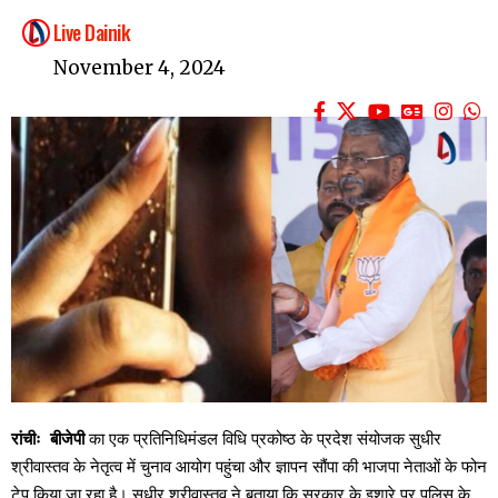
Live Dainik
November 4, 2024
रांचीः बीजेपी
का एक प्रतिनिधिमंडल विधि प्रकोष्ठ के प्रदेश संयोजक सुधीर
श्रीवास्तव के नेतृत्व में चुनाव आयोग पहुंचा और ज्ञापन सौंपा की भाजपा नेताओं के फोन
टेप किया जा रहा है। सुधीर श्रीवास्तव ने बताया कि सरकार के इशारे पर पुलिस के