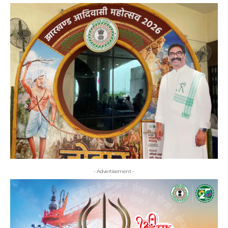
- Advertisement -