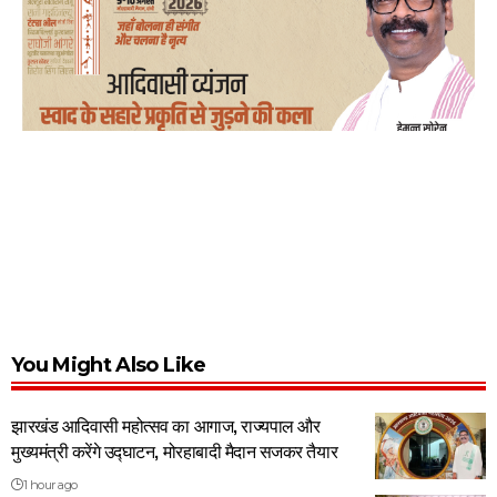
You Might Also Like
झारखंड आदिवासी महोत्सव का आगाज, राज्यपाल और
मुख्यमंत्री करेंगे उद्घाटन, मोरहाबादी मैदान सजकर तैयार
1 hour ago