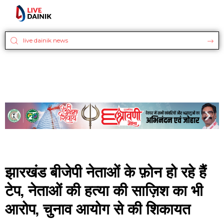
झारखंड बीजेपी नेताओं के फ़ोन हो रहे हैं
टेप, नेताओं की हत्या की साज़िश का भी
आरोप, चुनाव आयोग से की शिकायत