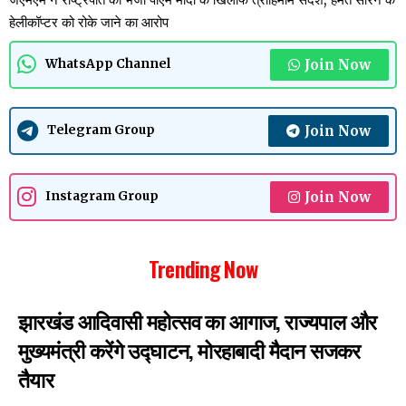
हेलीकॉप्टर को रोके जाने का आरोप
Join Now
WhatsApp Channel
Join Now
Telegram Group
Join Now
Instagram Group
Trending Now
झारखंड आदिवासी महोत्सव का आगाज, राज्यपाल और
मुख्यमंत्री करेंगे उद्घाटन, मोरहाबादी मैदान सजकर
तैयार