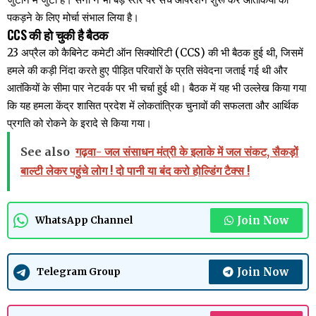
पकड़ने के लिए मोर्चा संभाल लिया है।
CCS की हो चुकी है बैठक
23 अप्रैल को कैबिनेट कमेटी ऑन सिक्योरिटी (CCS) की भी बैठक हुई थी, जिसमें
हमले की कड़ी निंदा करते हुए पीड़ित परिवारों के प्रति संवेदना जताई गई थी और
आतंकियों के सीमा पार नेटवर्क पर भी चर्चा हुई थी। बैठक में यह भी उल्लेख किया गया
कि यह हमला केंद्र शासित प्रदेश में लोकतांत्रिक चुनावों की सफलता और आर्थिक
प्रगति को रोकने के इरादे से किया गया।
See also
गढ़वा- जल संसाधन मंत्री के इलाके में जल संकट, सैकड़ों
बाल्टी लेकर पहुंचे लोग ! दो पानी या बंद करो होल्डिंग टैक्स !
Join Now
WhatsApp Channel
Join Now
Telegram Group