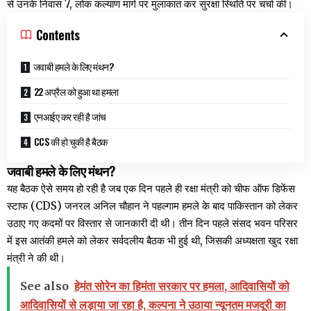
से उनके निवास 7, लोक कल्याण मार्ग पर मुलाकात कर सुरक्षा स्थिति पर चर्चा की।
Contents
जवाबी हमले के लिए मंथन?
22 अप्रैल को हुआ था हमला
एनआईए कर रही है जांच
CCS की हो चुकी है बैठक
जवाबी हमले के लिए मंथन?
यह बैठक ऐसे समय हो रही है जब एक दिन पहले ही रक्षा मंत्री को चीफ ऑफ डिफेंस
स्टाफ (CDS) जनरल अनिल चौहान ने पहल्गाम हमले के बाद पाकिस्तान को लेकर
उठाए गए कदमों पर विस्तार से जानकारी दी थी। तीन दिन पहले संसद भवन परिसर
में इस आतंकी हमले को लेकर सर्वदलीय बैठक भी हुई थी, जिसकी अध्यक्षता खुद रक्षा
मंत्री ने की थी।
See also
हेमंत सोरेन का हिमंता सरकार पर हमला, आदिवासियों को
आदिवासियों से लड़ाया जा रहा है, कल्पना ने उठाया न्यूनतम मजदूरी का