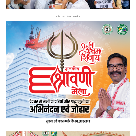
- Advertisement -