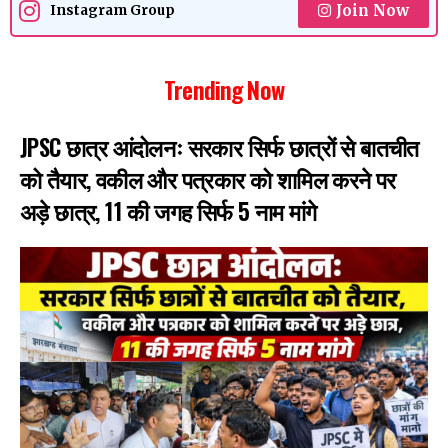
Join Now
Instagram Group
Trending Now
JPSC छात्र आंदोलनः सरकार सिर्फ छात्रों से बातचीत
को तैयार, वकील और पत्रकार को शामिल करने पर
अड़े छात्र, 11 की जगह सिर्फ 5 नाम मांगे