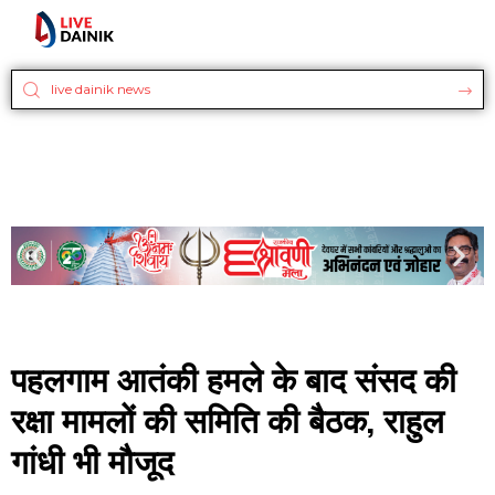
पहलगाम आतंकी हमले के बाद संसद की
रक्षा मामलों की समिति की बैठक, राहुल
गांधी भी मौजूद