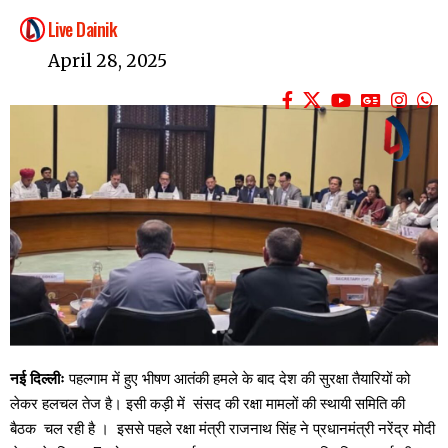
Live Dainik
April 28, 2025
नई दिल्लीः
पहल्गाम में हुए भीषण आतंकी हमले के बाद देश की सुरक्षा तैयारियों को
लेकर हलचल तेज है। इसी कड़ी में संसद की रक्षा मामलों की स्थायी समिति की
बैठक चल रही है । इससे पहले रक्षा मंत्री राजनाथ सिंह ने प्रधानमंत्री नरेंद्र मोदी