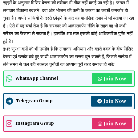
सूत्रों के अनुसार मिसिर बेसरा की तबीयत भी ठीक नहीं बताई जा रही है। जंगल में
लगातार ठिकाना बदलने, दवा और भोजन की कमी के कारण वह काफी कमजोर हो
चुका है। अपने साथियों के दस्ते छोड़ने के बाद वह मानसिक दबाव में भी बताया जा रहा
है। ऐसे में यह चर्चा तेज है कि सरकार की आत्मसमर्पण नीति के तहत वह भी कभी
सरेंडर का फैसला ले सकता है। हालांकि अब तक इसकी कोई आधिकारिक पुष्टि नहीं
हुई है।
इधर सुरक्षा बलों को भी उम्मीद है कि लगातार अभियान और बढ़ते दबाव के बीच मिसिर
बेसरा एवं उसके बचे हुए साथी आत्मसमर्पण का रास्ता चुन सकते हैं, जिससे सारंडा में
लंबे समय से चल रही नक्सल चुनौती का अध्याय पूरी तरह समाप्त हो सके
Join Now
WhatsApp Channel
Join Now
Telegram Group
Join Now
Instagram Group