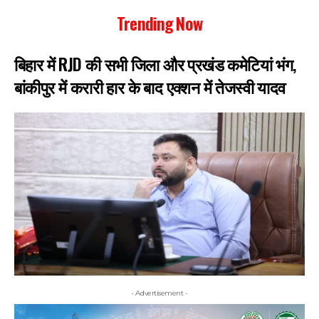
Trending Now
बिहार में RJD की सभी जिला और प्रखंड कमेटियां भंग,
बांकीपुर में करारी हार के बाद एक्शन में तेजस्वी यादव
- Advertisement -