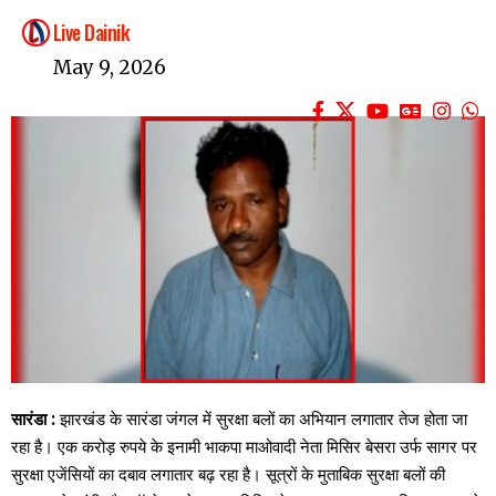
Live Dainik
May 9, 2026
सारंडा :
झारखंड के सारंडा जंगल में सुरक्षा बलों का अभियान लगातार तेज होता जा
रहा है। एक करोड़ रुपये के इनामी भाकपा माओवादी नेता मिसिर बेसरा उर्फ सागर पर
सुरक्षा एजेंसियों का दबाव लगातार बढ़ रहा है। सूत्रों के मुताबिक सुरक्षा बलों की