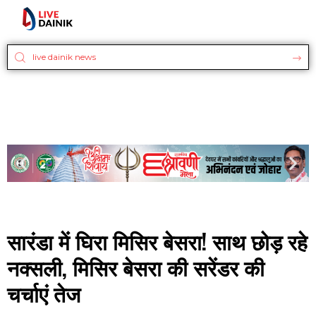
सारंडा में घिरा मिसिर बेसरा! साथ छोड़ रहे
नक्सली, मिसिर बेसरा की सरेंडर की
चर्चाएं तेज