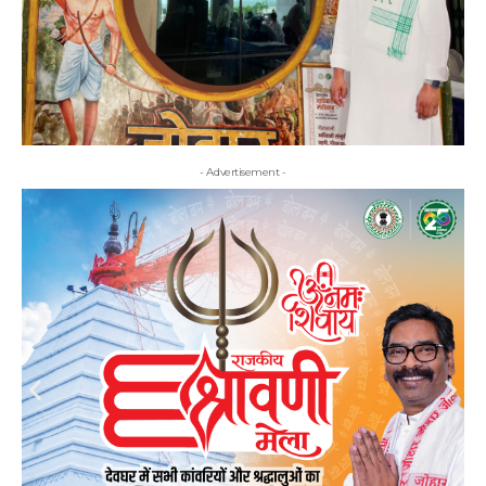
- Advertisement -