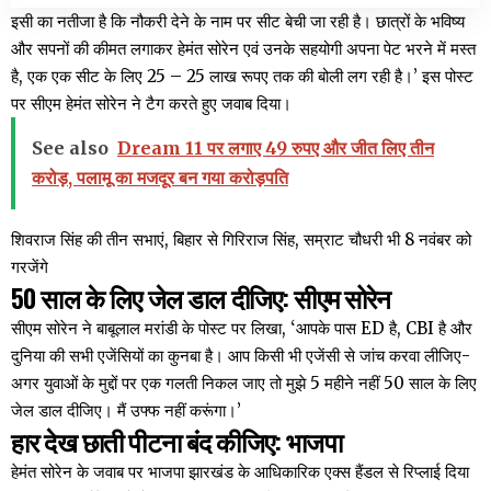
इसी का नतीजा है कि नौकरी देने के नाम पर सीट बेची जा रही है। छात्रों के भविष्य
और सपनों की कीमत लगाकर हेमंत सोरेन एवं उनके सहयोगी अपना पेट भरने में मस्त
है, एक एक सीट के लिए 25 – 25 लाख रूपए तक की बोली लग रही है।’ इस पोस्ट
पर सीएम हेमंत सोरेन ने टैग करते हुए जवाब दिया।
See also
Dream 11 पर लगाए 49 रुपए और जीत लिए तीन
करोड़, पलामू का मजदूर बन गया करोड़पति
शिवराज सिंह की तीन सभाएं, बिहार से गिरिराज सिंह, सम्राट चौधरी भी 8 नवंबर को
गरजेंगे
50 साल के लिए जेल डाल दीजिए: सीएम सोरेन
सीएम सोरेन ने बाबूलाल मरांडी के पोस्ट पर लिखा, ‘आपके पास ED है, CBI है और
दुनिया की सभी एजेंसियों का कुनबा है। आप किसी भी एजेंसी से जांच करवा लीजिए-
अगर युवाओं के मुद्दों पर एक गलती निकल जाए तो मुझे 5 महीने नहीं 50 साल के लिए
जेल डाल दीजिए। मैं उफ्फ नहीं करूंगा।’
हार देख छाती पीटना बंद कीजिए: भाजपा
हेमंत सोरेन के जवाब पर भाजपा झारखंड के आधिकारिक एक्स हैंडल से रिप्लाई दिया