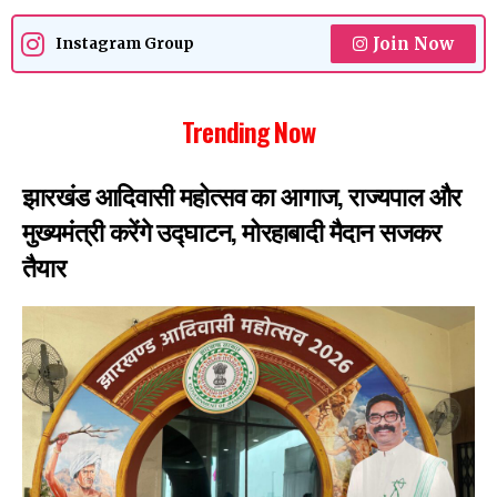
Join Now
Instagram Group
Trending Now
झारखंड आदिवासी महोत्सव का आगाज, राज्यपाल और
मुख्यमंत्री करेंगे उद्घाटन, मोरहाबादी मैदान सजकर
तैयार