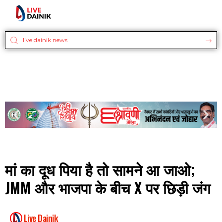
मां का दूध पिया है तो सामने आ जाओ;
JMM और भाजपा के बीच X पर छिड़ी जंग
Live Dainik