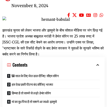
November 8, 2024
झारखंड चुनाव को लेकर भाजपा और झामुमो के बीच सोशल मीडिया पर जंग छिड़ गई
है। भाजपा प्रदेश अध्यक्ष बाबूलाल मरांडी ने हेमंत सोरेन पर 25 लाख रुपए में
JSSC-CGL की एक सीट बेचने का आरोप लगाया। उन्होंने एक्स पर लिखा,
‘भ्रष्टाचार के सारे रिकॉर्ड तोड़ने के बाद हेमंत सरकार ने युवाओं के सुनहरे भविष्य को
बर्बाद करने का निर्णय लिया है।
Contents
50 साल के लिए जेल डाल दीजिए: सीएम सोरेन
हार देख छाती पीटना बंद कीजिए: भाजपा
हिम्मत है तो सामने से लड़ो: हेमंत सोरेन
मां का दूध पिया है तो सामने आ जाओ: झामुमो