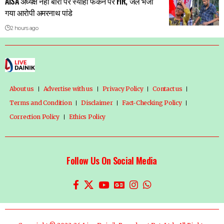
AISA अध्यक्ष नेहा बोरा पर स्याही फेंकने पर FIR, जेल भेजा
गया आरोपी अमरनाथ पांडे
2 hours ago
About us
Advertise with us
Privacy Policy
Contact us
Terms and Condition
Disclaimer
Fact-Checking Policy
Correction Policy
Ethics Policy
Follow Us On Social Media