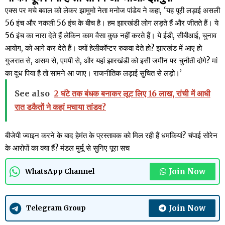
एक्स पर मचे बवाल को लेकर झामुमो नेता मनोज पांडेय ने कहा, ‘यह पूरी लड़ाई असली
56 इंच और नकली 56 इंच के बीच है। हम झारखंडी लोग लड़ते हैं और जीतते हैं। ये
56 इंच का नारा देते हैं लेकिन काम वैसा कुछ नहीं करते हैं। ये ईडी, सीबीआई, चुनाव
आयोग, को आगे कर देते हैं। क्यों हेलीकॉप्टर रुकवा देते हो? झारखंड में आए हो
गुजरात से, असम से, एमपी से, और यहां झारखंडी को इसी जमीन पर चुनौती दोगे? मां
का दूध पिया है तो सामने आ जाए। राजनीतिक लड़ाई सुचित से लड़ो।’
See also
2 घंटे तक बंधक बनाकर लूट लिए 16 लाख, रांची में आधी
रात डकैतों ने कहां मचाया तांडव?
बीजेपी ज्वाइन करने के बाद हेमंत के प्रस्तावक को मिल रही हैं धमकियां? चंपाई सोरेन
के आरोपों का क्या हैं? मंडल मुर्मू से सुनिए पूरा सच
Join Now
WhatsApp Channel
Join Now
Telegram Group