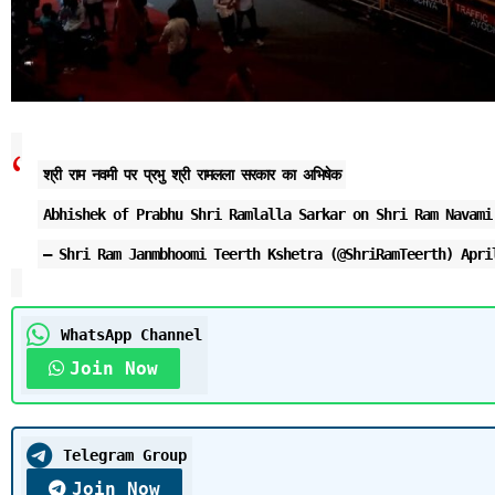
श्री राम नवमी पर प्रभु श्री रामलला सरकार का अभिषेक
Abhishek of Prabhu Shri Ramlalla Sarkar on Shri Ram Navam
— Shri Ram Janmbhoomi Teerth Kshetra (@ShriRamTeerth)
Apri
WhatsApp Channel
Join Now
Telegram Group
Join Now