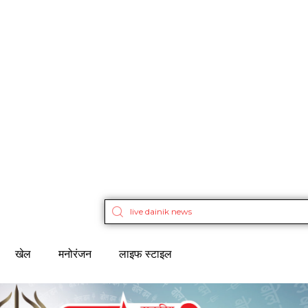
खेल
मनोरंजन
लाइफ स्टाइल