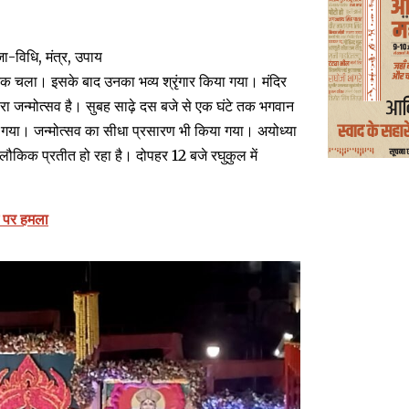
ा-विधि, मंत्र, उपाय
तक चला। इसके बाद उनका भव्य श्रृंगार किया गया। मंदिर
सरा जन्मोत्सव है। सुबह साढ़े दस बजे से एक घंटे तक भगवान
ा गया। जन्मोत्सव का सीधा प्रसारण भी किया गया। अयोध्या
य आलौकिक प्रतीत हो रहा है। दोपहर 12 बजे रघुकुल में
म पर हमला