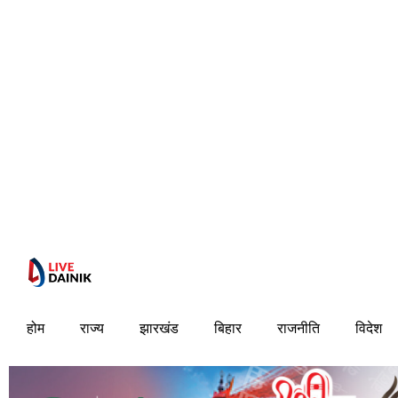
होम
राज्य
झारखंड
बिहार
राजनीति
विदेश