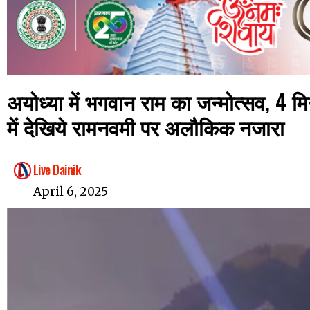
अयोध्या में भगवान राम का जन्मोत्सव, 4 
में देखिये रामनवमी पर अलौकिक नजारा
Live Dainik
April 6, 2025