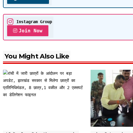
Instagram Group
Join Now
You Might Also Like