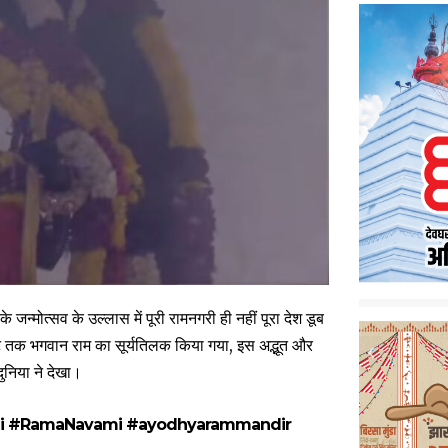
जन्मोत्सव के उल्लास में पूरी रामनगरी ही नहीं पूरा देश डूब
नट तक भगवान राम का सूर्यतिलक किया गया, इस अद्भूत और
ुनिया ने देखा।
i
#RamaNavami
#ayodhyarammandir