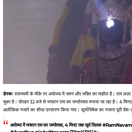
डेस्कः
रामनवमी के मौके पर अयोध्या में जश्न और भक्ति का माहौल है। राम लला के 
चुका है। दोपहर 12 बजे से भगवान राम का जन्तोत्सव मनाया जा रहा है। 4 मि
अलौकिक नजारे का सीधा प्रसारण किया गया। सूर्याभिषेक का नजारा पूरी देश-द
अयोध्या में भगवान राम का जन्मोत्सव, 4 मिनट तक सूर्य तिलक
#RamNavam