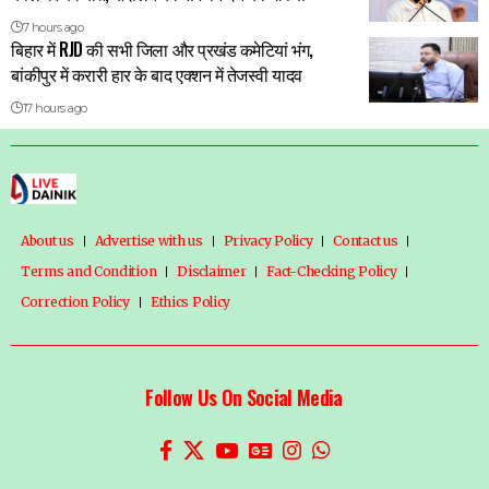
7 hours ago
बिहार में RJD की सभी जिला और प्रखंड कमेटियां भंग,
बांकीपुर में करारी हार के बाद एक्शन में तेजस्वी यादव
17 hours ago
About us
Advertise with us
Privacy Policy
Contact us
Terms and Condition
Disclaimer
Fact-Checking Policy
Correction Policy
Ethics Policy
Follow Us On Social Media