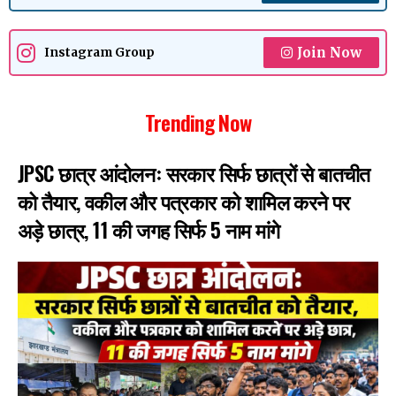
Join Now
Instagram Group
Trending Now
JPSC छात्र आंदोलनः सरकार सिर्फ छात्रों से बातचीत
को तैयार, वकील और पत्रकार को शामिल करने पर
अड़े छात्र, 11 की जगह सिर्फ 5 नाम मांगे