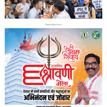
- Advertisement -