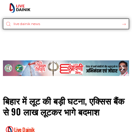
बिहार में लूट की बड़ी घटना, एक्सिस बैंक
से 90 लाख लूटकर भागे बदमाश
Live Dainik