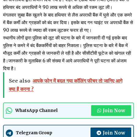
हथियार बंद अपराधियों ने 90 लाख रूपये से अधिक की रकम लूट ली।
मंगलवार सुबह बैंक खुलने के बाद हथियार से लैस अपराधी बैंक में घुसे और एक कमरे
में बैंक कर्मी और ग्राहकों को बंद कर दिया। इसके बाद गन प्वाइंट पर अपराधी बैंक से
90 लाख रूपये से ज्यादा की रकम लूटकर फरार हो गए।
स्थानीय लोगों द्वारा पुलिस को लूट की घटना के बारे में जानकारी दी गई इसके बाद
पुलिस ने कमरे में बंद बैंककर्मियों को बाहर निकाला। पुलिस घटना के बारे में बैक में
मौजूद कर्मी और ग्राहकों से जानकरी ले रही है और सीसीटीवी फूटेज को खंगाल रही
है।जानकारी के मुलाबिक 6 की संख्या में आये अपराधियों ने पूरी घटना कों अंजाम
दिया है।
See also
आपके फोन में बदल गया कॉलिंग फीचर तो जानिए आगे
क्या है करना ?
Join Now
WhatsApp Channel
Join Now
Telegram Group