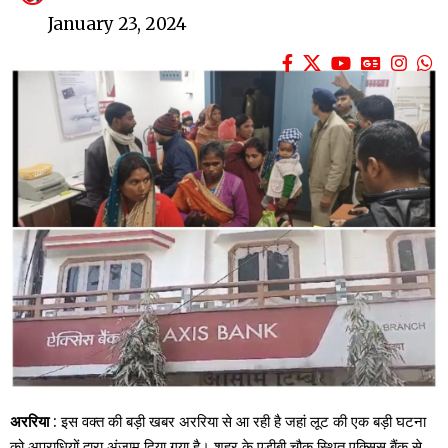
January 23, 2024
अररिया
: इस वक्त की बड़ी खबर अररिया से आ रही है जहां लूट की एक बड़ी घटना
को अपराधियों द्वारा अंजाम दिया गया है। शहर के एडीबी चौक स्थित एक्सिस बैंक से