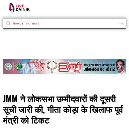
JMM ने लोकसभा उम्मीदवारों की दूसरी
सूची जारी की, गीता कोड़ा के खिलाफ पूर्व
मंत्री को टिकट