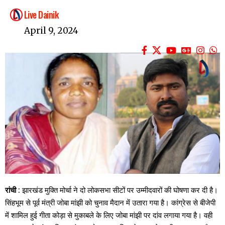
Live Dainik
April 9, 2024
रांची
: झारखंड मुक्ति मोर्चा ने दो लोकसभा सीटों पर उम्मीदवारों की घोषणा कर दी है।
सिंहभूम से पूर्व मंत्री जोबा मांझी को चुनाव मैदान में उतारा गया है। कांग्रेस से बीजेपी
में शामिल हुई गीता कोड़ा से मुकाबले के लिए जोबा मांझी पर दांव लगाया गया है। वही