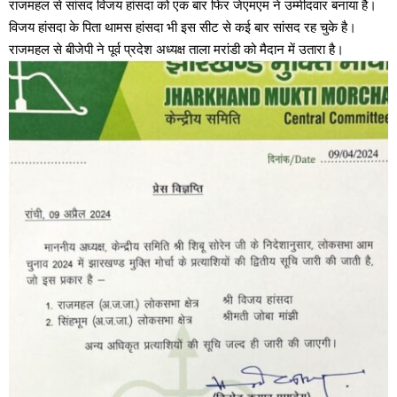
राजमहल से सांसद विजय हांसदा को एक बार फिर जेएमएम ने उम्मीदवार बनाया है।
विजय हांसदा के पिता थामस हांसदा भी इस सीट से कई बार सांसद रह चुके है।
राजमहल से बीजेपी ने पूर्व प्रदेश अध्यक्ष ताला मरांडी को मैदान में उतारा है।