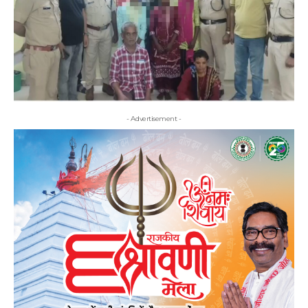
- Advertisement -