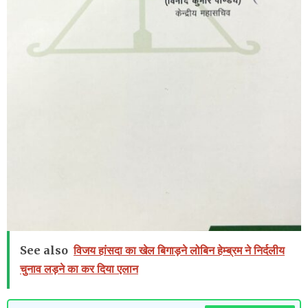
See also
विजय हांसदा का खेल बिगाड़ने लोबिन हेम्ब्रम ने निर्दलीय
चुनाव लड़ने का कर दिया एलान