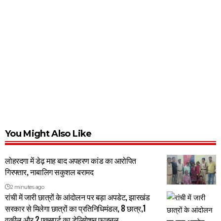
You Might Also Like
लोहरदगा में डेढ़ माह बाद अपहरण कांड का आरोपित
गिरफ्तार, नाबालिग सकुशल बरामद
2 minutes ago
रांची में जारी छात्रों के आंदोलन पर बड़ा अपडेट, झारखंड
सरकार से मिलेगा छात्रों का प्रतिनिधिमंडल, 8 छात्र,1
वकील और 2 एक्सपर्ट का डेलिगेशन फाइनल