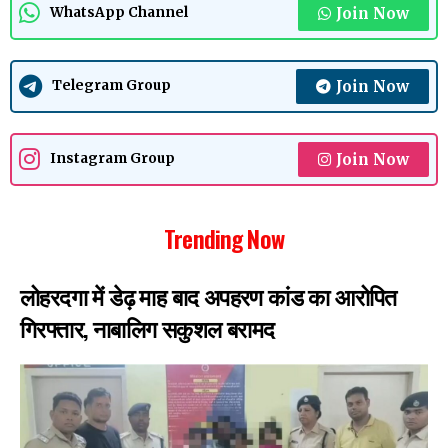
Join Now
WhatsApp Channel
Join Now
Telegram Group
Join Now
Instagram Group
Trending Now
लोहरदगा में डेढ़ माह बाद अपहरण कांड का आरोपित
गिरफ्तार, नाबालिग सकुशल बरामद