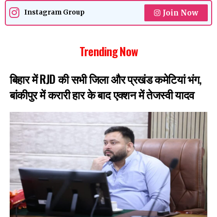
Join Now
Instagram Group
Trending Now
बिहार में RJD की सभी जिला और प्रखंड कमेटियां भंग,
बांकीपुर में करारी हार के बाद एक्शन में तेजस्वी यादव