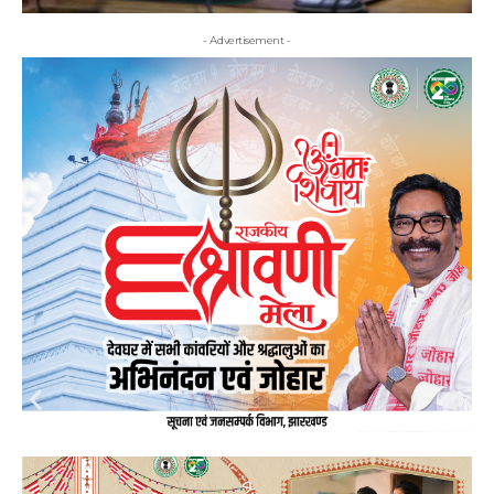
- Advertisement -