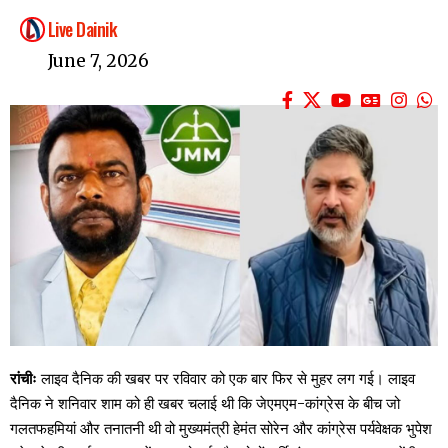
Live Dainik
June 7, 2026
रांचीः
लाइव दैनिक की खबर पर रविवार को एक बार फिर से मुहर लग गई। लाइव
दैनिक ने शनिवार शाम को ही खबर चलाई थी कि जेएमएम-कांग्रेस के बीच जो
गलतफहमियां और तनातनी थी वो मुख्यमंत्री हेमंत सोरेन और कांग्रेस पर्यवेक्षक भुपेश