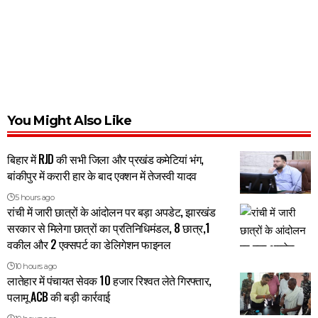
You Might Also Like
बिहार में RJD की सभी जिला और प्रखंड कमेटियां भंग,
बांकीपुर में करारी हार के बाद एक्शन में तेजस्वी यादव
5 hours ago
रांची में जारी छात्रों के आंदोलन पर बड़ा अपडेट, झारखंड
सरकार से मिलेगा छात्रों का प्रतिनिधिमंडल, 8 छात्र,1
वकील और 2 एक्सपर्ट का डेलिगेशन फाइनल
10 hours ago
लातेहार में पंचायत सेवक 10 हजार रिश्वत लेते गिरफ्तार,
पलामू ACB की बड़ी कार्रवाई