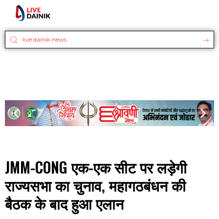
JMM-CONG एक-एक सीट पर लड़ेगी
राज्यसभा का चुनाव, महागठबंधन की
बैठक के बाद हुआ एलान