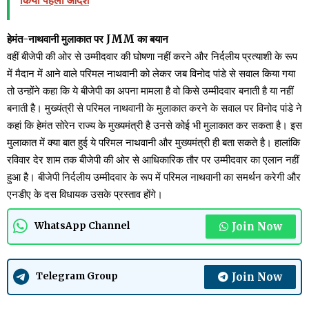
हेमंत-नाथवानी मुलाकात पर JMM का बयान
वहीं बीजेपी की ओर से उम्मीदवार की घोषणा नहीं करने और निर्दलीय प्रत्याशी के रूप
में मैदान में आने वाले परिमल नाथवानी को लेकर जब विनोद पांडे से सवाल किया गया
तो उन्होंने कहा कि ये बीजेपी का अपना मामला है वो किसे उम्मीदवार बनाती है या नहीं
बनाती है। मुख्यंत्री से परिमल नाथवानी के मुलाकात करने के सवाल पर विनोद पांडे ने
कहां कि हेमंत सोरेन राज्य के मुख्यमंत्री है उनसे कोई भी मुलाकात कर सकता है। इस
मुलाकात में क्या बात हुई ये परिमल नाथवानी और मुख्यमंत्री ही बता सकते है। हालांकि
रविवार देर शाम तक बीजेपी की ओर से आधिकारिक तौर पर उम्मीदवार का एलान नहीं
हुआ है। बीजेपी निर्दलीय उम्मीदवार के रूप में परिमल नाथवानी का समर्थन करेगी और
एनडीए के दस विधायक उसके प्रस्ताव होंगे।
Join Now
WhatsApp Channel
Join Now
Telegram Group