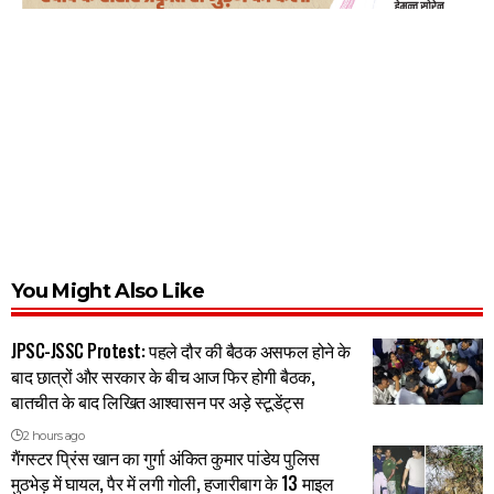
You Might Also Like
JPSC-JSSC Protest: पहले दौर की बैठक असफल होने के
बाद छात्रों और सरकार के बीच आज फिर होगी बैठक,
बातचीत के बाद लिखित आश्वासन पर अड़े स्टूडेंट्स
2 hours ago
गैंगस्टर प्रिंस खान का गुर्गा अंकित कुमार पांडेय पुलिस
मुठभेड़ में घायल, पैर में लगी गोली, हजारीबाग के 13 माइल