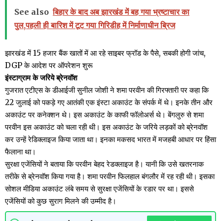
See also
बिहार के बाद अब झारखंड में बह गया भ्रष्टाचार का
पुल,पहली ही बारिश में टूट गया गिरिडीह में निर्माणाधीन ब्रिज
झारखंड में 15 हजार बैंक खातों में आ रहे साइबर फ्रॉड के पैसे, सबकी होगी जांच,
DGP के आदेश पर ऑपरेशन शुरू
इंस्टाग्राम के जरिये ब्रेनवॉश
गुजरात एटीएस के डीआईजी सुनील जोशी ने शमा परवीन की गिरफ्तारी पर कहा कि
22 जुलाई को पकड़े गए आतंकी एक इंस्टा अकाउंट के संपर्क में थे। इनके तीन और
अकाउंट पर कनेक्शन थे। इस अकाउंट के काफी फॉलोअर्स थे। बेंगलुरु से शमा
परवीन इस अकाउंट को चला रही थी। इस अकाउंट के जरिये लड़कों को ब्रेनवॉश
कर उन्हें रेडिक्लाइज किया जाता था। इनका मकसद भारत में मजहबी आधार पर हिंसा
फैलाना था।
सुरक्षा एजेंसियों ने बताया कि परवीन बेहद रेडक्लाइज है। यानी कि उसे खतरनाक
तरीके से ब्रेनवॉश किया गया है। शमा परवीन फिलहाल बंगलौर में रह रही थी। इसका
सोशल मीडिया अकाउंट लंबे समय से सुरक्षा एजेंसियों के रडार पर था। इससे
एजेंसियों को कुछ सुराग मिलने की उम्मीद है।