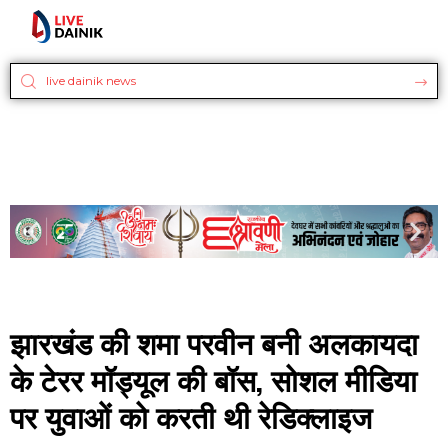
झारखंड की शमा परवीन बनी अलकायदा
के टेरर मॉड्यूल की बॉस, सोशल मीडिया
पर युवाओं को करती थी रेडिक्लाइज