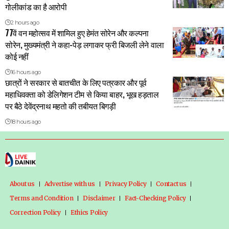
गोलीकांड का है आरोपी
2 hours ago
77वें वन महोत्सव में शामिल हुए हेमंत सोरेन और कल्पना
सोरेन, मुख्यमंत्री ने कहा-पेड़ लगाकर फ्री बिजली लेने वाला
कोई नहीं
16 hours ago
छात्रों ने सरकार से बातचीत के लिए पत्रकार और पूर्व
महाधिवक्ता को डेलिगेशन टीम से किया बाहर, भूख हड़ताल
पर बैठे देवेंद्रनाथ महतो की तबीयत बिगड़ी
18 hours ago
About us
Advertise with us
Privacy Policy
Contact us
Terms and Condition
Disclaimer
Fact-Checking Policy
Correction Policy
Ethics Policy