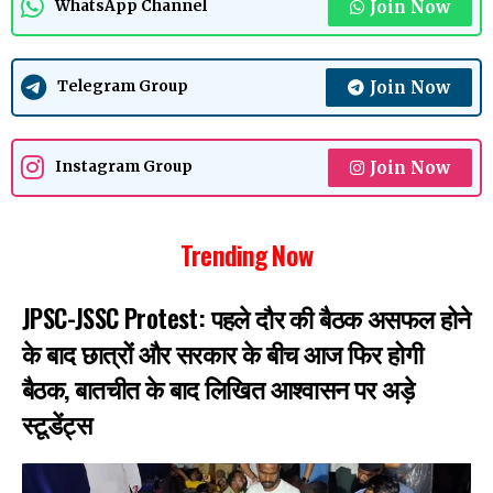
Join Now
WhatsApp Channel
Join Now
Telegram Group
Join Now
Instagram Group
Trending Now
JPSC-JSSC Protest: पहले दौर की बैठक असफल होने
के बाद छात्रों और सरकार के बीच आज फिर होगी
बैठक, बातचीत के बाद लिखित आश्वासन पर अड़े
स्टूडेंट्स