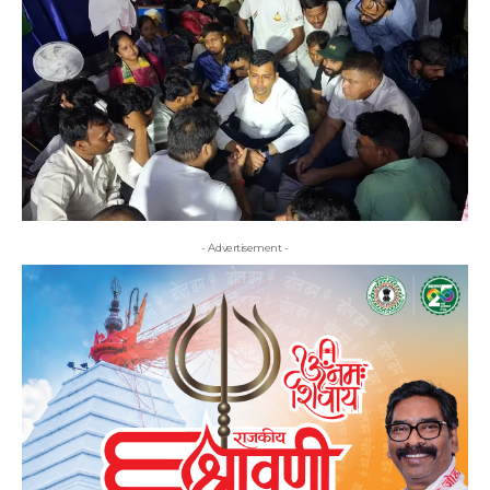
- Advertisement -