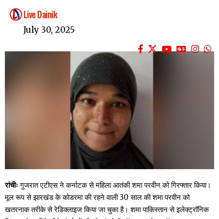
Live Dainik
July 30, 2025
रांचीः
गुजरात एटीएस ने कर्नाटक से महिला आतंकी शमा परवीन को गिरफ्तार किया।
मूल रूप से झारखंड के कोडरमा की रहने वाली 30 साल की शमा परवीन को
खतरनाक तरीके से रेडिक्लाइज किया जा चुका है। शमा पाकिस्तान से इलेक्ट्रॉनिक