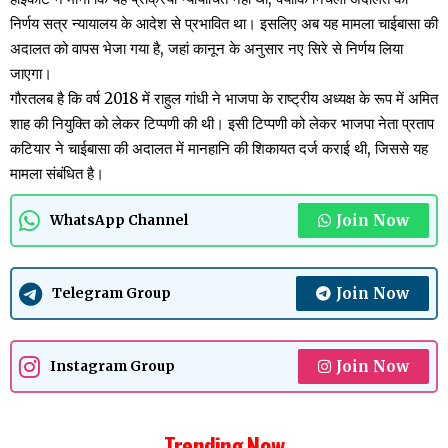
निर्णय सत्र न्यायालय के आदेश से प्रभावित था। इसलिए अब यह मामला चाईबासा की
अदालत को वापस भेजा गया है, जहां कानून के अनुसार नए सिरे से निर्णय लिया
जाएगा।
गौरतलब है कि वर्ष 2018 में राहुल गांधी ने भाजपा के राष्ट्रीय अध्यक्ष के रूप में अमित
शाह की नियुक्ति को लेकर टिप्पणी की थी। इसी टिप्पणी को लेकर भाजपा नेता प्रताप
कटियार ने चाईबासा की अदालत में मानहानि की शिकायत दर्ज कराई थी, जिससे यह
मामला संबंधित है।
Join Now
WhatsApp Channel
Join Now
Telegram Group
Join Now
Instagram Group
Trending Now