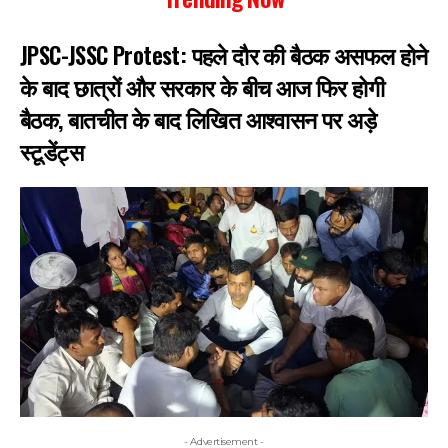
JPSC-JSSC Protest: पहले दौर की बैठक असफल होने
के बाद छात्रों और सरकार के बीच आज फिर होगी
बैठक, बातचीत के बाद लिखित आश्वासन पर अड़े
स्टूडेंट्स
- Advertisement -