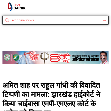
अमित शाह पर राहुल गांधी की विवादित
टिप्पणी का मामला: झारखंड हाईकोर्ट ने
किया चाईबासा एमपी-एमएलए कोर्ट के