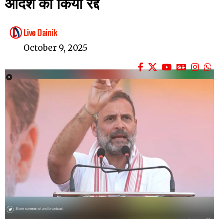
आदेश को किया रद्द
Live Dainik
October 9, 2025