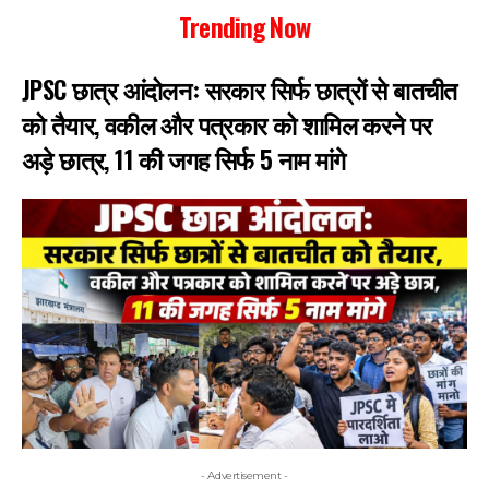
Trending Now
JPSC छात्र आंदोलनः सरकार सिर्फ छात्रों से बातचीत
को तैयार, वकील और पत्रकार को शामिल करने पर
अड़े छात्र, 11 की जगह सिर्फ 5 नाम मांगे
- Advertisement -