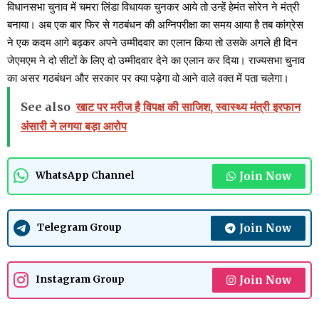
विधानसभा चुनाव में चमरा लिंडा विधायक चुनकर आये तो उन्हें हेमंत सोरेन ने मंत्री
बनाया। अब एक बार फिर से गठबंधन की अग्निपरीक्षा का समय आया है तब कांग्रेस
ने एक कदम आगे बढ़कर अपने उम्मीदवार का एलान किया तो उसके अगले ही दिन
जेएमएम ने दो सीटों के लिए दो उम्मीदवार देने का एलान कर दिया। राज्यसभा चुनाव
का असर गठबंधन और सरकार पर क्या पड़ेगा वो आने वाले वक्त में पता चलेगा।
See also
खाट पर मरीज है विपक्ष की साजिश, स्वास्थ्य मंत्री इरफान
अंसारी ने लगया बड़ा आरोप
Join Now
WhatsApp Channel
Join Now
Telegram Group
Join Now
Instagram Group