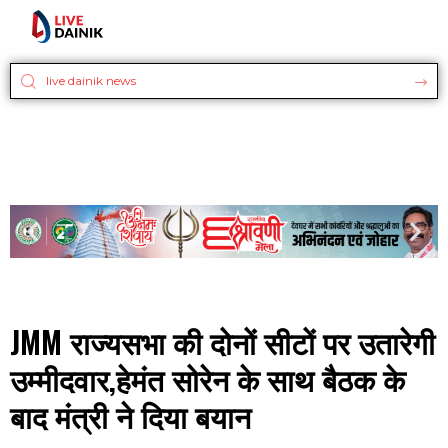
JMM राज्यसभा की दोनों सीटों पर उतारेगी
उम्मीदवार,हेमंत सोरेन के साथ बैठक के
बाद मंत्री ने दिया बयान