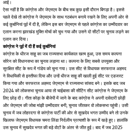
आई।
ऐसा नहीं है कि कांग्रेस और जेएमएम के बीच सब कुछ इसी दौरान बिगड़ा है। इससे
पहले देखे तो कांग्रेस ने जेएमएम के साथ गठबंधन बनाये रखने के लिए अपनी ओर से
कई कुर्बानियां पूर्व में दी है, लेकिन इस बार जेएमएम से पहले कांग्रेस का उम्मीदवार का
एलान करना झारखंड मुक्ति मोर्चा को चुभ गया और उसने दो सीटों पर चुनाव लड़ने का
एलान कर दिया।
कांग्रेस ने पूर्व में दी हैं कई कुर्बानियां
कांग्रेस के धीरज साहू का जब राज्यसभा कार्यकाल खत्म हुआ, उस समय कल्पना
सोरेन को विधानसभा का चुनाव लड़ाना था। कल्पना के लिए सबसे उपयुक्त और
सुरक्षित सीट के रूप में गांडेय को चुना गया। उस सीट से विधायक सरफराज अहमद
ने विधायिकी से इस्तीफा दिया और उन्हें धीरज साहू की खाली हुई सीट पर एडजस्ट
किया गया और सरफराज अहमद जेएमएम से राज्यसभा सांसद बने। इसके बाद जब
2024 को लोकसभा चुनाव आया तो चाईबासा की सीटिंग सीट कांग्रेस ने जेएमएम के
लिए छोड़ दी। गीता कोड़ा के बीजेपी में जाने के बाद कांग्रेस ने अपनी दावेदारी छोड़ी
और जेएमएम की जोबा मांझी उम्मीदवार बनी, चुनाव जीतकर वो लोकसभा पहुंची। उसी
चुनाव में जब लोहरदगा से कांग्रेस पार्टी की ओर से सुखदेव भगत उम्मीद बने तो उनके
खिलाफ जेएमएम विधायक चमरा लिंडा निर्दलीय प्रत्याशी के रूप में खड़े हुए। हालांकि
उस चुनाव में सुखदेव भगत की बड़े वोटों के अंतर से जीत हुई। बाद में जब 2025