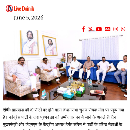
Live Dainik
June 5, 2026
रांचीः
झारखंड की दो सीटों पर होने वाला विधानसभा चुनाव रोचक मोड़ पर पहुंच गया
है। कांग्रेस पार्टी के द्वारा प्रणव झा को उम्मीदवार बनाये जाने के अगले ही दिन
मुख्यमंत्री और जेएमएम के केंद्रीय अध्यक्ष हेमंत सोरेन ने पार्टी के वरिष्ठ नेताओं के