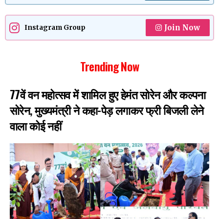
Join Now
Instagram Group
Trending Now
77वें वन महोत्सव में शामिल हुए हेमंत सोरेन और कल्पना
सोरेन, मुख्यमंत्री ने कहा-पेड़ लगाकर फ्री बिजली लेने
वाला कोई नहीं