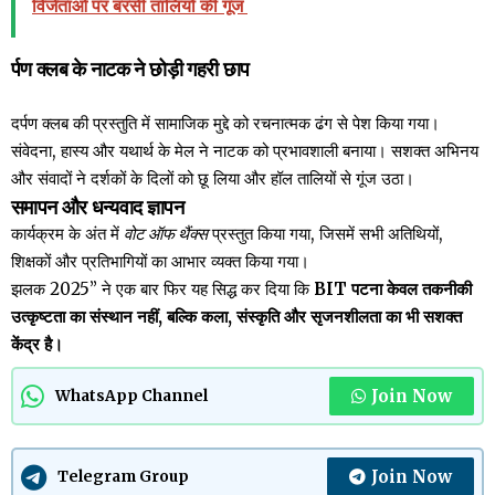
विजेताओं पर बरसी तालियों की गूंज
र्पण क्लब के नाटक ने छोड़ी गहरी छाप
दर्पण क्लब की प्रस्तुति में सामाजिक मुद्दे को रचनात्मक ढंग से पेश किया गया।
संवेदना, हास्य और यथार्थ के मेल ने नाटक को प्रभावशाली बनाया। सशक्त अभिनय
और संवादों ने दर्शकों के दिलों को छू लिया और हॉल तालियों से गूंज उठा।
समापन और धन्यवाद ज्ञापन
कार्यक्रम के अंत में
वोट ऑफ थैंक्स
प्रस्तुत किया गया, जिसमें सभी अतिथियों,
शिक्षकों और प्रतिभागियों का आभार व्यक्त किया गया।
झलक 2025” ने एक बार फिर यह सिद्ध कर दिया कि
BIT पटना केवल तकनीकी
उत्कृष्टता का संस्थान नहीं, बल्कि कला, संस्कृति और सृजनशीलता का भी सशक्त
केंद्र है।
Join Now
WhatsApp Channel
Join Now
Telegram Group