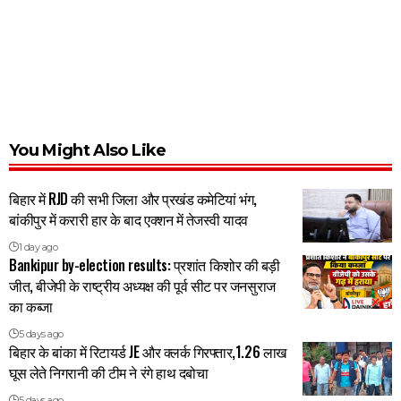
You Might Also Like
बिहार में RJD की सभी जिला और प्रखंड कमेटियां भंग,
बांकीपुर में करारी हार के बाद एक्शन में तेजस्वी यादव
1 day ago
Bankipur by-election results: प्रशांत किशोर की बड़ी
जीत, बीजेपी के राष्ट्रीय अध्यक्ष की पूर्व सीट पर जनसुराज
का कब्जा
5 days ago
बिहार के बांका में रिटायर्ड JE और क्लर्क गिरफ्तार,1.26 लाख
घूस लेते निगरानी की टीम ने रंगे हाथ दबोचा
5 days ago