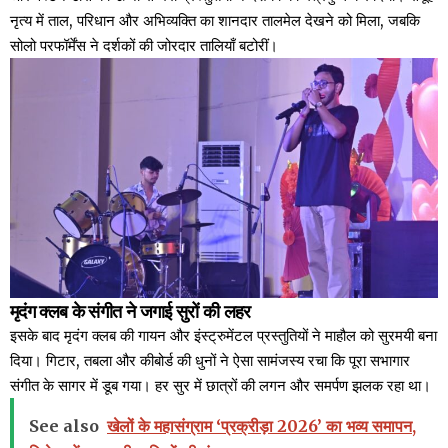
नृत्य में ताल, परिधान और अभिव्यक्ति का शानदार तालमेल देखने को मिला, जबकि
सोलो परफॉर्मेंस ने दर्शकों की जोरदार तालियाँ बटोरीं।
मृदंग क्लब के संगीत ने जगाई सुरों की लहर
इसके बाद मृदंग क्लब की गायन और इंस्ट्रुमेंटल प्रस्तुतियों ने माहौल को सुरमयी बना
दिया। गिटार, तबला और कीबोर्ड की धुनों ने ऐसा सामंजस्य रचा कि पूरा सभागार
संगीत के सागर में डूब गया। हर सुर में छात्रों की लगन और समर्पण झलक रहा था।
See also
खेलों के महासंग्राम ‘प्रक्रीड़ा 2026’ का भव्य समापन,