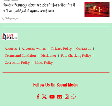
सिमरी बख्तियारपुर स्टेशन पर ट्रेन के इंजन और कोच में
लगी आग,यात्रियों ने कूदकर बचाई जान
5 days ago
About us
Advertise with us
Privacy Policy
Contact us
Terms and Condition
Disclaimer
Fact-Checking Policy
Correction Policy
Ethics Policy
Follow Us On Social Media