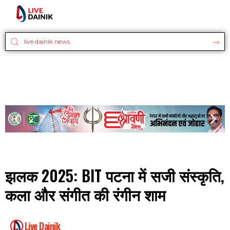
झलक 2025: BIT पटना में सजी संस्कृति,
कला और संगीत की रंगीन शाम
Live Dainik