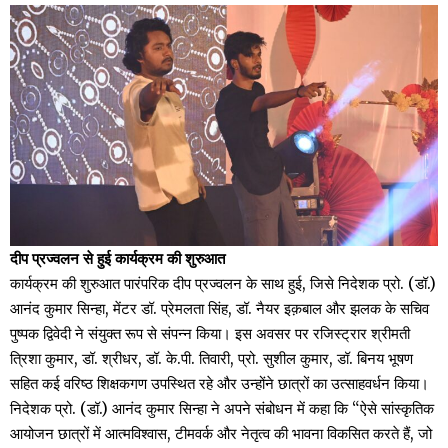
दीप प्रज्वलन से हुई कार्यक्रम की शुरुआत
कार्यक्रम की शुरुआत पारंपरिक दीप प्रज्वलन के साथ हुई, जिसे निदेशक प्रो. (डॉ.)
आनंद कुमार सिन्हा, मेंटर डॉ. प्रेमलता सिंह, डॉ. नैयर इक़बाल और झलक के सचिव
पुष्पक द्विवेदी ने संयुक्त रूप से संपन्न किया। इस अवसर पर रजिस्ट्रार श्रीमती
त्रिशा कुमार, डॉ. श्रीधर, डॉ. के.पी. तिवारी, प्रो. सुशील कुमार, डॉ. बिनय भूषण
सहित कई वरिष्ठ शिक्षकगण उपस्थित रहे और उन्होंने छात्रों का उत्साहवर्धन किया।
निदेशक प्रो. (डॉ.) आनंद कुमार सिन्हा ने अपने संबोधन में कहा कि “ऐसे सांस्कृतिक
आयोजन छात्रों में आत्मविश्वास, टीमवर्क और नेतृत्व की भावना विकसित करते हैं, जो