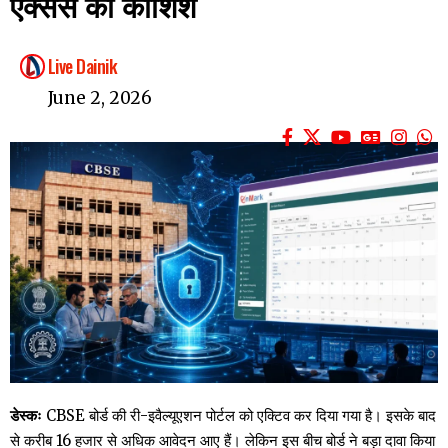
एक्सेस की कोशिश
Live Dainik
June 2, 2026
डेस्कः
CBSE बोर्ड की री-इवैल्यूएशन पोर्टल को एक्टिव कर दिया गया है। इसके बाद
से करीब 16 हजार से अधिक आवेदन आए हैं। लेकिन इस बीच बोर्ड ने बड़ा दावा किया