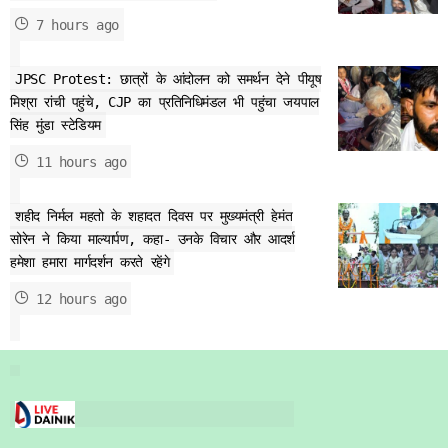
7 hours ago
JPSC Protest: छात्रों के आंदोलन को समर्थन देने पीयूष
मिश्रा रांची पहुंचे, CJP का प्रतिनिधिमंडल भी पहुंचा जयपाल
सिंह मुंडा स्टेडियम
11 hours ago
शहीद निर्मल महतो के शहादत दिवस पर मुख्यमंत्री हेमंत
सोरेन ने किया माल्यार्पण, कहा- उनके विचार और आदर्श
हमेशा हमारा मार्गदर्शन करते रहेंगे
12 hours ago