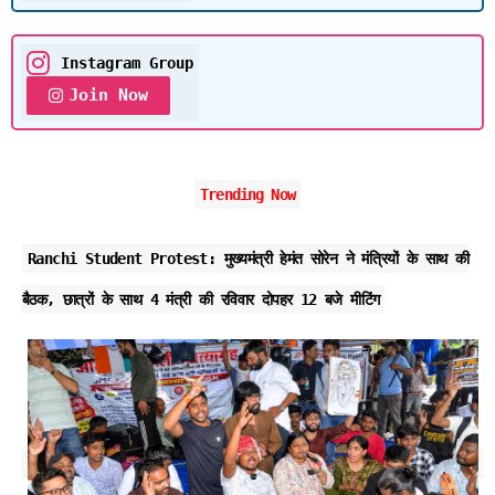
Instagram Group
Join Now
Trending Now
Ranchi Student Protest: मुख्यमंत्री हेमंत सोरेन ने मंत्रियों के साथ की
बैठक, छात्रों के साथ 4 मंत्री की रविवार दोपहर 12 बजे मीटिंग