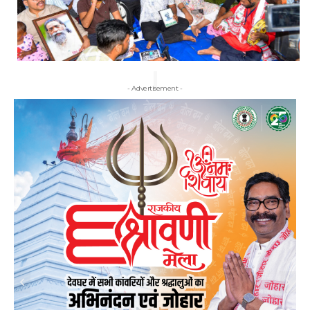
- Advertisement -