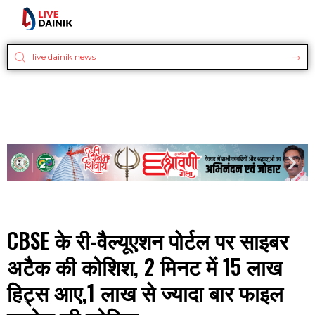
CBSE के री-वैल्यूएशन पोर्टल पर साइबर
अटैक की कोशिश, 2 मिनट में 15 लाख
हिट्स आए,1 लाख से ज्यादा बार फाइल