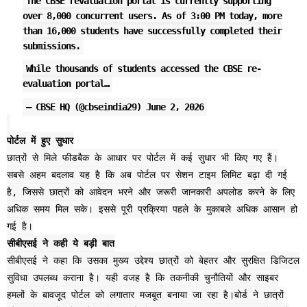
The CBSE revaluation portal is currently supporting
over 8,000 concurrent users. As of 3:00 PM today, more
than 16,000 students have successfully completed their
submissions.
While thousands of students accessed the CBSE re-
evaluation portal…
— CBSE HQ (@cbseindia29)
June 2, 2026
पोर्टल में हुए सुधार
छात्रों से मिले फीडबैक के आधार पर पोर्टल में कई सुधार भी किए गए हैं।
सबसे अहम बदलाव यह है कि अब पोर्टल पर सेशन टाइम लिमिट बढ़ा दी गई
है, जिससे छात्रों को आवेदन भरने और जरूरी जानकारी अपलोड करने के लिए
अधिक समय मिल सके। इससे पूरी प्रक्रिया पहले के मुकाबले अधिक आसान हो
गई है।
सीबीएसई ने कही ये बड़ी बात
सीबीएसई ने कहा कि उसका मुख्य उद्देश्य छात्रों को बेहतर और सुरक्षित डिजिटल
सुविधा उपलब्ध कराना है। यही वजह है कि तकनीकी चुनौतियों और साइबर
हमलों के बावजूद पोर्टल को लगातार मजबूत बनाया जा रहा है।बोर्ड ने छात्रों