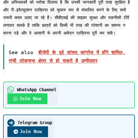
और अभिभावकों को भरोसा दिलाया है कि उनकी जानकारी पूरी तरह सुरक्षित है
और री-इवैल्यूएशन प्रक्रिया को सुचारु रूप से संचालित करने के लिए सभी
जरूरी कदम उठाए जा रहे हैं। सीबीएसई की साइबर सुरक्षा और तकनीकी टीमें
लगातार सतर्क हैं ताकि छात्रों को किसी भी तरह की परेशानी का सामना न
करना पड़े और वे आसानी से अपनी आवेदन प्रक्रिया पूरी कर सकें।
See also
बीजेपी के पूर्व सांसद कांग्रेस में होंगे शामिल,
रांची लोकसभा क्षेत्र से हो सकते है उम्मीदवार
WhatsApp Channel
Join Now
Telegram Group
Join Now