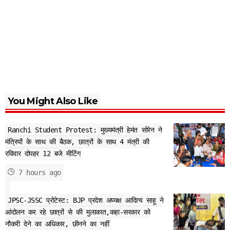
You Might Also Like
Ranchi Student Protest: मुख्यमंत्री हेमंत सोरेन ने
मंत्रियों के साथ की बैठक, छात्रों के साथ 4 मंत्री की
रविवार दोपहर 12 बजे मीटिंग
7 hours ago
JPSC-JSSC प्रोटेस्ट: BJP प्रदेश अघ्यक्ष आदित्य साहू ने
आंदोलन कर रहे छात्रों से की मुलाकात,कहा-सरकार को
नौकरी देने का अधिकार, छीनने का नहीं