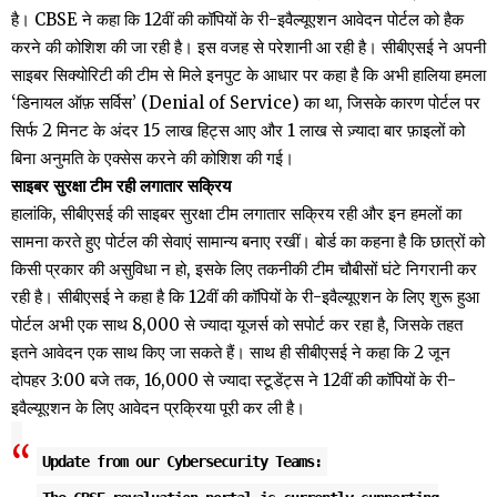
है। CBSE ने कहा कि 12वीं की कॉपियों के री-इवैल्यूएशन आवेदन पोर्टल को हैक
करने की कोशिश की जा रही है। इस वजह से परेशानी आ रही है। सीबीएसई ने अपनी
साइबर सिक्योरिटी की टीम से मिले इनपुट के आधार पर कहा है कि अभी हालिया हमला
‘डिनायल ऑफ़ सर्विस’ (Denial of Service) का था, जिसके कारण पोर्टल पर
सिर्फ 2 मिनट के अंदर 15 लाख हिट्स आए और 1 लाख से ज़्यादा बार फ़ाइलों को
बिना अनुमति के एक्सेस करने की कोशिश की गई।
साइबर सुरक्षा टीम रही लगातार सक्रिय
हालांकि, सीबीएसई की साइबर सुरक्षा टीम लगातार सक्रिय रही और इन हमलों का
सामना करते हुए पोर्टल की सेवाएं सामान्य बनाए रखीं। बोर्ड का कहना है कि छात्रों को
किसी प्रकार की असुविधा न हो, इसके लिए तकनीकी टीम चौबीसों घंटे निगरानी कर
रही है। सीबीएसई ने कहा है कि 12वीं की कॉपियों के री-इवैल्यूएशन के लिए शुरू हुआ
पोर्टल अभी एक साथ 8,000 से ज्यादा यूजर्स को सपोर्ट कर रहा है, जिसके तहत
इतने आवेदन एक साथ किए जा सकते हैं। साथ ही सीबीएसई ने कहा कि 2 जून
दोपहर 3:00 बजे तक, 16,000 से ज्यादा स्टूडेंट्स ने 12वीं की कॉपियों के री-
इवैल्यूएशन के लिए आवेदन प्रक्रिया पूरी कर ली है।
Update from our Cybersecurity Teams: