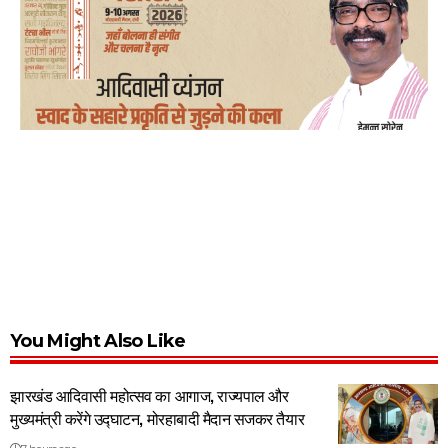
You Might Also Like
झारखंड आदिवासी महोत्सव का आगाज, राज्यपाल और
मुख्यमंत्री करेंगे उद्घाटन, मोरहाबादी मैदान सजकर तैयार