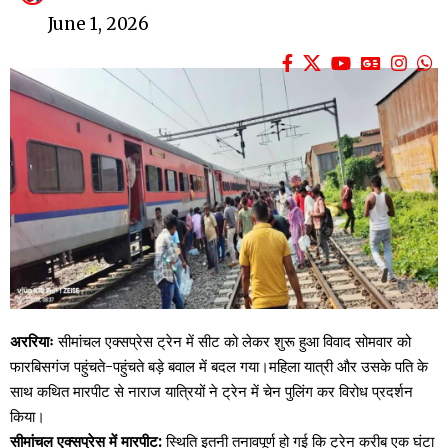
June 1, 2026
अररियाः
सीमांचल एक्सप्रेस ट्रेन में सीट को लेकर शुरू हुआ विवाद सोमवार को
फारबिसगंज पहुंचते-पहुंचते बड़े बवाल में बदल गया।महिला यात्री और उसके पति के
साथ कथित मारपीट से नाराज यात्रियों ने ट्रेन में चेन पुलिंग कर विरोध प्रदर्शन
किया।
सीमांचल एक्सप्रेस में मारपीट:
स्थिति इतनी तनावपूर्ण हो गई कि ट्रेन करीब एक घंटा