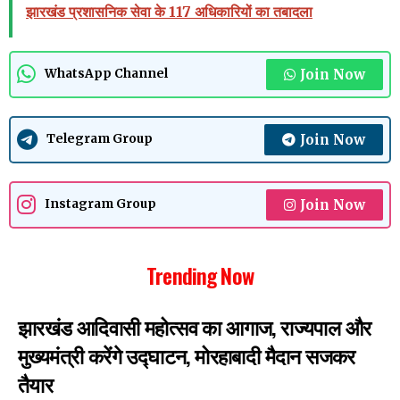
झारखंड प्रशासनिक सेवा के 117 अधिकारियों का तबादला
Join Now
WhatsApp Channel
Join Now
Telegram Group
Join Now
Instagram Group
Trending Now
झारखंड आदिवासी महोत्सव का आगाज, राज्यपाल और
मुख्यमंत्री करेंगे उद्घाटन, मोरहाबादी मैदान सजकर
तैयार