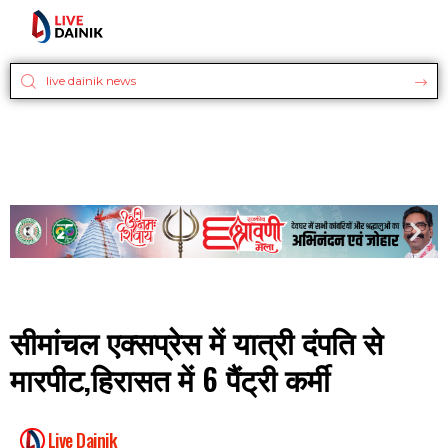
सीमांचल एक्सप्रेस में यात्री दंपति से
मारपीट,हिरासत में 6 पैंट्री कर्मी
Live Dainik