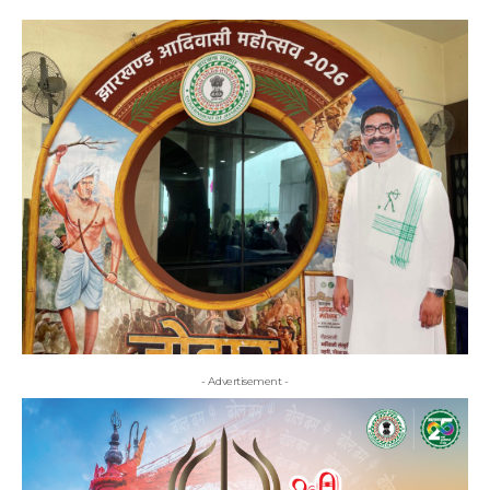
- Advertisement -