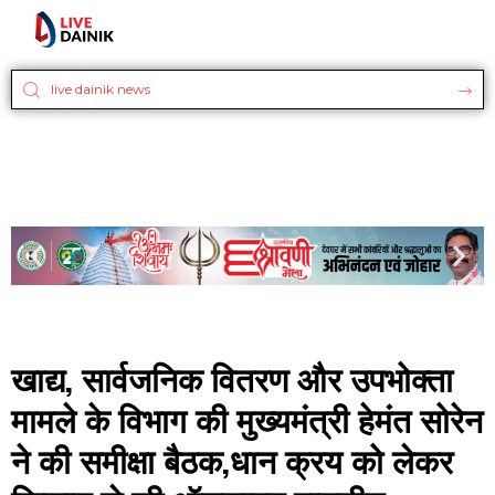
खाद्य, सार्वजनिक वितरण और उपभोक्ता
मामले के विभाग की मुख्यमंत्री हेमंत सोरेन
ने की समीक्षा बैठक,धान क्रय को लेकर