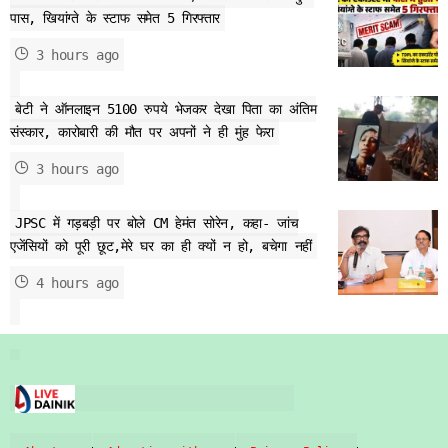
पास, खियांग्ते के स्टाफ समेत 5 गिरफ्तार
3 hours ago
बेटी ने ऑनलाइन 5100 रुपये भेजकर देखा पिता का अंतिम
संस्कार, कारोबारी की मौत पर अपनों ने ही मुंह फेरा
3 hours ago
JPSC में गड़बड़ी पर बोले CM हेमंत सोरेन, कहा- जांच
एजेंसियों को पूरी छूट,मेरे घर का ही क्यों न हो, बचेगा नहीं
4 hours ago