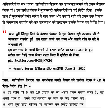
अधिकारियों के साथ खाद्य, सार्वजनिक वितरण और उपभोक्ता मामले को लेकर मैराथन
बैठक की। इस समीक्षा बैठक में मुख्यमंत्री अधिकारियों को कई निर्देश दिया। इसके
साथ ही मुख्यमंत्री हेमंत सोरेन ने धान क्रय और उसकी राशि को लेकर एक किसान
से ऑनलाइन बातचीत की और समस्याओं को समझकर उसके निदान का निर्देश दिया।
आज पूर्वी सिंहभूम जिले के केसरदा पंचायत के एक किसान श्री उपाध्याय जी से
ऑनलाइन बातचीत हुई। इस दौरान उनसे धान क्रय और उसकी राशि के बारे में
जानकारी ली।
इस बार राज्य के लाखों किसानों से 1206 करोड़ का धान सरकार के द्वारा
खरीदा गया जिन्हें राज्य स्थित राइस मिल्स में प्रोसेस भी किया…
pic.twitter.com/UK98jK7KI6
— Hemant Soren (@HemantSorenJMM)
June 2, 2026
खाद्य, सार्वजनिक वितरण और उपभोक्ता मामले विभाग की समीक्षा बैठक में CM ने
दिशा-निर्देश दिए कि -
🎯 हर महीने की 6 और 18 तारीख को जो आहार दिवस मनाया जाता है, वह
अच्छी पहल है, उसमें पदाधिकारियों को जाने के लिए प्रेरित करें।
🎯 धोती लूंगी साड़ी योजना का आंकलन कर रिपोर्ट सबमिट करें।