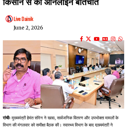
किसान से की ऑनलाइन बातचीत
Live Dainik
June 2, 2026
रांचीः
मुख्यमंत्री हेमंत सोरेन ने खाद्य, सार्वजनिक वितरण और उपभोक्ता मामलों के
विभाग की मंगलवार को समीक्षा बैठक की। स्वास्थ्य विभाग के बाद मुख्यमंत्री ने