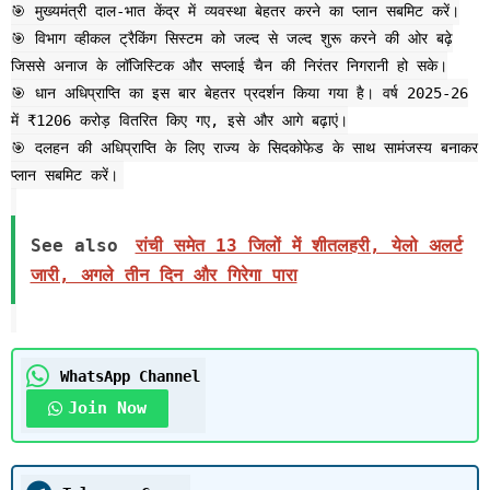
🎯 मुख्यमंत्री दाल-भात केंद्र में व्यवस्था बेहतर करने का प्लान सबमिट करें।
🎯 विभाग व्हीकल ट्रैकिंग सिस्टम को जल्द से जल्द शुरू करने की ओर बढ़े
जिससे अनाज के लॉजिस्टिक और सप्लाई चैन की निरंतर निगरानी हो सके।
🎯 धान अधिप्राप्ति का इस बार बेहतर प्रदर्शन किया गया है। वर्ष 2025-26
में ₹1206 करोड़ वितरित किए गए, इसे और आगे बढ़ाएं।
🎯 दलहन की अधिप्राप्ति के लिए राज्य के सिदकोफेड के साथ सामंजस्य बनाकर
प्लान सबमिट करें।
See also
रांची समेत 13 जिलों में शीतलहरी, येलो अलर्ट
जारी, अगले तीन दिन और गिरेगा पारा
WhatsApp Channel
Join Now