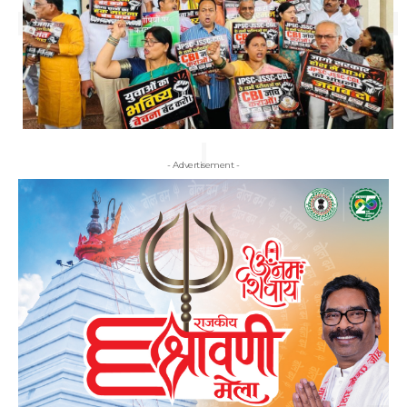
- Advertisement -