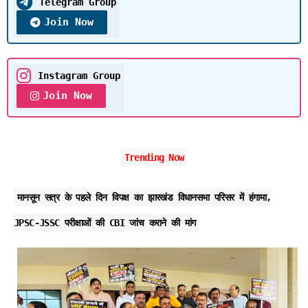
Telegram Group
Join Now
Instagram Group
Join Now
Trending Now
मानसून सत्र के पहले दिन विपक्ष का झारखंड विधानसभा परिसर में हंगामा,
JPSC-JSSC परीक्षाओं की CBI जांच कराने की मांग